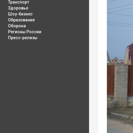
Транспорт
Здоровье
Шоу-бизнес
Образование
Оборона
Регионы России
Пресс-релизы