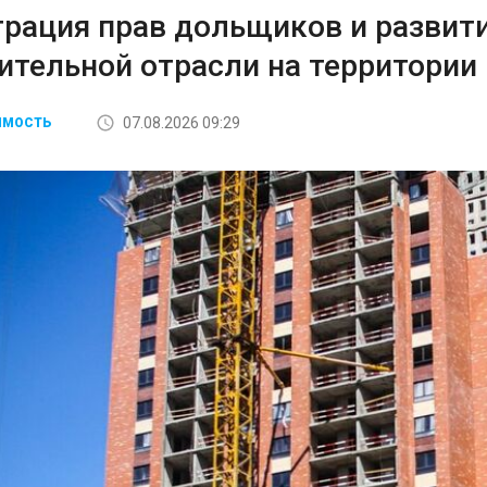
трация прав дольщиков и развит
оительной отрасли на территории
07.08.2026 09:29
ИМОСТЬ