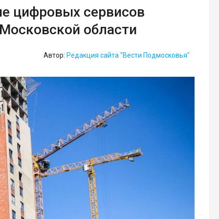
ие цифровых сервисов
 Московской области
Автор:
Редакция сайта "Вести Подмосковья"