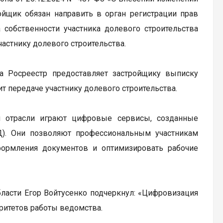
йщик обязан направить в орган регистрации прав
 собственности участника долевого строительства
астнику долевого строительства.
ва Росреестр предоставляет застройщику выписку
т передаче участнику долевого строительства.
 отрасли играют цифровые сервисы, созданные
). Они позволяют профессиональным участникам
ормления документов и оптимизировать рабочие
ласти Егор Войтусенко подчеркнул: «Цифровизация
ритетов работы ведомства.