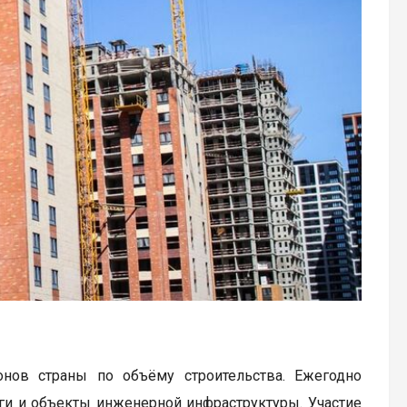
онов страны по объёму строительства. Ежегодно
ги и объекты инженерной инфраструктуры. Участие