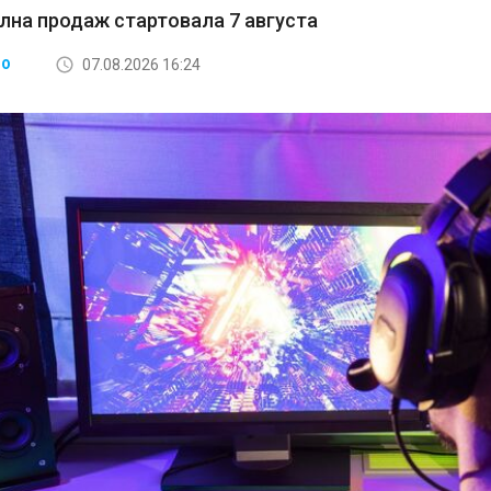
лна продаж стартовала 7 августа
07.08.2026 16:24
ВО