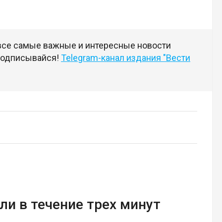
 все самые важные и интересные новости
 подписывайся!
Telegram-канал издания "Вести
ли в течение трех минут