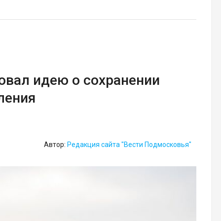
овал идею о сохранении
ления
Автор:
Редакция сайта "Вести Подмосковья"