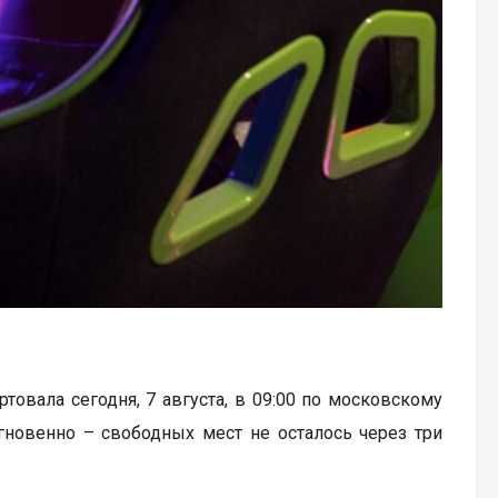
артовала сегодня, 7 августа, в 09:00 по московскому
гновенно – свободных мест не осталось через три