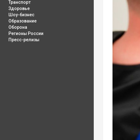
Транспорт
Здоровье
Шоу-бизнес
Образование
Оборона
Регионы России
Пресс-релизы