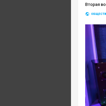
Вторая во
ОБЩЕСТ