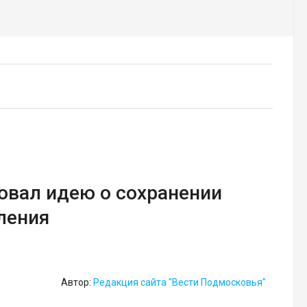
овал идею о сохранении
ления
Автор:
Редакция сайта "Вести Подмосковья"