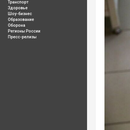
Транспорт
Здоровье
Шоу-бизнес
Образование
Оборона
Регионы России
Пресс-релизы