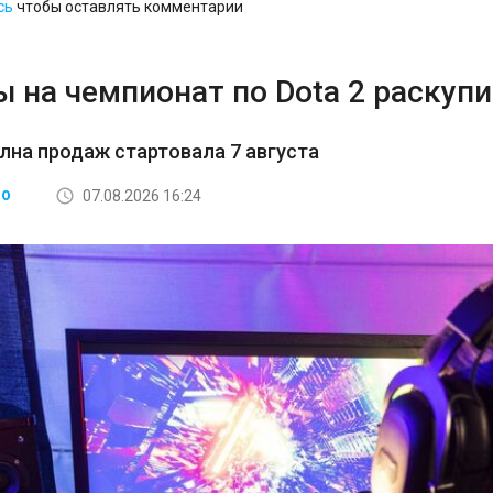
сь
чтобы оставлять комментарии
 на чемпионат по Dota 2 раскупи
лна продаж стартовала 7 августа
07.08.2026 16:24
ВО