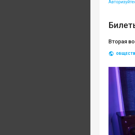
Авторизуйте
Билеты
Вторая во
ОБЩЕСТ