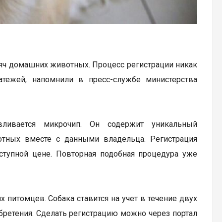
яч домашних животных. Процесс регистрации никак
тежей, напомнили в пресс-службе министерства
ливается микрочип. Он содержит уникальный
тных вместе с данными владельца. Регистрация
оступной цене. Повторная подобная процедура уже
питомцев. Собака ставится на учет в течение двух
бретения. Сделать регистрацию можно через портал