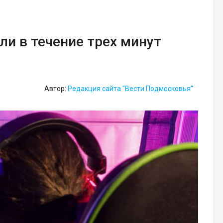
ли в течение трех минут
Автор:
Редакция сайта "Вести Подмосковья"