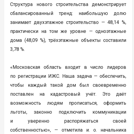
Структура нового строительства демонстрирует
сбалансированный тренд: наибольшую долю
занимает двухэтажное строительство — 48,14 %,
практически на том же уровне — одноэтажные
дома (48,09 %), трёхэтажные объекты составили
3,78 %.
«Московская область входит в число лидеров
по регистрации ИЖС. Наша задача — обеспечить,
чтобы каждый такой дом был своевременно
поставлен на кадастровый учёт. Это даёт
возможность людям прописаться, оформить
льготы, законно подключить коммуникации
и уверенно распоряжаться своей
собственностью», — отметила и. о. начальника