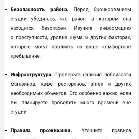
Безопасность района.
Перед бронированием
студии убедитесь, что район, в котором она
находится, безопасен. Изучите информацию
о преступности, уровне шума и других факторах,
которые могут повлиять на ваше комфортное
пребывание.
Инфраструктура.
Проверьте наличие поблизости
магазинов, кафе, ресторанов, аптек и других
необходимых объектов. Это особенно важно, если
вы планируете проводить много времени вне
студии.
Правила проживания.
Уточните правила