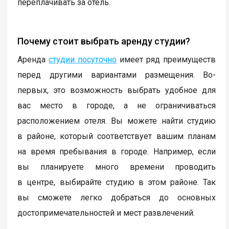
переплачивать за отель.
Почему стоит выбрать аренду студии?
Аренда
студии посуточно
имеет ряд преимуществ
перед другими вариантами размещения. Во-
первых, это возможность выбрать удобное для
вас место в городе, а не ограничиваться
расположением отеля. Вы можете найти студию
в районе, который соответствует вашим планам
на время пребывания в городе. Например, если
вы планируете много времени проводить
в центре, выбирайте студию в этом районе. Так
вы сможете легко добраться до основных
достопримечательностей и мест развлечений.