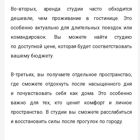
Во-вторых, аренда студии часто обходится
дешевле, чем проживание в гостинице. Это
особенно актуально для длительных поездок или
командировок. Вы можете найти студию
по доступной цене, которая будет соответствовать
вашему бюджету.
В-третьих, вы получаете отдельное пространство,
где сможете отдохнуть после насыщенного дня
и почувствовать себя как дома. Это особенно
важно для тех, кто ценит комфорт и личное
пространство. В студии вы сможете расслабиться
и восстановить силы после прогулок по городу.