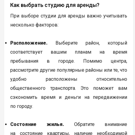
Как выбрать студию для аренды?
При выборе студии для аренды важно учитывать
несколько факторов:
Расположение.
Выберите район, который
соответствует вашим планам на время
пребывания в городе. Помимо центра,
рассмотрите другие популярные районы или те, что
удобно расположены относительно
общественного транспорта. Это поможет вам
сэкономить время и деньги на передвижении
по городу.
Состояние жилья.
Обратите внимание
на состояние квартиры, наличие необходимой