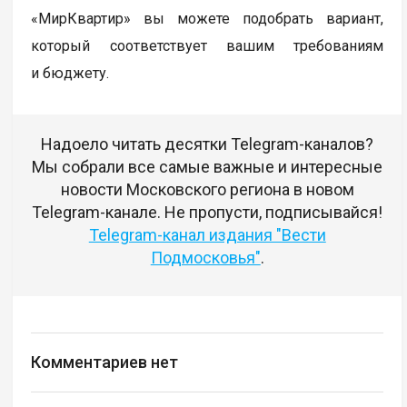
«МирКвартир» вы можете подобрать вариант,
который соответствует вашим требованиям
и бюджету.
Надоело читать десятки Telegram-каналов?
Мы собрали все самые важные и интересные
новости Московского региона в новом
Telegram-канале. Не пропусти, подписывайся!
Telegram-канал издания "Вести
Подмосковья"
.
Комментариев нет