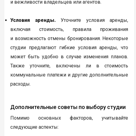
и вежливости владельцев или агентов.
Условия аренды.
Уточните условия аренды,
включая стоимость, правила проживания
и возможность отмены бронирования. Некоторые
студии предлагают гибкие условия аренды, что
может быть удобно в случае изменения планов.
Также уточните, включены ли в стоимость
коммунальные платежи и другие дополнительные
расходы.
Дополнительные советы по выбору студии
Помимо основных факторов, учитывайте
следующие аспекты: