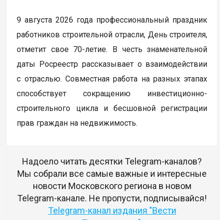
9 августа 2026 года профессиональный праздник
работников строительной отрасли, День строителя,
отметит свое 70-летие. В честь знаменательной
даты Росреестр рассказывает о взаимодействии
с отраслью. Совместная работа на разных этапах
способствует сокращению инвестиционно-
строительного цикла и бесшовной регистрации
прав граждан на недвижимость.
Надоело читать десятки Telegram-каналов?
Мы собрали все самые важные и интересные
новости Московского региона в новом
Telegram-канале. Не пропусти, подписывайся!
Telegram-канал издания "Вести