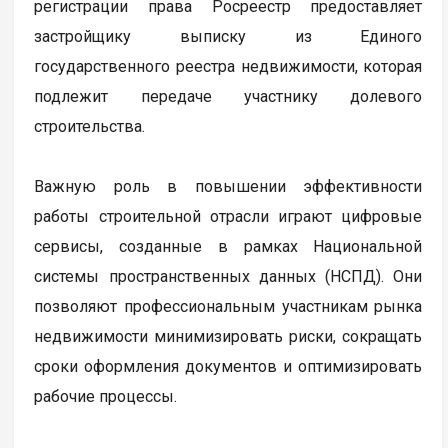
регистрации права Росреестр предоставляет
застройщику выписку из Единого
государственного реестра недвижимости, которая
подлежит передаче участнику долевого
строительства.
Важную роль в повышении эффективности
работы строительной отрасли играют цифровые
сервисы, созданные в рамках Национальной
системы пространственных данных (НСПД). Они
позволяют профессиональным участникам рынка
недвижимости минимизировать риски, сокращать
сроки оформления документов и оптимизировать
рабочие процессы.