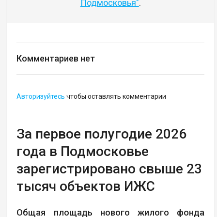
Подмосковья"
.
Комментариев нет
Авторизуйтесь
чтобы оставлять комментарии
За первое полугодие 2026
года в Подмосковье
зарегистрировано свыше 23
тысяч объектов ИЖС
Общая площадь нового жилого фонда