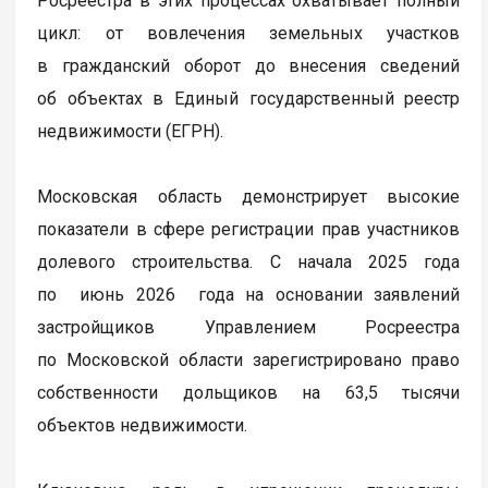
Росреестра в этих процессах охватывает полный
цикл: от вовлечения земельных участков
в гражданский оборот до внесения сведений
об объектах в Единый государственный реестр
недвижимости (ЕГРН).
Московская область демонстрирует высокие
показатели в сфере регистрации прав участников
долевого строительства. С начала 2025 года
по июнь 2026 года на основании заявлений
застройщиков Управлением Росреестра
по Московской области зарегистрировано право
собственности дольщиков на 63,5 тысячи
объектов недвижимости.