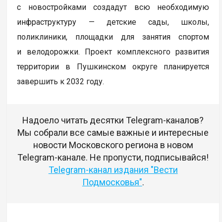
с новостройками создадут всю необходимую
инфраструктуру — детские сады, школы,
поликлиники, площадки для занятия спортом
и велодорожки. Проект комплексного развития
территории в Пушкинском округе планируется
завершить к 2032 году.
Надоело читать десятки Telegram-каналов?
Мы собрали все самые важные и интересные
новости Московского региона в новом
Telegram-канале. Не пропусти, подписывайся!
Telegram-канал издания "Вести
Подмосковья"
.