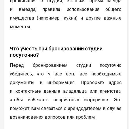
проживания в студии, включая время заезда
и выезда, правила использования общего
имущества (например, кухни) и другие важные
моменты.
Что учесть при бронировании студии
посуточно?
Перед бронированием студии посуточно
убедитесь, что у вас есть все необходимые
документы и информация. Проверьте адрес
и контактные данные владельца или агентства,
чтобы избежать неприятных сюрпризов. Это
поможет вам связаться с арендодателем в случае
возникновения вопросов или проблем.