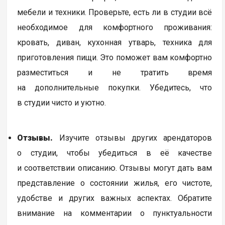
мебели и техники. Проверьте, есть ли в студии всё
необходимое для комфортного проживания:
кровать, диван, кухонная утварь, техника для
приготовления пищи. Это поможет вам комфортно
разместиться и не тратить время
на дополнительные покупки. Убедитесь, что
в студии чисто и уютно.
Отзывы.
Изучите отзывы других арендаторов
о студии, чтобы убедиться в её качестве
и соответствии описанию. Отзывы могут дать вам
представление о состоянии жилья, его чистоте,
удобстве и других важных аспектах. Обратите
внимание на комментарии о пунктуальности