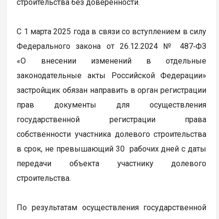
строительства без доверенности.
С 1 марта 2025 года в связи со вступлением в силу
Федерального закона от 26.12.2024 № 487‑ФЗ
«О внесении изменений в отдельные
законодательные акты Российской Федерации»
застройщик обязан направить в орган регистрации
прав документы для осуществления
государственной регистрации права
собственности участника долевого строительства
в срок, не превышающий 30 рабочих дней с даты
передачи объекта участнику долевого
строительства.
По результатам осуществления государственной