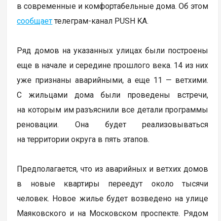
в современные и комфортабельные дома. Об этом
сообщает
телеграм-канал PUSH KA.
Ряд домов на указанных улицах были построены
еще в начале и середине прошлого века. 14 из них
уже признаны аварийными, а еще 11 — ветхими.
С жильцами дома были проведены встречи,
на которым им разъяснили все детали программы
реновации. Она будет реализовываться
на территории округа в пять этапов.
Предполагается, что из аварийных и ветхих домов
в новые квартиры переедут около тысячи
человек. Новое жилье будет возведено на улице
Маяковского и на Московском проспекте. Рядом