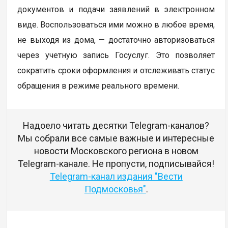
документов и подачи заявлений в электронном
виде. Воспользоваться ими можно в любое время,
не выходя из дома, — достаточно авторизоваться
через учетную запись Госуслуг. Это позволяет
сократить сроки оформления и отслеживать статус
обращения в режиме реального времени.
Надоело читать десятки Telegram-каналов?
Мы собрали все самые важные и интересные
новости Московского региона в новом
Telegram-канале. Не пропусти, подписывайся!
Telegram-канал издания "Вести
Подмосковья"
.