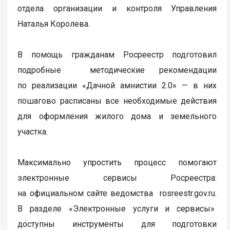
отдела организации и контроля Управления
Наталья Королева.
В помощь гражданам Росреестр подготовил
подробные методические рекомендации
по реализации «Дачной амнистии 2.0» — в них
пошагово расписаны все необходимые действия
для оформления жилого дома и земельного
участка.
Максимально упростить процесс помогают
электронные сервисы Росреестра:
на официальном сайте ведомства rosreestr.gov.ru.
В разделе «Электронные услуги и сервисы»
доступны инструменты для подготовки