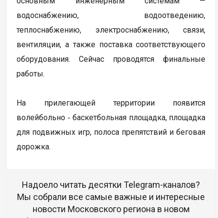
основным инженерным системам —
водоснабжению, водоотведению,
теплоснабжению, электроснабжению, связи,
вентиляции, а также поставка соответствующего
оборудования. Сейчас проводятся финальные
работы.
На прилегающей территории появится
волейбольно ‑ баскетбольная площадка, площадка
для подвижных игр, полоса препятствий и беговая
дорожка.
Надоело читать десятки Telegram-каналов?
Мы собрали все самые важные и интересные
новости Московского региона в новом