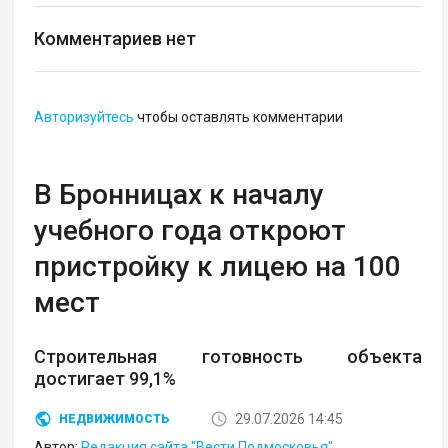
Комментариев нет
Авторизуйтесь
чтобы оставлять комментарии
В Бронницах к началу
учебного года откроют
пристройку к лицею на 100
мест
Строительная готовность объекта
достигает 99,1%
29.07.2026 14:45
НЕДВИЖИМОСТЬ
Автор:
Редакция сайта "Вести Подмосковья"