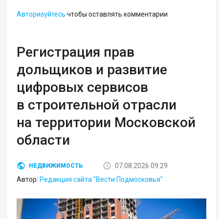
Авторизуйтесь
чтобы оставлять комментарии
Регистрация прав
дольщиков и развитие
цифровых сервисов
в строительной отрасли
на территории Московской
области
07.08.2026 09:29
НЕДВИЖИМОСТЬ
Автор:
Редакция сайта "Вести Подмосковья"