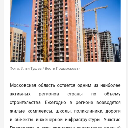
Фото: Илья Тушев / Вести Подмосковья
Московская область остаётся одним из наиболее
активных регионов страны по объёму
строительства. Ежегодно в регионе возводятся
жилые комплексы, школы, поликлиники, дороги
и объекты инженерной инфраструктуры. Участие