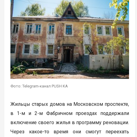
Фото: Telegram-канал PUSH KA
Жильцы старых домов на Московском проспекте,
в 1-м и 2-м Фабричном проездах поддержали
включение своего жилья в программу реновации.
Через какое-то время они смогут переехать