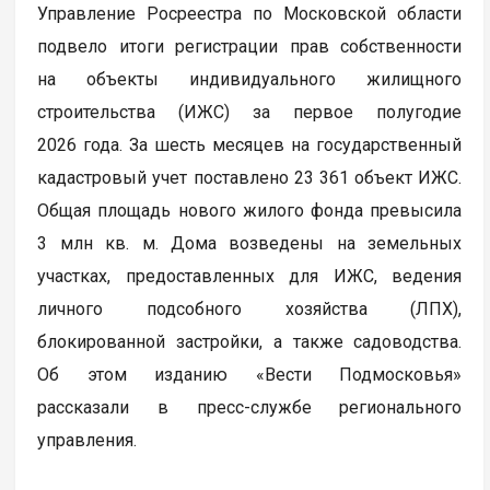
Управление Росреестра по Московской области
подвело итоги регистрации прав собственности
на объекты индивидуального жилищного
строительства (ИЖС) за первое полугодие
2026 года. За шесть месяцев на государственный
кадастровый учет поставлено 23 361 объект ИЖС.
Общая площадь нового жилого фонда превысила
3 млн кв. м. Дома возведены на земельных
участках, предоставленных для ИЖС, ведения
личного подсобного хозяйства (ЛПХ),
блокированной застройки, а также садоводства.
Об этом изданию «Вести Подмосковья»
рассказали в пресс-службе регионального
управления.