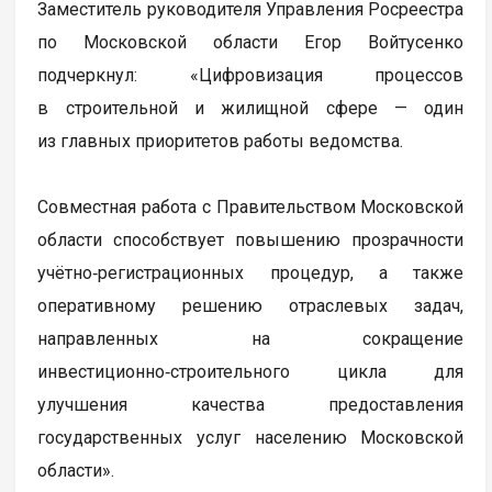
Заместитель руководителя Управления Росреестра
по Московской области Егор Войтусенко
подчеркнул: «Цифровизация процессов
в строительной и жилищной сфере — один
из главных приоритетов работы ведомства.
Совместная работа с Правительством Московской
области способствует повышению прозрачности
учётно‑регистрационных процедур, а также
оперативному решению отраслевых задач,
направленных на сокращение
инвестиционно‑строительного цикла для
улучшения качества предоставления
государственных услуг населению Московской
области».