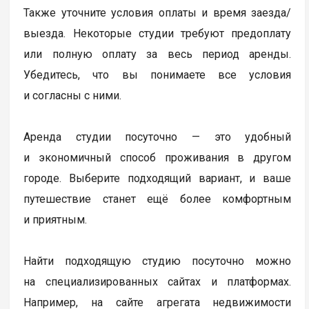
Также уточните условия оплаты и время заезда/
выезда. Некоторые студии требуют предоплату
или полную оплату за весь период аренды.
Убедитесь, что вы понимаете все условия
и согласны с ними.
Аренда студии посуточно — это удобный
и экономичный способ проживания в другом
городе. Выберите подходящий вариант, и ваше
путешествие станет ещё более комфортным
и приятным.
Найти подходящую студию посуточно можно
на специализированных сайтах и платформах.
Например, на сайте агрегата недвижимости