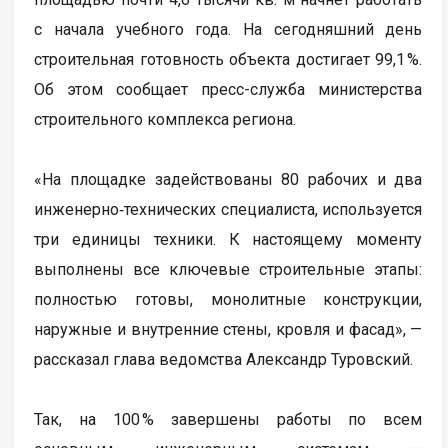
с начала учебного года. На сегодняшний день
строительная готовность объекта достигает 99,1 %.
Об этом сообщает пресс-служба министерства
строительного комплекса региона.
«На площадке задействованы 80 рабочих и два
инженерно‑технических специалиста, используется
три единицы техники. К настоящему моменту
выполнены все ключевые строительные этапы:
полностью готовы, монолитные конструкции,
наружные и внутренние стены, кровля и фасад», —
рассказал глава ведомства Александр Туровский.
Так, на 100 % завершены работы по всем