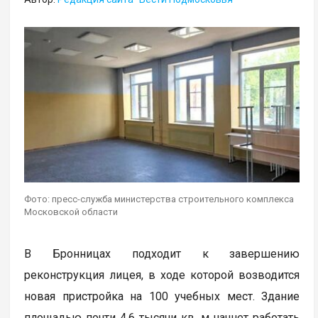
Фото: пресс-служба министерства строительного комплекса
Московской области
В Бронницах подходит к завершению
реконструкция лицея, в ходе которой возводится
новая пристройка на 100 учебных мест. Здание
площадью почти 4,6 тысячи кв. м начнет работать