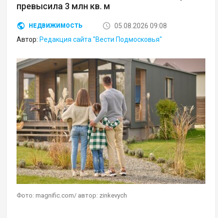
превысила 3 млн кв. м
05.08.2026 09:08
НЕДВИЖИМОСТЬ
Автор:
Редакция сайта "Вести Подмосковья"
Фото: magnific.com/ автор: zinkevych