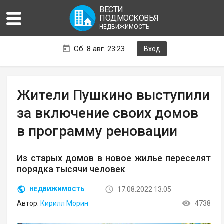
ВЕСТИ
ПОДМОСКОВЬЯ
НЕДВИЖИМОСТЬ
Сб. 8 авг. 23:23
Вход
Жители Пушкино выступили
за включение своих домов
в программу реновации
Из старых домов в новое жилье переселят
порядка тысячи человек
17.08.2022 13:05
НЕДВИЖИМОСТЬ
Автор:
Кирилл Морин
4738