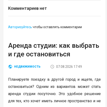
Комментариев нет
Авторизуйтесь
чтобы оставлять комментарии
Аренда студии: как выбрать
и где остановиться
07.08.2026 17:49
НЕДВИЖИМОСТЬ
Планируете поездку в другой город и ищете, где
остановиться? Одним из вариантов может стать
аренда студии посуточно. Это удобное решение
для тех, кто хочет иметь личное пространство и не