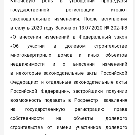
Ключевую роль в упрощении процедуры
государственной регистрации играют
законодательные изменения. После вступления
в силу в 2020 году Закона от 13.07.2020 № 202‑ФЗ
«О внесении изменений в Федеральный закон
«Об участии в долевом строительстве
многоквартирных домов и иных объектов
недвижимости и о внесении изменений
в некоторые законодательные акты Российской
Федерации» и отдельные законодательные акты
Российской Федерации», застройщики получили
возможность подавать в Росреестр заявления
на государственную регистрацию права
собственности на объекты долевого
строительства от имени участников долевого