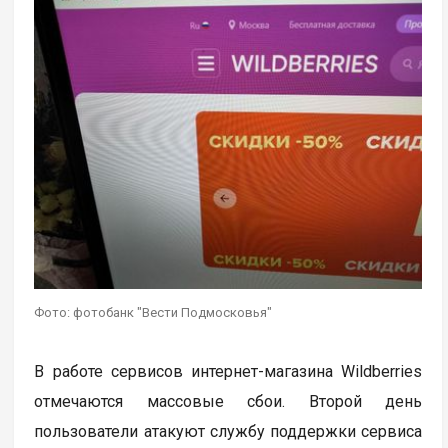
Фото: фотобанк "Вести Подмосковья"
В работе сервисов интернет-магазина Wildberries
отмечаются массовые сбои. Второй день
пользователи атакуют службу поддержки сервиса