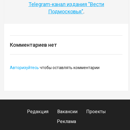
Telegram-канал издания "Вести
Подмосковья"
.
Комментариев нет
Авторизуйтесь
чтобы оставлять комментарии
Редакция
Вакансии
Проекты
Реклама