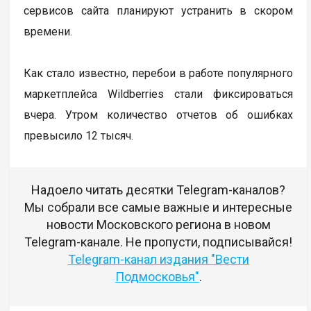
сервисов сайта планируют устранить в скором
времени.
Как стало известно, перебои в работе популярного
маркетплейса Wildberries стали фиксироваться
вчера. Утром количество отчетов об ошибках
превысило 12 тысяч.
Надоело читать десятки Telegram-каналов?
Мы собрали все самые важные и интересные
новости Московского региона в новом
Telegram-канале. Не пропусти, подписывайся!
Telegram-канал издания "Вести
Подмосковья"
.