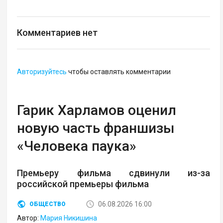
Комментариев нет
Авторизуйтесь
чтобы оставлять комментарии
Гарик Харламов оценил
новую часть франшизы
«Человека паука»
Премьеру фильма сдвинули из-за
российской премьеры фильма
06.08.2026 16:00
ОБЩЕСТВО
Автор:
Мария Никишина