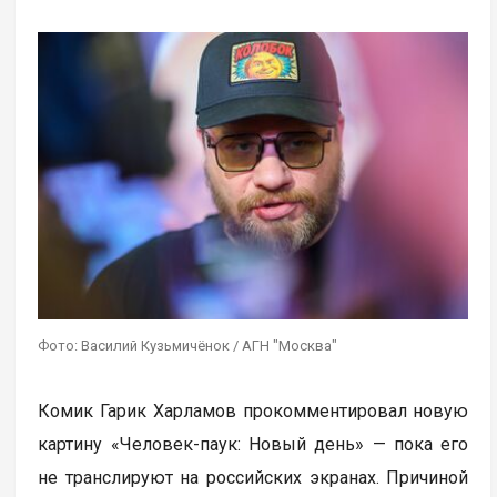
Фото: Василий Кузьмичёнок / АГН "Москва"
Комик Гарик Харламов прокомментировал новую
картину «Человек-паук: Новый день» — пока его
не транслируют на российских экранах. Причиной