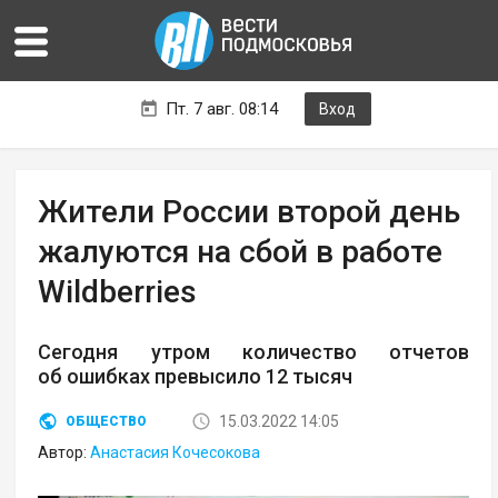
Пт. 7 авг. 08:14
Вход
Жители России второй день
жалуются на сбой в работе
Wildberries
Сегодня утром количество отчетов
об ошибках превысило 12 тысяч
15.03.2022 14:05
ОБЩЕСТВО
Автор:
Анастасия Кочесокова