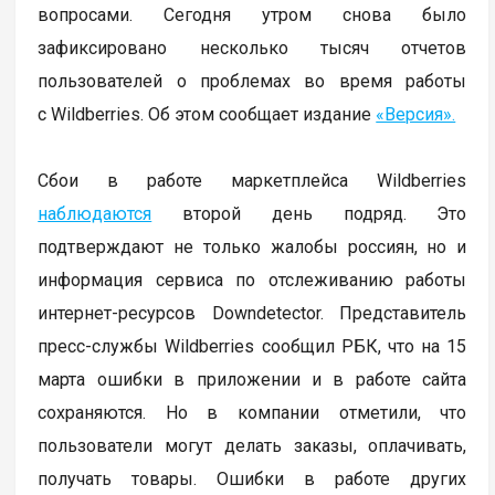
вопросами. Сегодня утром снова было
зафиксировано несколько тысяч отчетов
пользователей о проблемах во время работы
с Wildberries. Об этом сообщает издание
«Версия».
Сбои в работе маркетплейса Wildberries
наблюдаются
второй день подряд. Это
подтверждают не только жалобы россиян, но и
информация сервиса по отслеживанию работы
интернет-ресурсов Downdetector. Представитель
пресс-службы Wildberries сообщил РБК, что на 15
марта ошибки в приложении и в работе сайта
сохраняются. Но в компании отметили, что
пользователи могут делать заказы, оплачивать,
получать товары. Ошибки в работе других