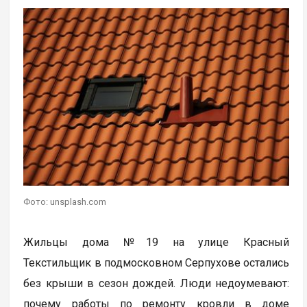
Фото: unsplash.com
Жильцы дома №19 на улице Красный
Текстильщик в подмосковном Серпухове остались
без крыши в сезон дождей. Люди недоумевают:
почему работы по ремонту кровли в доме