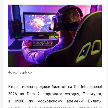
Фото: freepik.com
Вторая волна продажи билетов на The International
2026 по Dota 2 стартовала сегодня, 7 августа,
в 09:00 по московскому времени. Билеты