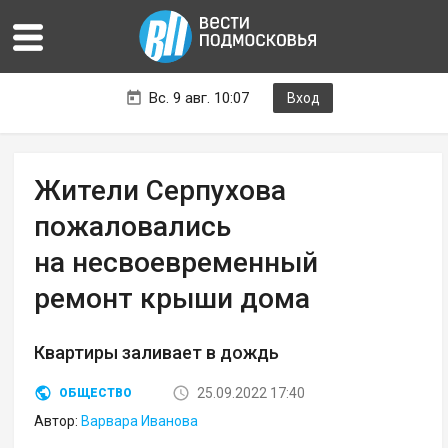
Вс. 9 авг. 10:07
Вход
Жители Серпухова
пожаловались
на несвоевременный
ремонт крыши дома
Квартиры заливает в дождь
25.09.2022 17:40
ОБЩЕСТВО
Автор:
Варвара Иванова