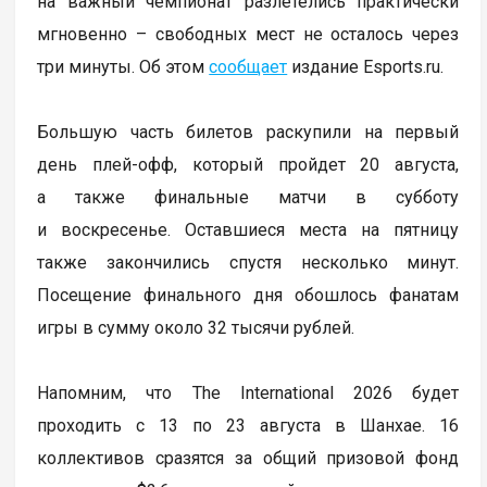
на важный чемпионат разлетелись практически
мгновенно – свободных мест не осталось через
три минуты. Об этом
сообщает
издание Esports.ru.
Большую часть билетов раскупили на первый
день плей-офф, который пройдет 20 августа,
а также финальные матчи в субботу
и воскресенье. Оставшиеся места на пятницу
также закончились спустя несколько минут.
Посещение финального дня обошлось фанатам
игры в сумму около 32 тысячи рублей.
Напомним, что The International 2026 будет
проходить с 13 по 23 августа в Шанхае. 16
коллективов сразятся за общий призовой фонд