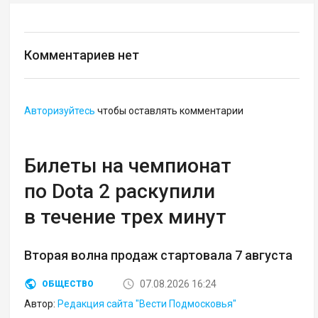
Комментариев нет
Авторизуйтесь
чтобы оставлять комментарии
Билеты на чемпионат
по Dota 2 раскупили
в течение трех минут
Вторая волна продаж стартовала 7 августа
07.08.2026 16:24
ОБЩЕСТВО
Автор:
Редакция сайта "Вести Подмосковья"