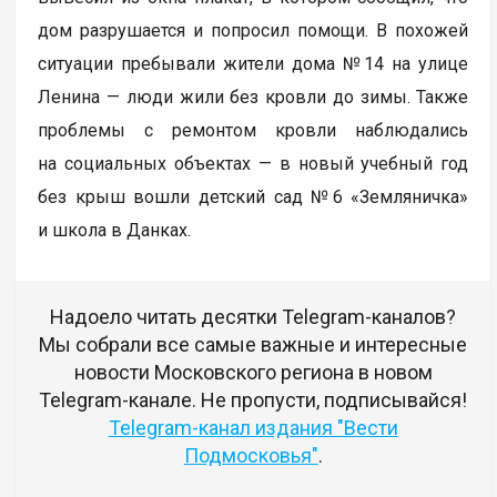
дом разрушается и попросил помощи. В похожей
ситуации пребывали жители дома №14 на улице
Ленина — люди жили без кровли до зимы. Также
проблемы с ремонтом кровли наблюдались
на социальных объектах — в новый учебный год
без крыш вошли детский сад №6 «Земляничка»
и школа в Данках.
Надоело читать десятки Telegram-каналов?
Мы собрали все самые важные и интересные
новости Московского региона в новом
Telegram-канале. Не пропусти, подписывайся!
Telegram-канал издания "Вести
Подмосковья"
.