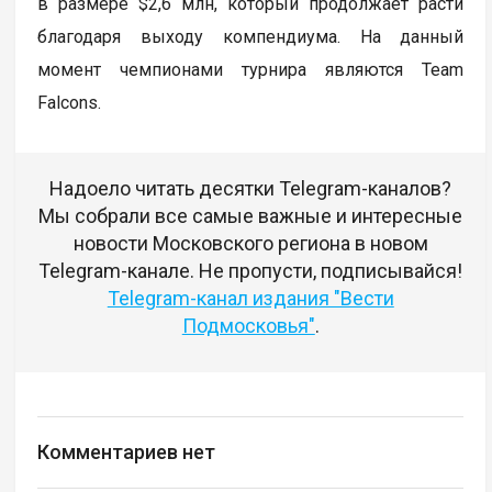
в размере $2,6 млн, который продолжает расти
благодаря выходу компендиума. На данный
момент чемпионами турнира являются Team
Falcons.
Надоело читать десятки Telegram-каналов?
Мы собрали все самые важные и интересные
новости Московского региона в новом
Telegram-канале. Не пропусти, подписывайся!
Telegram-канал издания "Вести
Подмосковья"
.
Комментариев нет