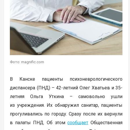
Фото: magnific.com
В Канске пациенты психоневрологического
диспансера (ПНД) – 42-летний Олег Хватьев и 35-
летняя Ольга Уткина – самовольно ушли
из учреждения. Их обнаружил санитар, пациенты
прогуливались по городу. Сразу после их вернули
в палаты ПНД. Об этом
сообщает
Общественная