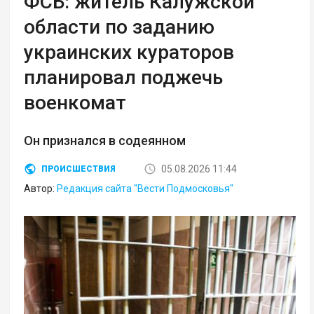
ФСБ: житель Калужской
области по заданию
украинских кураторов
планировал поджечь
военкомат
Он признался в содеянном
05.08.2026 11:44
ПРОИСШЕСТВИЯ
Автор:
Редакция сайта "Вести Подмосковья"