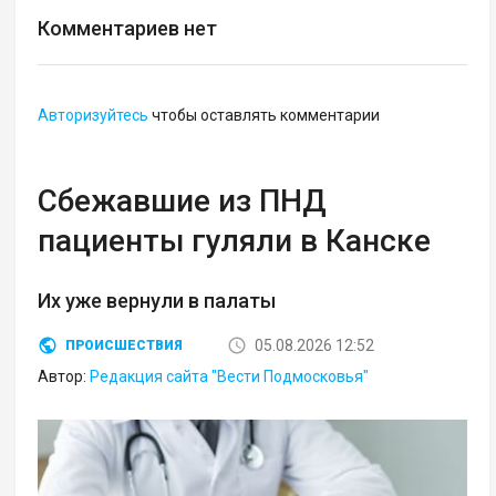
Комментариев нет
Авторизуйтесь
чтобы оставлять комментарии
Сбежавшие из ПНД
пациенты гуляли в Канске
Их уже вернули в палаты
05.08.2026 12:52
ПРОИСШЕСТВИЯ
Автор:
Редакция сайта "Вести Подмосковья"