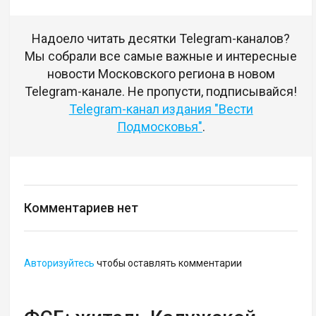
Надоело читать десятки Telegram-каналов?
Мы собрали все самые важные и интересные
новости Московского региона в новом
Telegram-канале. Не пропусти, подписывайся!
Telegram-канал издания "Вести
Подмосковья"
.
Комментариев нет
Авторизуйтесь
чтобы оставлять комментарии