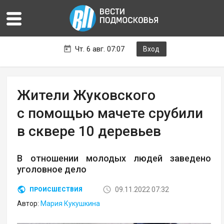
Чт. 6 авг. 07:07
Вход
Жители Жуковского
с помощью мачете срубили
в сквере 10 деревьев
В отношении молодых людей заведено
уголовное дело
09.11.2022 07:32
ПРОИСШЕСТВИЯ
Автор:
Мария Кукушкина