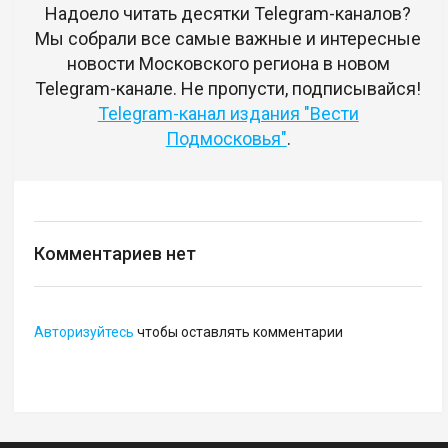
Надоело читать десятки Telegram-каналов?
Мы собрали все самые важные и интересные
новости Московского региона в новом
Telegram-канале. Не пропусти, подписывайся!
Telegram-канал издания "Вести
Подмосковья"
.
Комментариев нет
Авторизуйтесь
чтобы оставлять комментарии