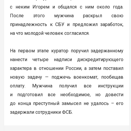
с неким Игорем и общался с ним около года.
После этого мужчина раскрыл свою
принадлежность к СБУ и предложил заработок,
на что молодой человек согласился.
На первом этапе куратор поручил задержанному
нанести четыре надписи дискредитирующего
характера в отношении России, а затем поставил
новую задачу — поджечь военкомат, пообещав
оплату. Мужчина получил все инструкции
и подготовил все необходимое, но довести
до конца преступный замысел не удалось – его
задержали сотрудники ФСБ.