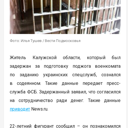
Фото: Илья Тушев / Вести Подмосковья
Житель Калужской области, который был
задержан за подготовку поджога военкомата
по заданию украинских спецслужб, сознался
в содеянном. Такие данные передает пресс-
служба ФСБ. Задержанный заявил, что согласился
на сотрудничество ради денег. Такие данные
приводит
News.ru.
22-летний фигурант сообщил – он познакомился