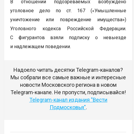
В отношении подозреваемых возбуждено
уголовное дело по ст. 167 («Умышленные
уничтожение или повреждение имущества»)
Уголовного кодекса Российской Федерации.
С фигурантов взяли подписку о невыезде
и надлежащем поведении.
Надоело читать десятки Telegram-каналов?
Мы собрали все самые важные и интересные
новости Московского региона в новом
Telegram-канале. Не пропусти, подписывайся!
Telegram-канал издания "Вести
Подмосковья"
.