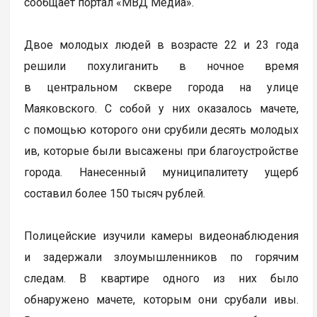
сообщает портал «МВД Медиа».
Двое молодых людей в возрасте 22 и 23 года
решили похулиганить в ночное время
в центральном сквере города на улице
Маяковского. С собой у них оказалось мачете,
с помощью которого они срубили десять молодых
ив, которые были высажены при благоустройстве
города. Нанесенный муниципалитету ущерб
составил более 150 тысяч рублей.
Полицейские изучили камеры видеонаблюдения
и задержали злоумышленников по горячим
следам. В квартире одного из них было
обнаружено мачете, которым они срубали ивы.