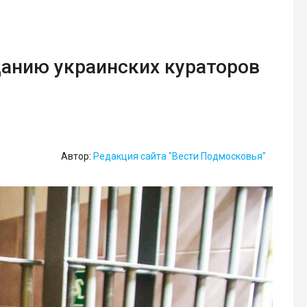
данию украинских кураторов
Автор:
Редакция сайта "Вести Подмосковья"