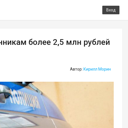
Вход
никам более 2,5 млн рублей
Автор:
Кирилл Морин