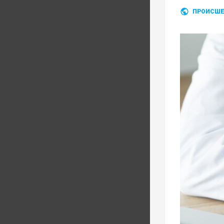
ПРОИСШЕ