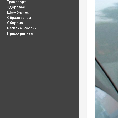
Транспорт
Здоровье
Шоу-бизнес
Образование
Оборона
Регионы России
Пресс-релизы