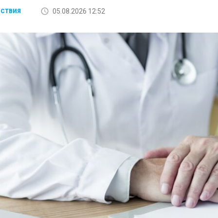
05.08.2026 12:52
СТВИЯ