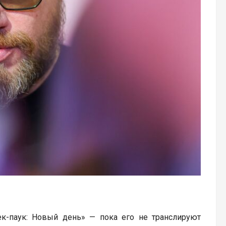
к-паук: Новый день» — пока его не транслируют