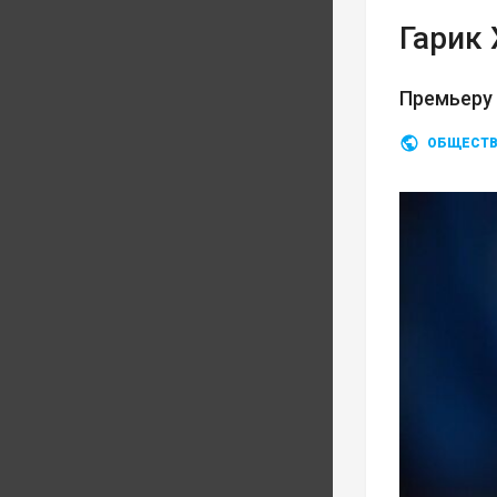
Гарик
Премьеру
ОБЩЕСТ