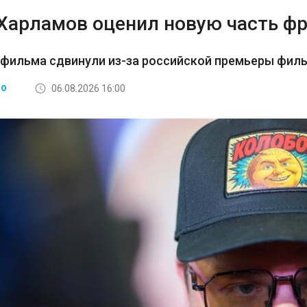
 Харламов оценил новую часть ф
 фильма сдвинули из-за российской премьеры фил
06.08.2026 16:00
ВО