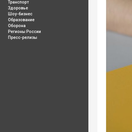
Транспорт
Здоровье
Шоу-бизнес
Образование
Оборона
Регионы России
Пресс-релизы