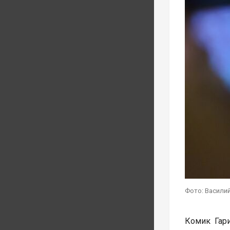
Фото: Василий
Комик Гар