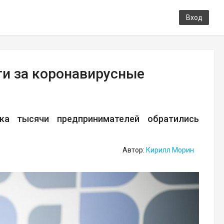
Вход
и за коронавирусные
а тысячи предпринимателей обратились
Автор:
Кирилл Морин