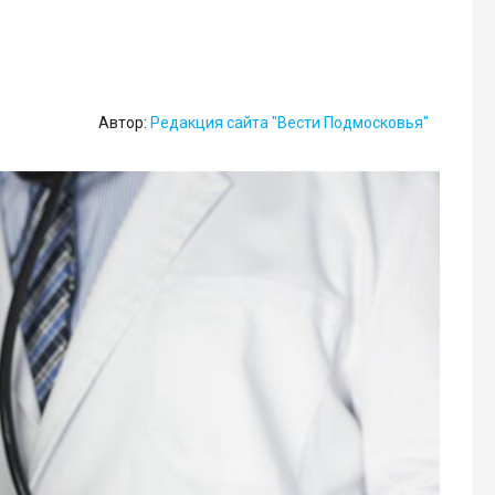
Автор:
Редакция сайта "Вести Подмосковья"