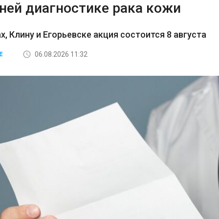
нней диагностике рака кожи
, Клину и Егорьевске акция состоится 8 августа
06.08.2026 11:32
Е