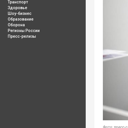
Транспорт
Здоровье
Шоу-бизнес
Образование
Оборона
Регионы России
Пресс-релизы
Фото: пресс-