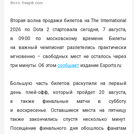
Фото: freepik.com
Вторая волна продажи билетов на The International
2026 по Dota 2 стартовала сегодня, 7 августа,
в 09:00 по московскому времени. Билеты
на важный чемпионат разлетелись практически
мгновенно – свободных мест не осталось через
три минуты. Об этом
сообщает
издание Esports.ru.
Большую часть билетов раскупили на первый
день плей-офф, который пройдет 20 августа,
а также финальные матчи в субботу
и воскресенье. Оставшиеся места на пятницу
также закончились спустя несколько минут.
Посещение финального дня обошлось фанатам