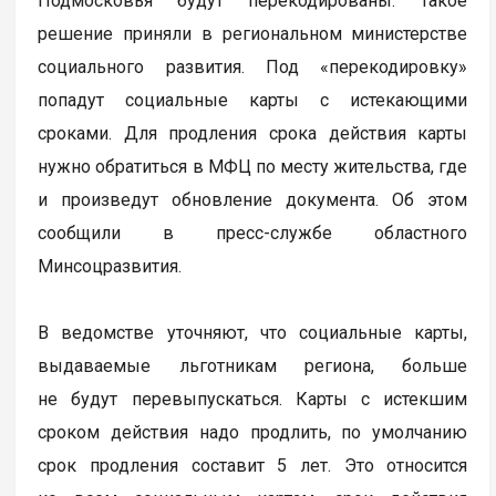
Подмосковья будут перекодированы. Такое
решение приняли в региональном министерстве
социального развития. Под «перекодировку»
попадут социальные карты с истекающими
сроками. Для продления срока действия карты
нужно обратиться в МФЦ по месту жительства, где
и произведут обновление документа. Об этом
сообщили в пресс-службе областного
Минсоцразвития.
В ведомстве уточняют, что социальные карты,
выдаваемые льготникам региона, больше
не будут перевыпускаться. Карты с истекшим
сроком действия надо продлить, по умолчанию
срок продления составит 5 лет. Это относится