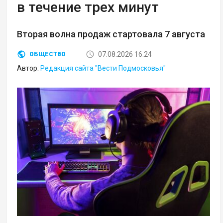
в течение трех минут
Вторая волна продаж стартовала 7 августа
07.08.2026 16:24
ОБЩЕСТВО
Автор:
Редакция сайта "Вести Подмосковья"