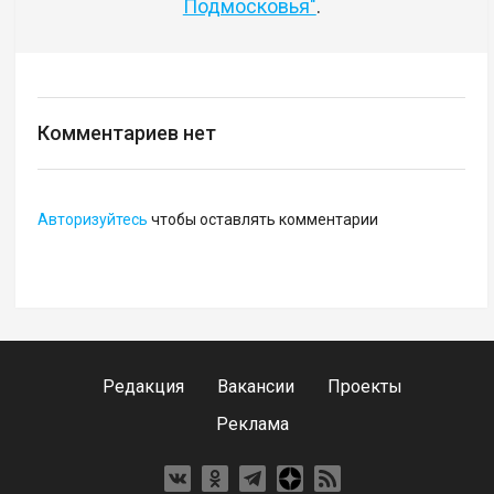
Подмосковья"
.
Комментариев нет
Авторизуйтесь
чтобы оставлять комментарии
Редакция
Вакансии
Проекты
Реклама