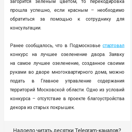
загорится зеленым цветом, то перекодировка
прошла успешно, если красным – необходимо
обратиться за помощью к сотруднику для
консультации.
Ранее сообщалось, что в Подмосковье
стартовал
конкурс на лучшее озеленение двора. Заявку
на самое лучшее озеленение, созданное своими
руками во дворе многоквартирного дома, можно
подать в Главное управление содержания
территорий Московской области. Одно из условий
конкурса – отсутствие в проекте благоустройства
декора из старых покрышек.
Надоело читать десятки Telegram-каналов?