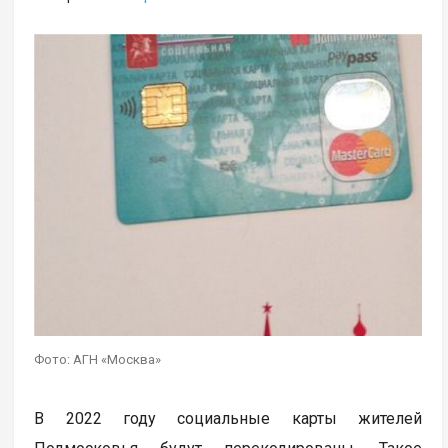
Фото: АГН «Москва»
В 2022 году социальные карты жителей