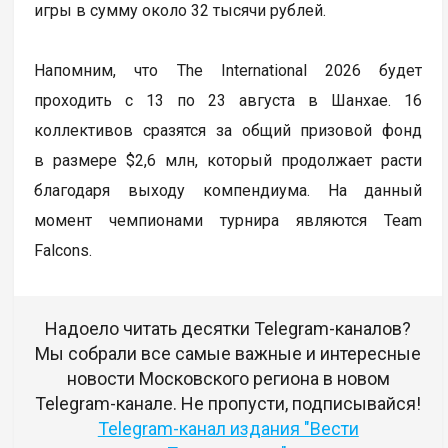
игры в сумму около 32 тысячи рублей.
Напомним, что The International 2026 будет
проходить с 13 по 23 августа в Шанхае. 16
коллективов сразятся за общий призовой фонд
в размере $2,6 млн, который продолжает расти
благодаря выходу компендиума. На данный
момент чемпионами турнира являются Team
Falcons.
Надоело читать десятки Telegram-каналов?
Мы собрали все самые важные и интересные
новости Московского региона в новом
Telegram-канале. Не пропусти, подписывайся!
Telegram-канал издания "Вести