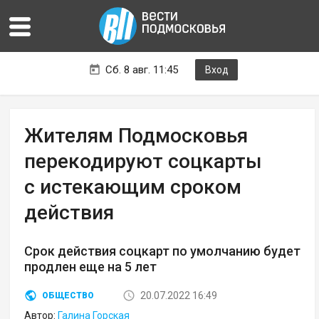
Сб. 8 авг. 11:45
Вход
Жителям Подмосковья
перекодируют соцкарты
с истекающим сроком
действия
Срок действия соцкарт по умолчанию будет
продлен еще на 5 лет
20.07.2022 16:49
ОБЩЕСТВО
Автор:
Галина Горская