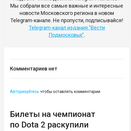
Мы собрали все самые важные и интересные
новости Московского региона в новом
Telegram-канале. Не пропусти, подписывайся!
Telegram-канал издания "Вести
Подмосковья"
.
Комментариев нет
Авторизуйтесь
чтобы оставлять комментарии
Билеты на чемпионат
по Dota 2 раскупили