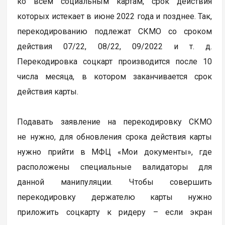
ко всем социальным картам, срок действия
которых истекает в июне 2022 года и позднее. Так,
перекодированию подлежат СКМО со сроком
действия 07/22, 08/22, 09/2022 и т. д.
Перекодировка соцкарт производится после 10
числа месяца, в котором заканчивается срок
действия карты.
Подавать заявление на перекодировку СКМО
не нужно, для обновления срока действия карты
нужно прийти в МФЦ «Мои документы», где
расположены специальные валидаторы для
данной манипуляции. Чтобы совершить
перекодировку держателю карты нужно
приложить соцкарту к ридеру – если экран