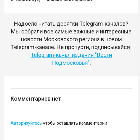
Надоело читать десятки Telegram-каналов?
Мы собрали все самые важные и интересные
новости Московского региона в новом
Telegram-канале. Не пропусти, подписывайся!
Telegram-канал издания "Вести
Подмосковья"
.
Комментариев нет
Авторизуйтесь
чтобы оставлять комментарии