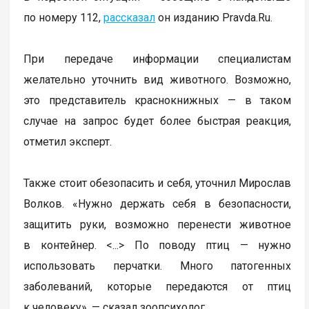
по номеру 112,
рассказал
он изданию Pravda.Ru.
При передаче информации специалистам
желательно уточнить вид животного. Возможно,
это представитель краснокнижных — в таком
случае на запрос будет более быстрая реакция,
отметил эксперт.
Также стоит обезопасить и себя, уточнил Мирослав
Волков. «Нужно держать себя в безопасности,
защитить руки, возможно перенести животное
в контейнер. <...> По поводу птиц — нужно
использовать перчатки. Много патогенных
заболеваний, которые передаются от птиц
к человеку», — сказал зоопсихолог.