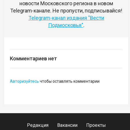
новости Московского региона в новом
Telegram-канале. Не пропусти, подписывайся!
Telegram-канал издания "Вести
Подмосковья"
.
Комментариев нет
Авторизуйтесь
чтобы оставлять комментарии
Редакция
Вакансии
Проекты