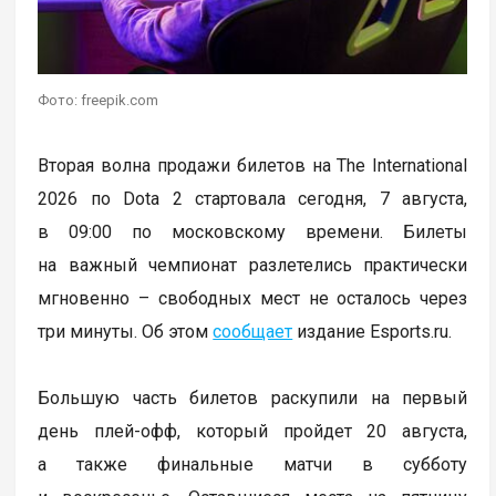
Фото: freepik.com
Вторая волна продажи билетов на The International
2026 по Dota 2 стартовала сегодня, 7 августа,
в 09:00 по московскому времени. Билеты
на важный чемпионат разлетелись практически
мгновенно – свободных мест не осталось через
три минуты. Об этом
сообщает
издание Esports.ru.
Большую часть билетов раскупили на первый
день плей-офф, который пройдет 20 августа,
а также финальные матчи в субботу