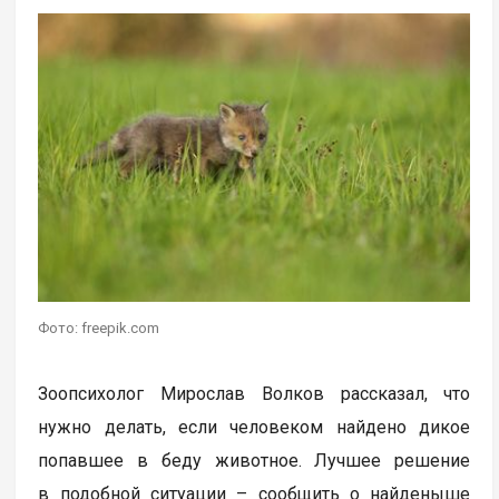
Фото: freepik.com
Зоопсихолог Мирослав Волков рассказал, что
нужно делать, если человеком найдено дикое
попавшее в беду животное. Лучшее решение
в подобной ситуации – сообщить о найденыше