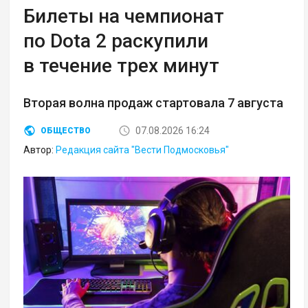
Билеты на чемпионат
по Dota 2 раскупили
в течение трех минут
Вторая волна продаж стартовала 7 августа
07.08.2026 16:24
ОБЩЕСТВО
Автор:
Редакция сайта "Вести Подмосковья"