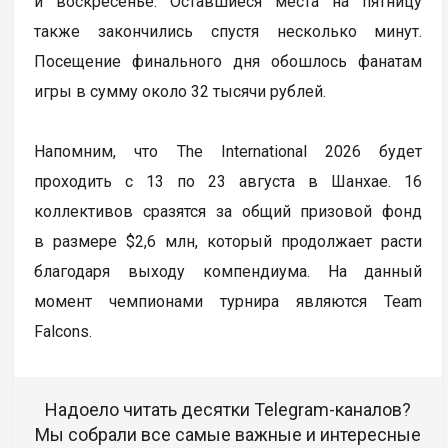
и воскресенье. Оставшиеся места на пятницу
также закончились спустя несколько минут.
Посещение финального дня обошлось фанатам
игры в сумму около 32 тысячи рублей.
Напомним, что The International 2026 будет
проходить с 13 по 23 августа в Шанхае. 16
коллективов сразятся за общий призовой фонд
в размере $2,6 млн, который продолжает расти
благодаря выходу компендиума. На данный
момент чемпионами турнира являются Team
Falcons.
Надоело читать десятки Telegram-каналов?
Мы собрали все самые важные и интересные