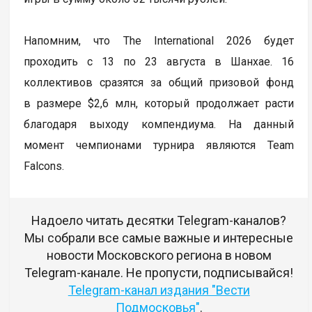
Напомним, что The International 2026 будет
проходить с 13 по 23 августа в Шанхае. 16
коллективов сразятся за общий призовой фонд
в размере $2,6 млн, который продолжает расти
благодаря выходу компендиума. На данный
момент чемпионами турнира являются Team
Falcons.
Надоело читать десятки Telegram-каналов?
Мы собрали все самые важные и интересные
новости Московского региона в новом
Telegram-канале. Не пропусти, подписывайся!
Telegram-канал издания "Вести
Подмосковья"
.