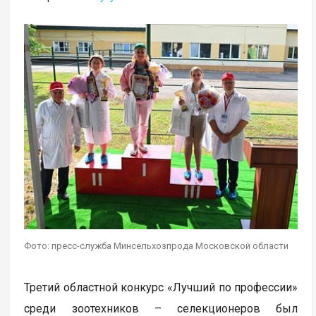
Фото: пресс-служба Минсельхозпрода Московской области
Третий областной конкурс «Лучший по профессии»
среди зоотехников – селекционеров был