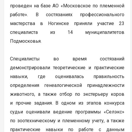
проведен на базе АО «Московское по племенной
работе». В состязаниях профессионального
мастерства в Ногинске приняли участие 23
специалиста из 14 муниципалитетов
Подмосковья.
Специалисты во время состязаний
демонстрировали теоретические и практические
навыки, где оценивалась правильность
определения генеалогической принадлежности
животного, а также отбор по экстерьеру коров
и прочие задания. В одном из этапов конкурса
судьи оценивали ведение программы «Селэкс»
по зоотехническому и племенному учету, а также
практические навыки по работе с данным