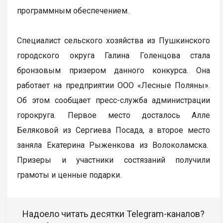
программным обеспечением.
Специалист сельского хозяйства из Пушкинского
городского округа Галина Голенцова стала
бронзовым призером данного конкурса. Она
работает на предприятии ООО «Лесные Поляны».
Об этом сообщает пресс-служба администрации
горокруга. Первое место досталось Алле
Беляковой из Сергиева Посада, а второе место
заняла Екатерина Рыженкова из Волоколамска.
Призеры и участники состязаний получили
грамоты и ценные подарки.
Надоело читать десятки Telegram-каналов?