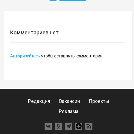
Комментариев нет
Авторизуйтесь
чтобы оставлять комментарии
Редакция
Вакансии
Проекты
Реклама