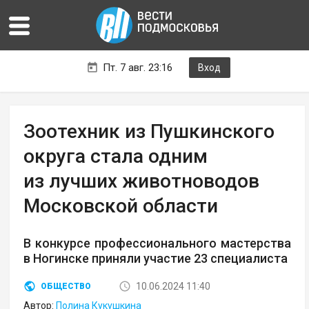
Пт. 7 авг. 23:16
Вход
Зоотехник из Пушкинского
округа стала одним
из лучших животноводов
Московской области
В конкурсе профессионального мастерства
в Ногинске приняли участие 23 специалиста
10.06.2024 11:40
ОБЩЕСТВО
Автор:
Полина Кукушкина