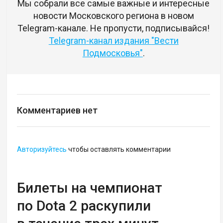
Мы собрали все самые важные и интересные
новости Московского региона в новом
Telegram-канале. Не пропусти, подписывайся!
Telegram-канал издания "Вести
Подмосковья"
.
Комментариев нет
Авторизуйтесь
чтобы оставлять комментарии
Билеты на чемпионат
по Dota 2 раскупили