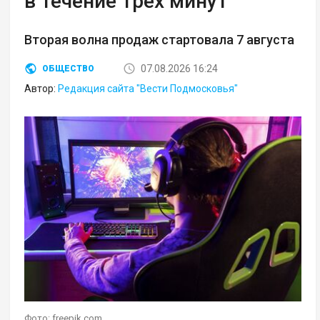
в течение трех минут
Вторая волна продаж стартовала 7 августа
07.08.2026 16:24
ОБЩЕСТВО
Автор:
Редакция сайта "Вести Подмосковья"
Фото: freepik.com