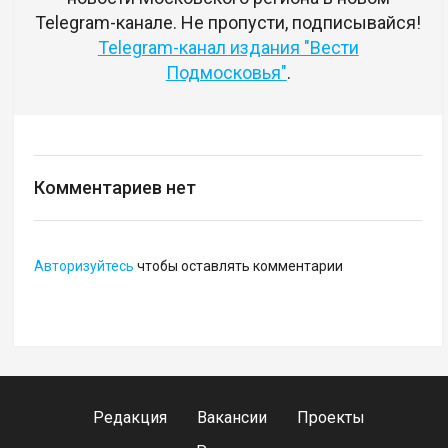
Telegram-канале. Не пропусти, подписывайся!
Telegram-канал издания "Вести
Подмосковья"
.
Комментариев нет
Авторизуйтесь
чтобы оставлять комментарии
Редакция
Вакансии
Проекты