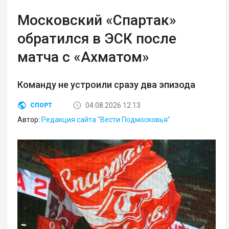
Московский «Спартак»
обратился в ЭСК после
матча с «Ахматом»
Команду не устроили сразу два эпизода
04.08.2026 12:13
СПОРТ
Автор:
Редакция сайта "Вести Подмосковья"