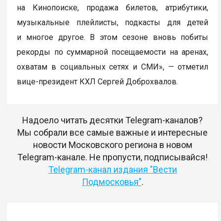
на Кинопоиске, продажа билетов, атрибутики,
музыкальные плейлисты, подкасты для детей
и многое другое. В этом сезоне вновь побиты
рекорды по суммарной посещаемости на аренах,
охватам в социальных сетях и СМИ», — отметил
вице-президент КХЛ Сергей Доброхвалов.
Надоело читать десятки Telegram-каналов?
Мы собрали все самые важные и интересные
новости Московского региона в новом
Telegram-канале. Не пропусти, подписывайся!
Telegram-канал издания "Вести
Подмосковья"
.