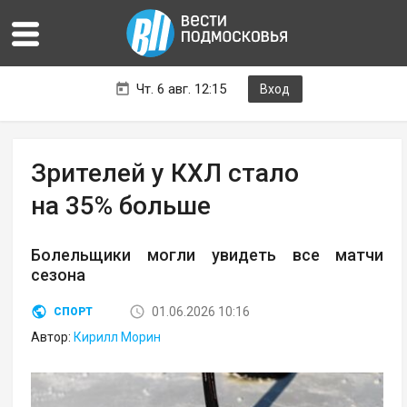
Чт. 6 авг. 12:15
Вход
Зрителей у КХЛ стало
на 35% больше
Болельщики могли увидеть все матчи
сезона
01.06.2026 10:16
СПОРТ
Автор:
Кирилл Морин