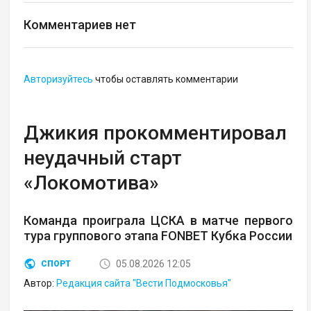
Комментариев нет
Авторизуйтесь
чтобы оставлять комментарии
Джикия прокомментировал
неудачный старт
«Локомотива»
Команда проиграла ЦСКА в матче первого
тура группового этапа FONBET Кубка России
05.08.2026 12:05
СПОРТ
Автор:
Редакция сайта "Вести Подмосковья"