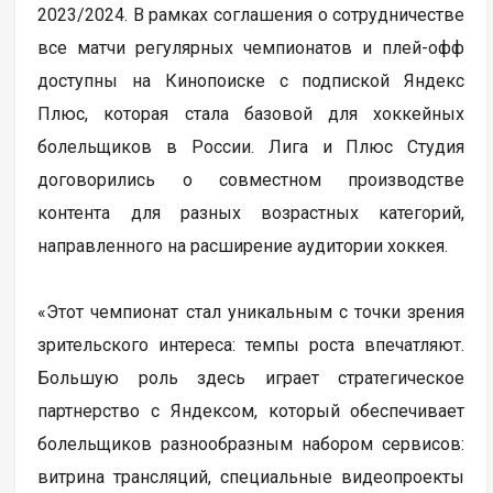
2023/2024. В рамках соглашения о сотрудничестве
все матчи регулярных чемпионатов и плей-офф
доступны на Кинопоиске с подпиской Яндекс
Плюс, которая стала базовой для хоккейных
болельщиков в России. Лига и Плюс Студия
договорились о совместном производстве
контента для разных возрастных категорий,
направленного на расширение аудитории хоккея.
«Этот чемпионат стал уникальным с точки зрения
зрительского интереса: темпы роста впечатляют.
Большую роль здесь играет стратегическое
партнерство с Яндексом, который обеспечивает
болельщиков разнообразным набором сервисов:
витрина трансляций, специальные видеопроекты