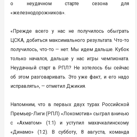
о неудачном старте сезона для
«железнодорожников».
«Прежде всего у нас не получилось обыграть
ЦСКА, добиться максимального результата. Что-то
получилось, что-то — нет. Мы идем дальше. Кубок
только начался, дальше у нас игры чемпионата.
Неудачный старт в РПЛ? Не хотелось бы сейчас
об этом разговаривать. Это уже факт, и его надо
исправлять», — отметил Джикия.
Напомним, что в первых двух турах Российской
Премьер-Лиги (РПЛ) «Локомотив» сыграл вничью
с «Ахматом» (1:1) и уступил махачкалинскому
«Динамо» (1:2). В субботу, 8 августа, команда