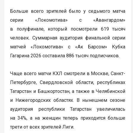
Больше всего зрителей было у седьмого матча
серии «Локомотива» с «Авангардом»
в полуфинале, который посмотрели 619 тысяч
человек. Суммарная аудитория финальной серии
матчей «Локомотива» с «Ак Барсом» Кубка
Гагарина 2026 составила 886 тысяч подписчиков.
Чаще всего матчи КХЛ смотрели в Москве, Санкт-
Петербурге, Свердловской области, республиках
Татарстан и Башкортостан, а также в Челябинской
и Нижегородских областях. В нынешнем сезоне
аудитория республики Татарстан увеличилась
на 34%, а на женщин теперь приходится больше
трети от всех зрителей Лиги.