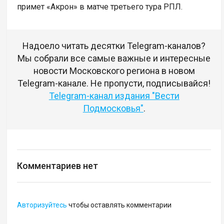
примет «Акрон» в матче третьего тура РПЛ.
Надоело читать десятки Telegram-каналов?
Мы собрали все самые важные и интересные
новости Московского региона в новом
Telegram-канале. Не пропусти, подписывайся!
Telegram-канал издания "Вести
Подмосковья"
.
Комментариев нет
Авторизуйтесь
чтобы оставлять комментарии