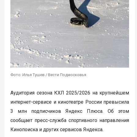
Фото: Илья Тушев / Вести Подмосковья
Аудитория сезона КХЛ 2025/2026 на крупнейшем
интернет-сервисе и кинотеатре России превысила
3 млн подписчиков Яндекс Плюса. Об этом
сообщает пресс-служба спортивного направления
Кинопоиска и других сервисов Яндекса.