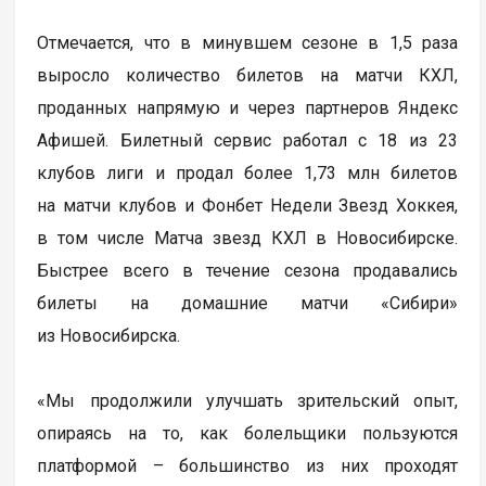
Отмечается, что в минувшем сезоне в 1,5 раза
выросло количество билетов на матчи КХЛ,
проданных напрямую и через партнеров Яндекс
Афишей. Билетный сервис работал с 18 из 23
клубов лиги и продал более 1,73 млн билетов
на матчи клубов и Фонбет Недели Звезд Хоккея,
в том числе Матча звезд КХЛ в Новосибирске.
Быстрее всего в течение сезона продавались
билеты на домашние матчи «Сибири»
из Новосибирска.
«Мы продолжили улучшать зрительский опыт,
опираясь на то, как болельщики пользуются
платформой – большинство из них проходят