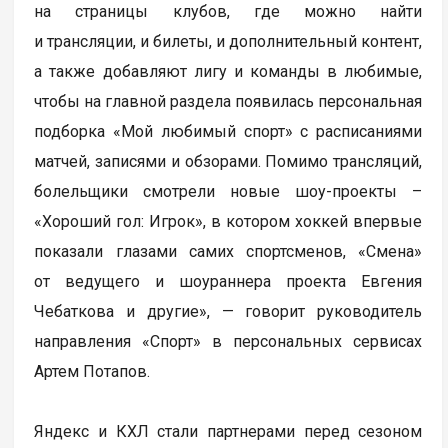
на страницы клубов, где можно найти
и трансляции, и билеты, и дополнительный контент,
а также добавляют лигу и команды в любимые,
чтобы на главной раздела появилась персональная
подборка «Мой любимый спорт» с расписаниями
матчей, записями и обзорами. Помимо трансляций,
болельщики смотрели новые шоу-проекты –
«Хороший гол: Игрок», в котором хоккей впервые
показали глазами самих спортсменов, «Смена»
от ведущего и шоураннера проекта Евгения
Чебаткова и другие», — говорит руководитель
направления «Спорт» в персональных сервисах
Артем Потапов.
Яндекс и КХЛ стали партнерами перед сезоном