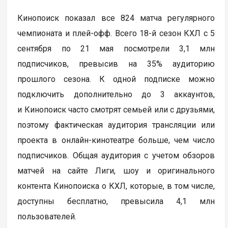
Кинопоиск показал все 824 матча регулярного
чемпионата и плей-офф. Всего 18-й сезон КХЛ с 5
сентября по 21 мая посмотрели 3,1 млн
подписчиков, превысив на 35% аудиторию
прошлого сезона. К одной подписке можно
подключить дополнительно до 3 аккаунтов,
и Кинопоиск часто смотрят семьей или с друзьями,
поэтому фактическая аудитория трансляции или
проекта в онлайн-кинотеатре больше, чем число
подписчиков. Общая аудитория с учетом обзоров
матчей на сайте Лиги, шоу и оригинального
контента Кинопоиска о КХЛ, которые, в том числе,
доступны бесплатно, превысила 4,1 млн
пользователей.