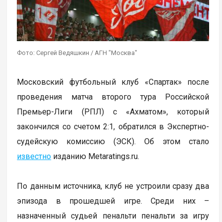
Фото: Сергей Ведяшкин / АГН "Москва"
Московский футбольный клуб «Спартак» после
проведения матча второго тура Российской
Премьер-Лиги (РПЛ) с «Ахматом», который
закончился со счетом 2:1, обратился в Экспертно-
судейскую комиссию (ЭСК). Об этом стало
известно
изданию Metaratings.ru.
По данным источника, клуб не устроили сразу два
эпизода в прошедшей игре. Среди них –
назначенный судьей пенальти пенальти за игру