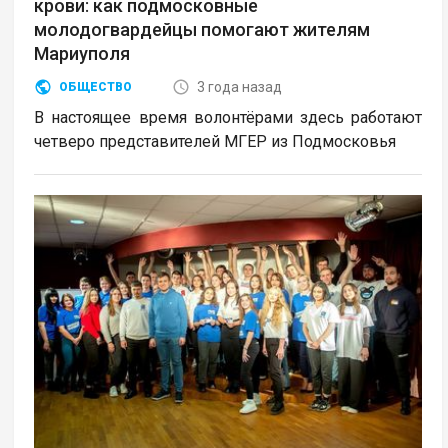
крови: как подмосковные
молодогвардейцы помогают жителям
Мариуполя
3 года назад
ОБЩЕСТВО
В настоящее время волонтёрами здесь работают
четверо представителей МГЕР из Подмосковья