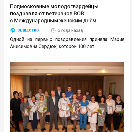
Подмосковные молодогвардейцы
поздравляют ветеранов ВОВ
с Международным женским днём
3 года назад
ОБЩЕСТВО
Одной из первых поздравления приняла Мария
Анисимовна Сердюк, которой 100 лет