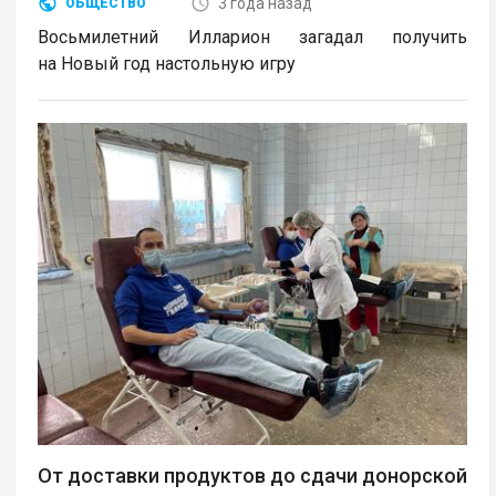
3 года назад
ОБЩЕСТВО
Восьмилетний Илларион загадал получить
на Новый год настольную игру
От доставки продуктов до сдачи донорской