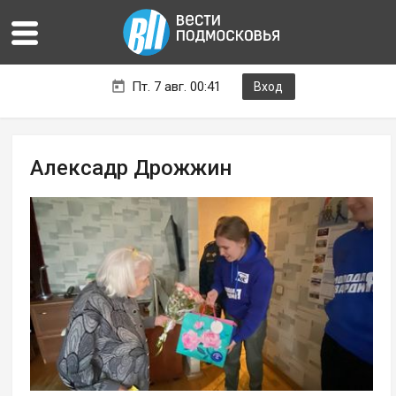
Пт. 7 авг. 00:41
Вход
Алексадр Дрожжин