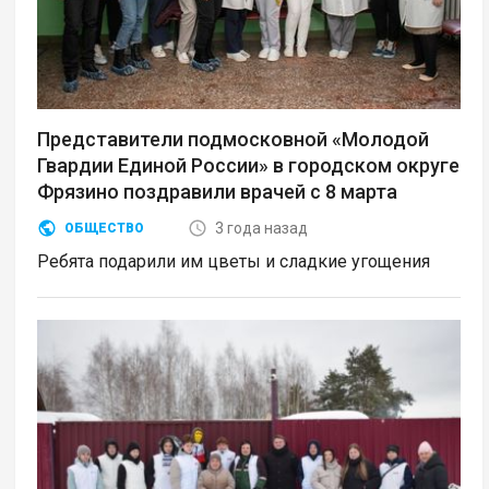
Представители подмосковной «Молодой
Гвардии Единой России» в городском округе
Фрязино поздравили врачей с 8 марта
3 года назад
ОБЩЕСТВО
Ребята подарили им цветы и сладкие угощения