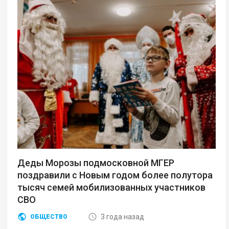
Деды Морозы подмосковной МГЕР
поздравили с Новым годом более полутора
тысяч семей мобилизованных участников
СВО
3 года назад
ОБЩЕСТВО