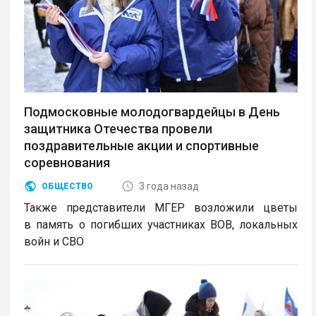
Подмосковные молодогвардейцы в День
защитника Отечества провели
поздравительные акции и спортивные
соревнования
3 года назад
ОБЩЕСТВО
Также представители МГЕР возложили цветы
в память о погибших участниках ВОВ, локальных
войн и СВО