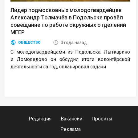
Лидер подмосковных молодогвардейцев
Александр Толмачёв в Подольске провёл
совещание по работе окружных отделений
МГЕР
3 года назад
ОБЩЕСТВО
С молодогвардейцами из Подольска, Лыткарино
и Домодедово он обсудил итоги волонтёрской
деятельности за год, спланировал задачи
Редакция
Вакансии
Проекты
Реклама