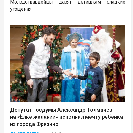
Молодогвардейцы дарят детишкам сладкие
угощения
Депутат Госдумы Александр Толмачёв
на «Ёлке желаний» исполнил мечту ребенка
из города Фрязино