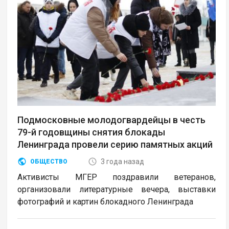
Подмосковные молодогвардейцы в честь
79-й годовщины снятия блокады
Ленинграда провели серию памятных акций
3 года назад
ОБЩЕСТВО
Активисты МГЕР поздравили ветеранов,
организовали литературные вечера, выставки
фотографий и картин блокадного Ленинграда