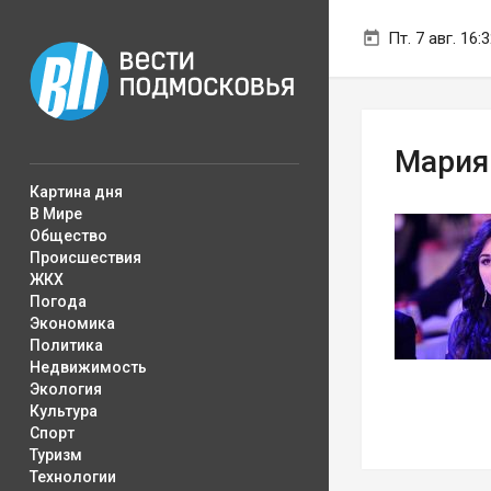
Пт. 7 авг. 16:
Мария
Картина дня
В Мире
Общество
Происшествия
ЖКХ
Погода
Экономика
Политика
Недвижимость
Экология
Культура
Спорт
Туризм
Технологии