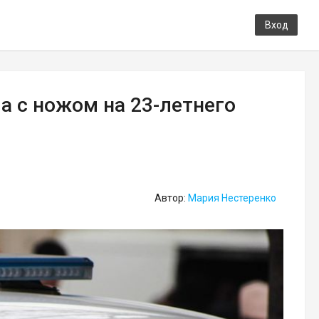
Вход
а с ножом на 23-летнего
Автор:
Мария Нестеренко