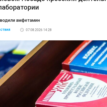
лаборатории
зводили амфетамин
07.08.2026 14:28
СТВИЯ