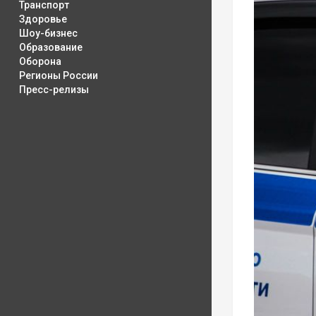
Транспорт
Здоровье
Шоу-бизнес
Образование
Оборона
Регионы России
Пресс-релизы