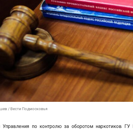
ушев / Вести Подмосковья
и Управления по контролю за оборотом наркотиков ГУ