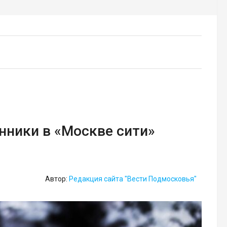
ники в «Москве сити»
Автор:
Редакция сайта "Вести Подмосковья"