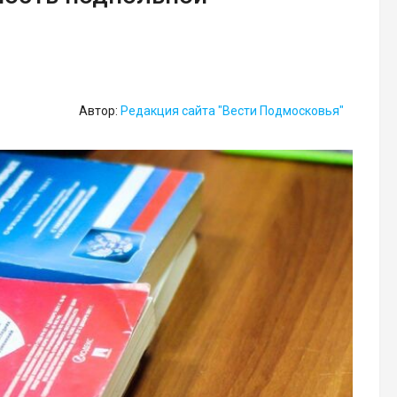
Автор:
Редакция сайта "Вести Подмосковья"