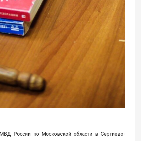
 МВД России по Московской области в Сергиево-