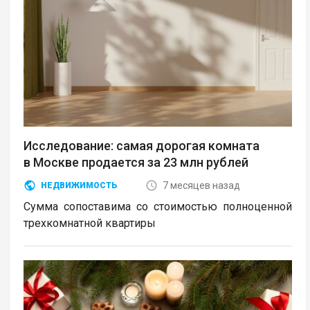
Исследование: самая дорогая комната
в Москве продается за 23 млн рублей
7 месяцев назад
НЕДВИЖИМОСТЬ
Сумма сопоставима со стоимостью полноценной
трехкомнатной квартиры