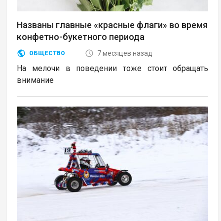
Названы главные «красные флаги» во время
конфетно-букетного периода
7 месяцев назад
ОБЩЕСТВО
На мелочи в поведении тоже стоит обращать
внимание