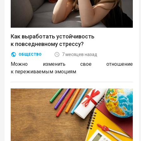
Как выработать устойчивость
к повседневному стрессу?
7 месяцев назад
ОБЩЕСТВО
Можно изменить свое отношение
к переживаемым эмоциям