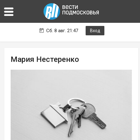
Сб. 8 авг. 21:47
Вход
Мария Нестеренко