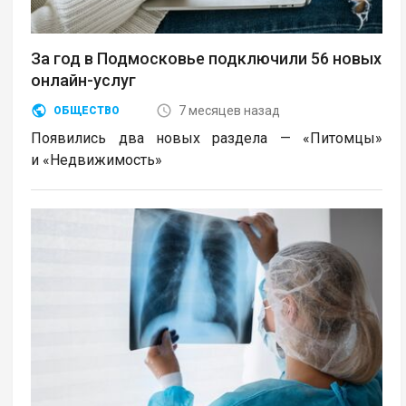
За год в Подмосковье подключили 56 новых
онлайн-услуг
7 месяцев назад
ОБЩЕСТВО
Появились два новых раздела — «Питомцы»
и «Недвижимость»