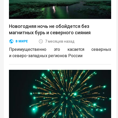
Новогодняя ночь не обойдется без
магнитных бурь и северного сияния
7 месяцев назад
В МИРЕ
Преимущественно это касается северных
и северо-западных регионов России