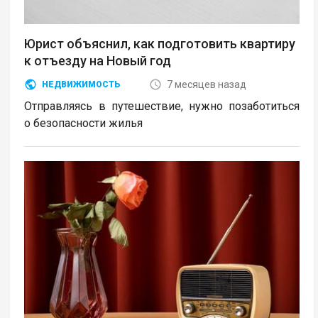
Юрист объяснил, как подготовить квартиру
к отъезду на Новый год
7 месяцев назад
НЕДВИЖИМОСТЬ
Отправляясь в путешествие, нужно позаботиться
о безопасности жилья