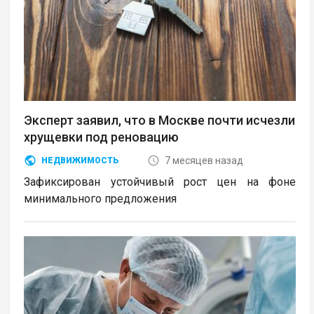
Эксперт заявил, что в Москве почти исчезли
хрущевки под реновацию
7 месяцев назад
НЕДВИЖИМОСТЬ
Зафиксирован устойчивый рост цен на фоне
минимального предложения