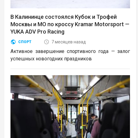
В Калининце состоялся Кубок и Трофей
Москвы и МО по кроссу Kramar Motorsport —
YUKA ADV Pro Racing
7 месяцев назад
СПОРТ
Активное завершение спортивного года — залог
успешных новогодних праздников