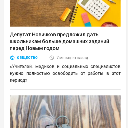
Депутат Новичков предложил дать
школьникам больше домашних заданий
перед Новым годом
7 месяцев назад
ОБЩЕСТВО
«Учителей, медиков и социальных специалистов
нужно полностью освободить от работы в этот
период»