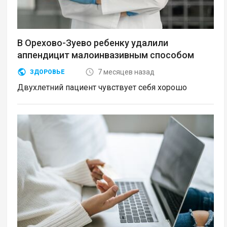
В Орехово-Зуево ребенку удалили
аппендицит малоинвазивным способом
7 месяцев назад
ЗДОРОВЬЕ
Двухлетний пациент чувствует себя хорошо