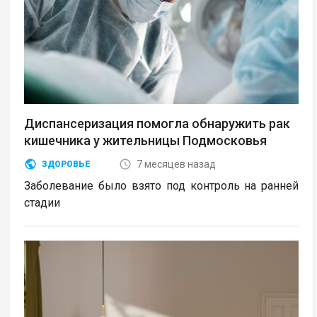
Диспансеризация помогла обнаружить рак
кишечника у жительницы Подмосковья
7 месяцев назад
ЗДОРОВЬЕ
Заболевание было взято под контроль на ранней
стадии