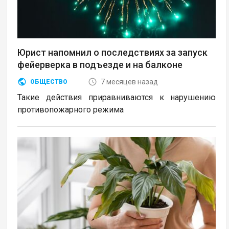
Юрист напомнил о последствиях за запуск
фейерверка в подъезде и на балконе
7 месяцев назад
ОБЩЕСТВО
Такие действия приравниваются к нарушению
противопожарного режима