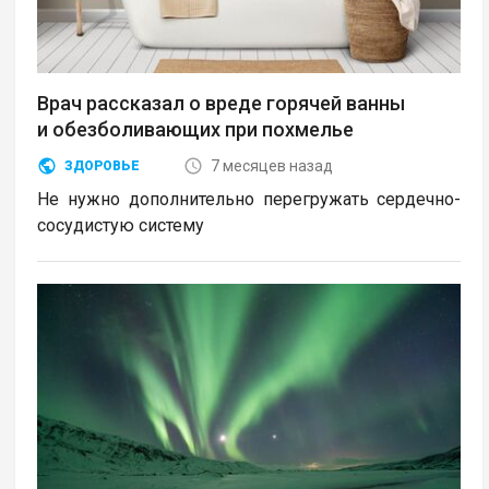
Врач рассказал о вреде горячей ванны
и обезболивающих при похмелье
7 месяцев назад
ЗДОРОВЬЕ
Не нужно дополнительно перегружать сердечно-
сосудистую систему