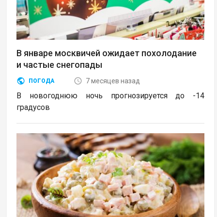
В январе москвичей ожидает похолодание
и частые снегопады
7 месяцев назад
ПОГОДА
В новогоднюю ночь прогнозируется до -14
градусов