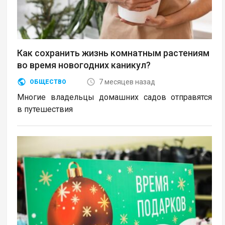
Как сохранить жизнь комнатным растениям
во время новогодних каникул?
7 месяцев назад
ОБЩЕСТВО
Многие владельцы домашних садов отправятся
в путешествия