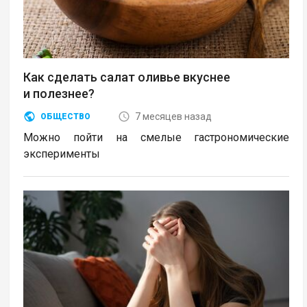
Как сделать салат оливье вкуснее
и полезнее?
7 месяцев назад
ОБЩЕСТВО
Можно пойти на смелые гастрономические
эксперименты