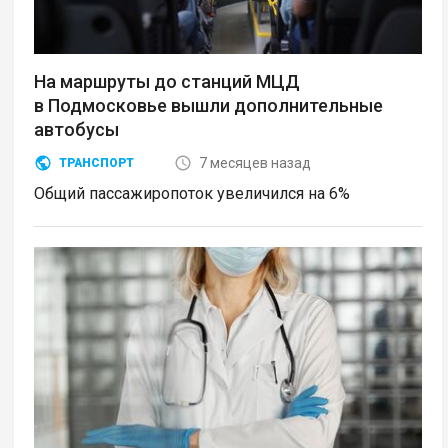
На маршруты до станций МЦД
в Подмосковье вышли дополнительные
автобусы
7 месяцев назад
ТРАНСПОРТ
Общий пассажиропоток увеличился на 6%