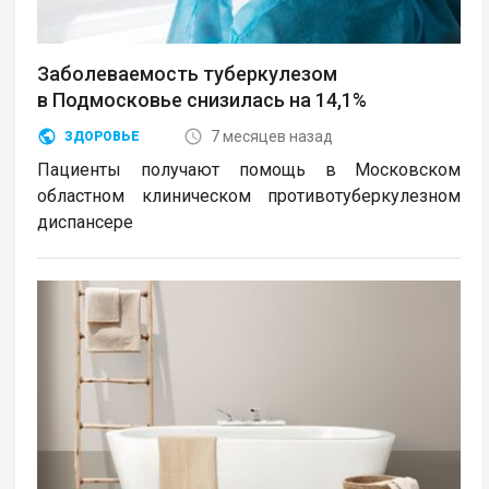
Заболеваемость туберкулезом
в Подмосковье снизилась на 14,1%
7 месяцев назад
ЗДОРОВЬЕ
Пациенты получают помощь в Московском
областном клиническом противотуберкулезном
диспансере