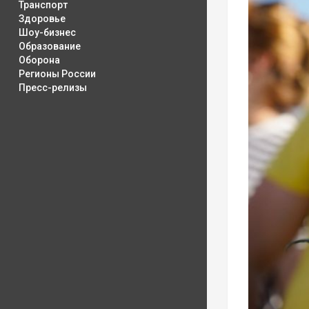
Транспорт
Здоровье
Шоу-бизнес
Образование
Оборона
Регионы России
Пресс-релизы