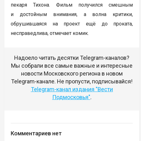
пекаря Тихона. Фильм получился смешным
и достойным внимания, а волна критики,
обрушившаяся на проект ещё до проката,
несправедлива, отмечает комик.
Надоело читать десятки Telegram-каналов?
Мы собрали все самые важные и интересные
новости Московского региона в новом
Telegram-канале. Не пропусти, подписывайся!
Telegram-канал издания "Вести
Подмосковья"
.
Комментариев нет