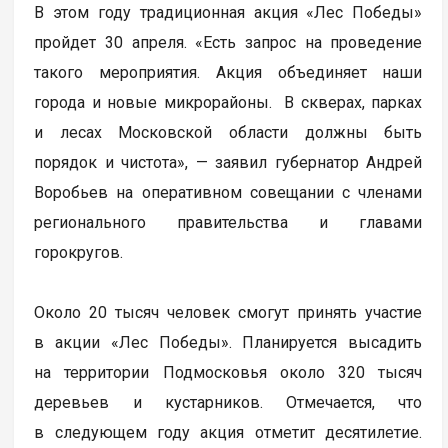
В этом году традиционная акция «Лес Победы»
пройдет 30 апреля. «Есть запрос на проведение
такого мероприятия. Акция объединяет наши
города и новые микрорайоны. В скверах, парках
и лесах Московской области должны быть
порядок и чистота», — заявил губернатор Андрей
Воробьев на оперативном совещании с членами
регионального правительства и главами
горокругов.
Около 20 тысяч человек смогут принять участие
в акции «Лес Победы». Планируется высадить
на территории Подмосковья около 320 тысяч
деревьев и кустарников. Отмечается, что
в следующем году акция отметит десятилетие.