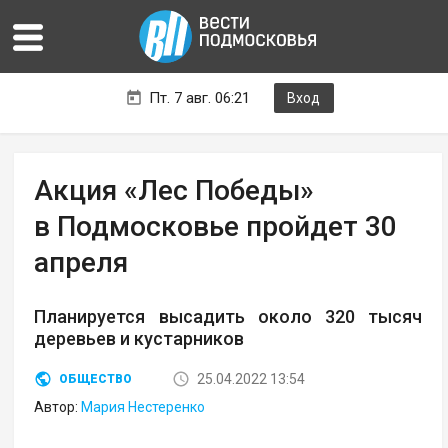
Пт. 7 авг. 06:21
Вход
Акция «Лес Победы»
в Подмосковье пройдет 30
апреля
Планируется высадить около 320 тысяч
деревьев и кустарников
25.04.2022 13:54
ОБЩЕСТВО
Автор:
Мария Нестеренко