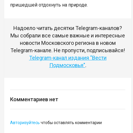
пришедшей отдохнуть на природе.
Надоело читать десятки Telegram-каналов?
Мы собрали все самые важные и интересные
новости Московского региона в новом
Telegram-канале. Не пропусти, подписывайся!
Telegram-канал издания "Вести
Подмосковья"
.
Комментариев нет
Авторизуйтесь
чтобы оставлять комментарии