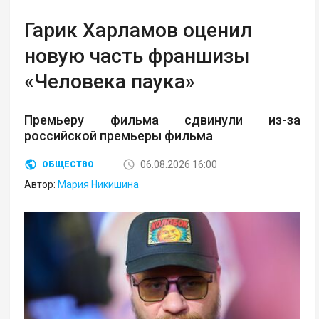
Гарик Харламов оценил
новую часть франшизы
«Человека паука»
Премьеру фильма сдвинули из-за
российской премьеры фильма
06.08.2026 16:00
ОБЩЕСТВО
Автор:
Мария Никишина