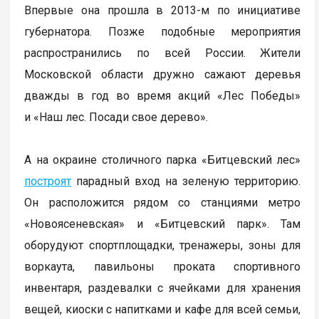
Впервые она прошла в 2013-м по инициативе
губернатора. Позже подобные мероприятия
распространились по всей России. Жители
Московской области дружно сажают деревья
дважды в год во время акций «Лес Победы»
и «Наш лес. Посади свое дерево».
А на окраине столичного парка «Битцевский лес»
построят
парадный вход на зеленую территорию.
Он расположится рядом со станциями метро
«Новоясеневская» и «Битцевский парк». Там
оборудуют спортплощадки, тренажеры, зоны для
воркаута, павильоны проката спортивного
инвентаря, раздевалки с ячейками для хранения
вещей, киоски с напитками и кафе для всей семьи,