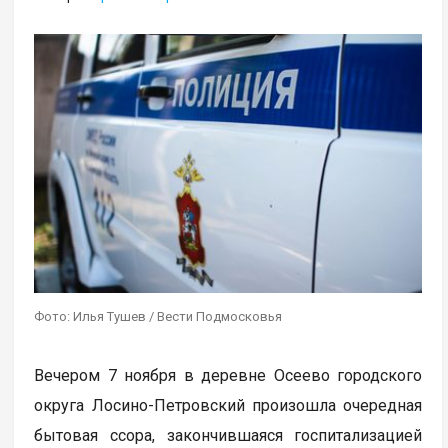
Фото: Илья Тушев / Вести Подмосковья
Вечером 7 ноября в деревне Осеево городского
округа Лосино-Петровский произошла очередная
бытовая ссора, закончившаяся госпитализацией