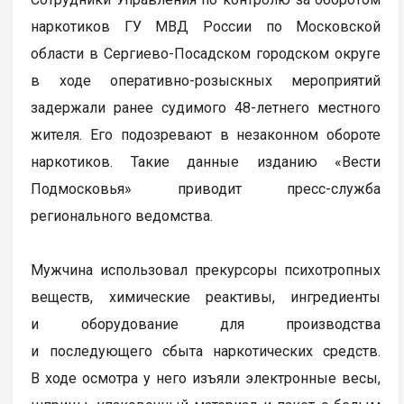
наркотиков ГУ МВД России по Московской
области в Сергиево-Посадском городском округе
в ходе оперативно-розыскных мероприятий
задержали ранее судимого 48-летнего местного
жителя. Его подозревают в незаконном обороте
наркотиков. Такие данные изданию «Вести
Подмосковья» приводит пресс-служба
регионального ведомства.
Мужчина использовал прекурсоры психотропных
веществ, химические реактивы, ингредиенты
и оборудование для производства
и последующего сбыта наркотических средств.
В ходе осмотра у него изъяли электронные весы,