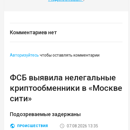
Комментариев нет
Авторизуйтесь
чтобы оставлять комментарии
ФСБ выявила нелегальные
криптообменники в «Москве
сити»
Подозреваемые задержаны
07.08.2026 13:35
ПРОИСШЕСТВИЯ