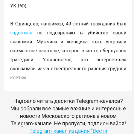
УК РФ).
В Одинцово, например, 49-летний гражданин был
задержан
по подозрению в убийстве своей
знакомой. Мужчина и женщина тоже устроили
совместное застолье, которое в итоге обернулось
трагедией. Установлено, что потерпевшая
скончалась из-за огнестрельного ранения грудной
клетки.
Надоело читать десятки Telegram-каналов?
Мы собрали все самые важные и интересные
новости Московского региона в новом
Telegram-канале. Не пропусти, подписывайся!
Telegram-канал издания "Вести