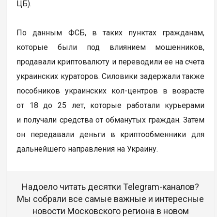
ЦБ).
По данным ФСБ, в таких пунктах гражданам,
которые были под влиянием мошенников,
продавали криптовалюту и переводили ее на счета
украинских кураторов. Силовики задержали также
пособников украинских кол-центров в возрасте
от 18 до 25 лет, которые работали курьерами
и получали средства от обманутых граждан. Затем
он передавали деньги в криптообменники для
дальнейшего направления на Украину.
Надоело читать десятки Telegram-каналов?
Мы собрали все самые важные и интересные
новости Московского региона в новом