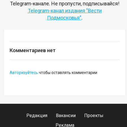
Telegram-канале. Не пропусти, подписывайся!
Telegram-канал издания "Вести
Подмосковья"
.
Комментариев нет
Авторизуйтесь
чтобы оставлять комментарии
Редакция
Вакансии
Проекты
Реклама