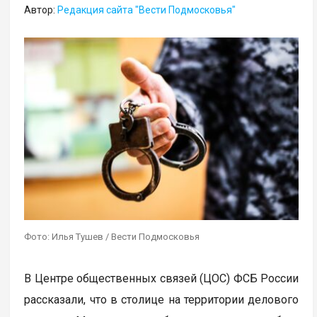
Автор:
Редакция сайта "Вести Подмосковья"
Фото: Илья Тушев / Вести Подмосковья
В Центре общественных связей (ЦОС) ФСБ России
рассказали, что в столице на территории делового