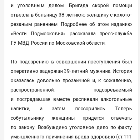
и уголовным делом. Бригада скорой помощи
отвезла в больницу 38-летнюю женщину с колото-
резаным ранением. Подробнее об этом изданию
«Вести Подмосковья» рассказала пресс-служба
ГУ МВД России по Московской области.
По подозрению в совершении преступления был
оперативно задержан 39-летний мужчина. История
оказалась довольно прозаичной и, к сожалению,
распространенной: подозреваемый
и пострадавшая вместе распивали алкогольные
напитки, а затем поссорились. Теперь
собутыльнику женщины придется отвечать
по закону. Возбуждено уголовное дело по факту
умышленного причинения вреда здоровью (ст.111