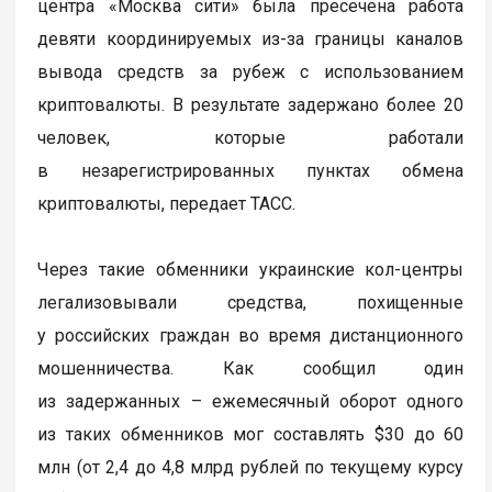
центра «Москва сити» была пресечена работа
девяти координируемых из-за границы каналов
вывода средств за рубеж с использованием
криптовалюты. В результате задержано более 20
человек, которые работали
в незарегистрированных пунктах обмена
криптовалюты, передает ТАСС.
Через такие обменники украинские кол-центры
легализовывали средства, похищенные
у российских граждан во время дистанционного
мошенничества. Как сообщил один
из задержанных – ежемесячный оборот одного
из таких обменников мог составлять $30 до 60
млн (от 2,4 до 4,8 млрд рублей по текущему курсу