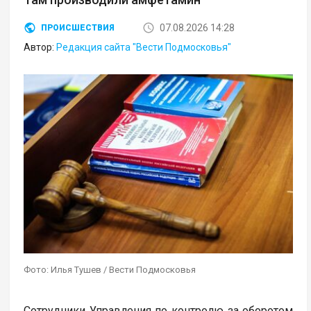
07.08.2026 14:28
ПРОИСШЕСТВИЯ
Автор:
Редакция сайта "Вести Подмосковья"
Фото: Илья Тушев / Вести Подмосковья
Сотрудники Управления по контролю за оборотом