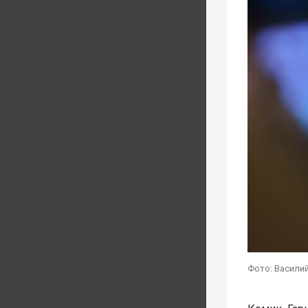
Фото: Василий