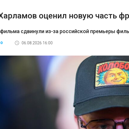
 Харламов оценил новую часть ф
 фильма сдвинули из-за российской премьеры фил
06.08.2026 16:00
ВО