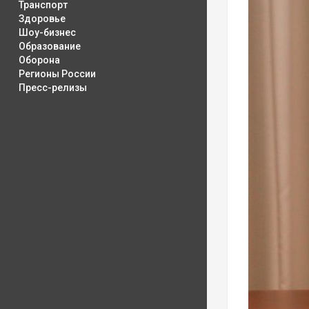
Транспорт
Здоровье
Шоу-бизнес
Образование
Оборона
Регионы России
Пресс-релизы