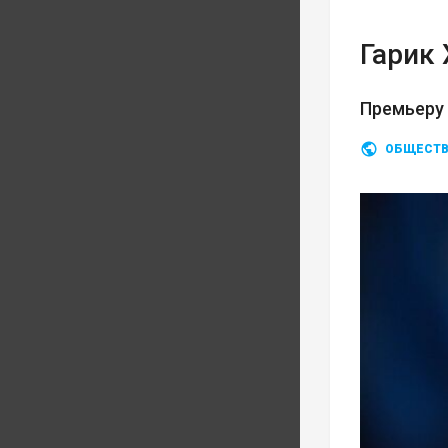
Гарик
Премьеру
ОБЩЕСТ