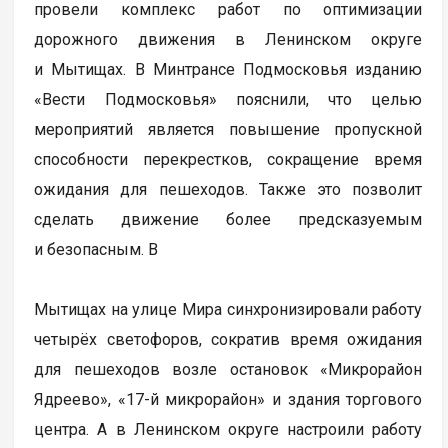
провели комплекс работ по оптимизации
дорожного движения в Ленинском округе
и Мытищах. В Минтрансе Подмосковья изданию
«Вести Подмосковья» пояснили, что целью
мероприятий является повышение пропускной
способности перекрестков, сокращение время
ожидания для пешеходов. Также это позволит
сделать движение более предсказуемым
и безопасным. В
Мытищах на улице Мира синхронизировали работу
четырёх светофоров, сократив время ожидания
для пешеходов возле остановок «Микрорайон
Ядреево», «17-й микрорайон» и здания торгового
центра. А в Ленинском округе настроили работу