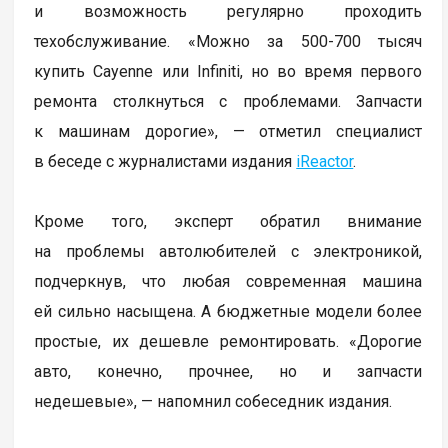
и возможность регулярно проходить
техобслуживание. «Можно за 500-700 тысяч
купить Cayenne или Infiniti, но во время первого
ремонта столкнуться с проблемами. Запчасти
к машинам дорогие», — отметил специалист
в беседе с журналистами издания
iReactor
.
Кроме того, эксперт обратил внимание
на проблемы автолюбителей с электроникой,
подчеркнув, что любая современная машина
ей сильно насыщена. А бюджетные модели более
простые, их дешевле ремонтировать. «Дорогие
авто, конечно, прочнее, но и запчасти
недешевые», — напомнил собеседник издания.