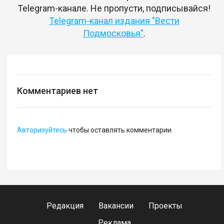
Telegram-канале. Не пропусти, подписывайся!
Telegram-канал издания "Вести
Подмосковья"
.
Комментариев нет
Авторизуйтесь
чтобы оставлять комментарии
Редакция
Вакансии
Проекты
Реклама