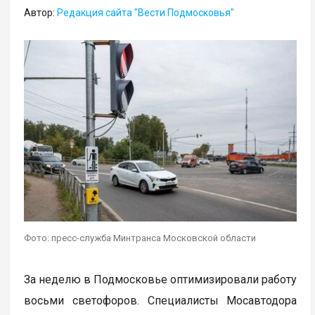
Автор:
Редакция сайта "Вести Подмосковья"
Фото: пресс-служба Минтранса Московской области
За неделю в Подмосковье оптимизировали работу
восьми светофоров. Специалисты Мосавтодора