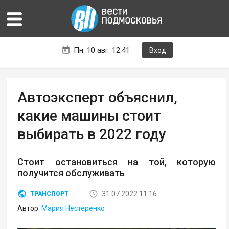
Пн. 10 авг. 12:41
Вход
Автоэксперт объяснил,
какие машины стоит
выбирать в 2022 году
Стоит остановиться на той, которую
получится обслуживать
31.07.2022 11:16
ТРАНСПОРТ
Автор:
Мария Нестеренко