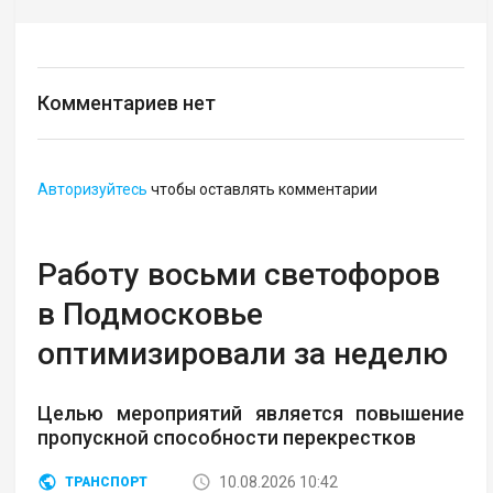
Комментариев нет
Авторизуйтесь
чтобы оставлять комментарии
Работу восьми светофоров
в Подмосковье
оптимизировали за неделю
Целью мероприятий является повышение
пропускной способности перекрестков
10.08.2026 10:42
ТРАНСПОРТ