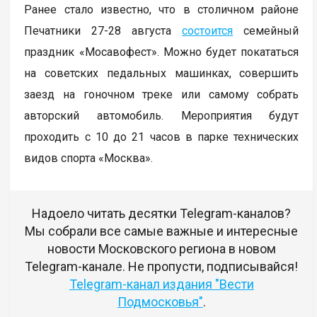
Ранее стало известно, что в столичном районе
Печатники 27-28 августа
состоится
семейный
праздник «Мосавофест». Можно будет покататься
на советских педальных машинках, совершить
заезд на гоночном треке или самому собрать
авторский автомобиль. Мероприятия будут
проходить с 10 до 21 часов в парке технических
видов спорта «Москва».
Надоело читать десятки Telegram-каналов?
Мы собрали все самые важные и интересные
новости Московского региона в новом
Telegram-канале. Не пропусти, подписывайся!
Telegram-канал издания "Вести
Подмосковья"
.