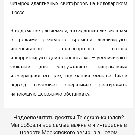
четырёх адаптивных светофоров на Володарском
шоссе.
В ведомстве рассказали, что адаптивные системы
в режиме реального времени анализируют
интенсивность транспортного потока
и корректируют длительность фаз — увеличивают
зелёный для загруженного направления
и сокращают его там, где машин меньше. Такой
подход позволяет оперативно реагировать
на текущую дорожную обстановку.
Надоело читать десятки Telegram-каналов?
Мы собрали все самые важные и интересные
новости Московского региона в новом