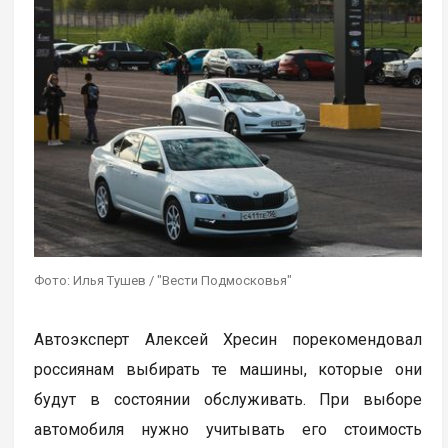
Фото: Илья Тушев / "Вести Подмосковья"
Автоэксперт Алексей Хресин порекомендовал
россиянам выбирать те машины, которые они
будут в состоянии обслуживать. При выборе
автомобиля нужно учитывать его стоимость