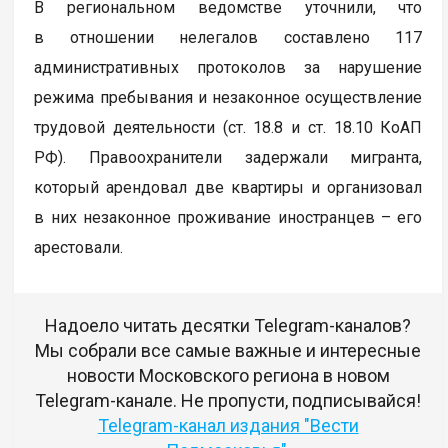
В региональном ведомстве уточнили, что
в отношении нелегалов составлено 117
административных протоколов за нарушение
режима пребывания и незаконное осуществление
трудовой деятельности (ст. 18.8 и ст. 18.10 КоАП
РФ). Правоохранители задержали мигранта,
который арендовал две квартиры и организовал
в них незаконное проживание иностранцев – его
арестовали.
Надоело читать десятки Telegram-каналов?
Мы собрали все самые важные и интересные
новости Московского региона в новом
Telegram-канале. Не пропусти, подписывайся!
Telegram-канал издания "Вести