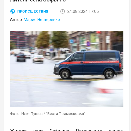
24.08.2024 17:05
ПРОИСШЕСТВИЯ
Автор:
Мария Нестеренко
Фото: Илья Тушев / "Вести Подмосковья"
Жители села Софьино Раменского округа