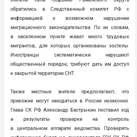
обратились в Следственный комитет РФ с
информацией о возможном нарушении
миграционного законодательства. По их словам,
в населенном пункте живет много трудовых
мигрантов, для которых организованы хостелы.
Иностранцы систематически нарушают
общественный порядок, требуют дать им доступ
к закрытой территории СНТ.
Также местные жители предполагают, что
приезжие могут находиться в России незаконно.
Глава СК РФ Александр Бастрыкин поставил ход
и результаты проверки на контроль
в центральном аппарате ведомства. Проверять