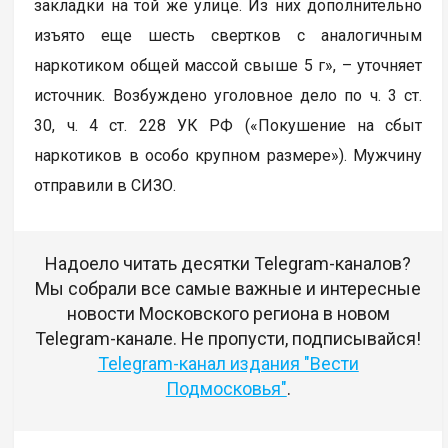
закладки на той же улице. Из них дополнительно
изъято еще шесть свeртков с аналогичным
наркотиком общей массой свыше 5 г», – уточняет
источник. Возбуждено уголовное дело по ч. 3 ст.
30, ч. 4 ст. 228 УК РФ («Покушение на сбыт
наркотиков в особо крупном размере»). Мужчину
отправили в СИЗО.
Надоело читать десятки Telegram-каналов?
Мы собрали все самые важные и интересные
новости Московского региона в новом
Telegram-канале. Не пропусти, подписывайся!
Telegram-канал издания "Вести
Подмосковья"
.