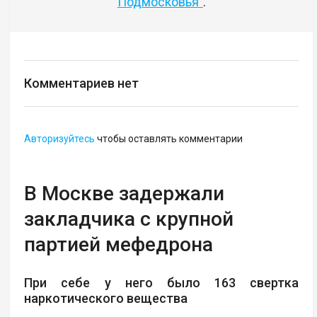
Подмосковья"
.
Комментариев нет
Авторизуйтесь
чтобы оставлять комментарии
В Москве задержали
закладчика с крупной
партией мефедрона
При себе у него было 163 свертка
наркотического вещества