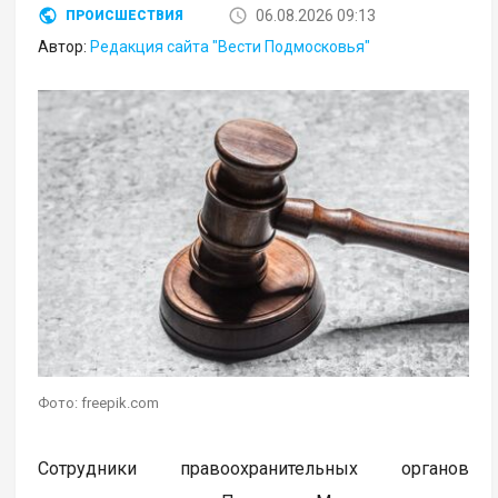
06.08.2026 09:13
ПРОИСШЕСТВИЯ
Автор:
Редакция сайта "Вести Подмосковья"
Фото: freepik.com
Сотрудники правоохранительных органов