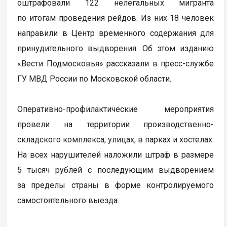
оштрафовали 122 нелегальных мигранта
по итогам проведения рейдов. Из них 18 человек
направили в Центр временного содержания для
принудительного выдворения. Об этом изданию
«Вести Подмосковья» рассказали в пресс-службе
ГУ МВД России по Московской области.
Оперативно-профилактические мероприятия
провели на территории производственно-
складского комплекса, улицах, в парках и хостелах.
На всех нарушителей наложили штраф в размере
5 тысяч рублей с последующим выдворением
за пределы страны в форме контролируемого
самостоятельного выезда.