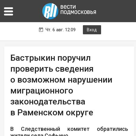
Чт. 6 авг. 12:09
Вход
Бастрыкин поручил
проверить сведения
о возможном нарушении
миграционного
законодательства
в Раменском округе
В Следственный комитет обратились
жители села Софьино