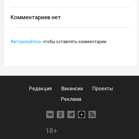
Комментариев нет
Авторизуйтесь
чтобы оставлять комментарии
Редакция
Вакансии
Проекты
Реклама
18+