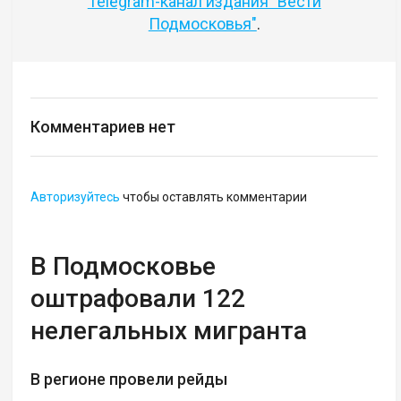
Telegram-канал издания "Вести
Подмосковья"
.
Комментариев нет
Авторизуйтесь
чтобы оставлять комментарии
В Подмосковье
оштрафовали 122
нелегальных мигранта
В регионе провели рейды