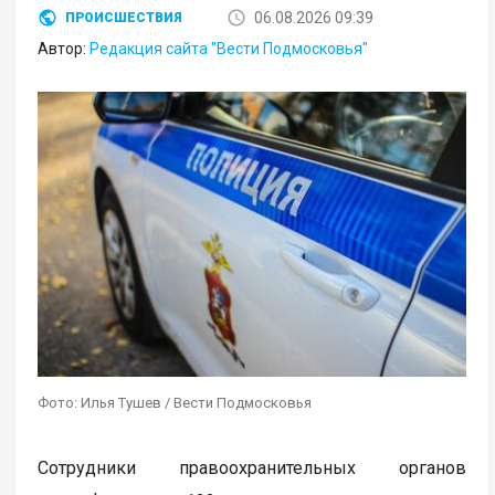
06.08.2026 09:39
ПРОИСШЕСТВИЯ
Автор:
Редакция сайта "Вести Подмосковья"
Фото: Илья Тушев / Вести Подмосковья
Сотрудники правоохранительных органов