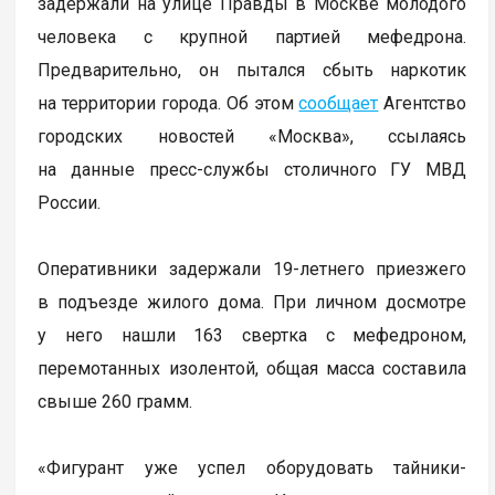
задержали на улице Правды в Москве молодого
человека с крупной партией мефедрона.
Предварительно, он пытался сбыть наркотик
на территории города. Об этом
сообщает
Агентство
городских новостей «Москва», ссылаясь
на данные пресс-службы столичного ГУ МВД
России.
Оперативники задержали 19-летнего приезжего
в подъезде жилого дома. При личном досмотре
у него нашли 163 свертка с мефедроном,
перемотанных изолентой, общая масса составила
свыше 260 грамм.
«Фигурант уже успел оборудовать тайники-