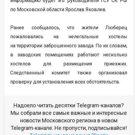
информацию будет и.о. руководителя ГСУ СК РФ
по Московской области Ярослав Яковлев.
Ранее сообщалось, что жители Люберец
пожаловались на нелегальные хостелы
на территории заброшенного завода. По их словам,
в заводских помещениях работают несколько
хостелов для размещения приезжих.
Следственный комитет также организовал
проверку для установления всех обстоятельств.
Надоело читать десятки Telegram-каналов?
Мы собрали все самые важные и интересные
новости Московского региона в новом
Telegram-канале. Не пропусти, подписывайся!