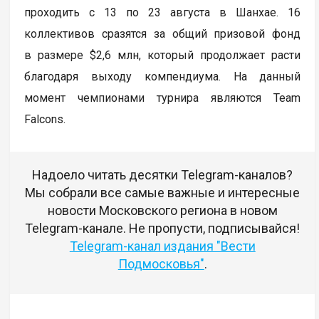
проходить с 13 по 23 августа в Шанхае. 16
коллективов сразятся за общий призовой фонд
в размере $2,6 млн, который продолжает расти
благодаря выходу компендиума. На данный
момент чемпионами турнира являются Team
Falcons.
Надоело читать десятки Telegram-каналов?
Мы собрали все самые важные и интересные
новости Московского региона в новом
Telegram-канале. Не пропусти, подписывайся!
Telegram-канал издания "Вести
Подмосковья"
.