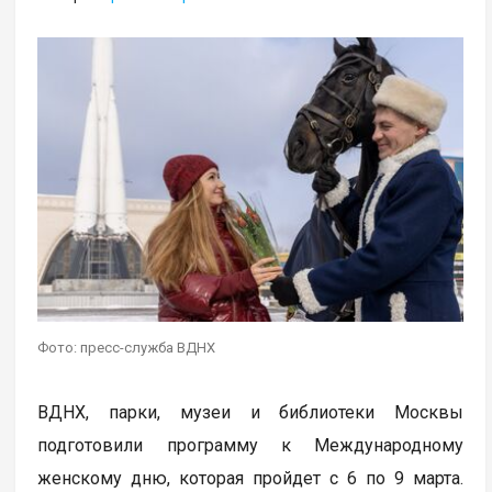
Фото: пресс-служба ВДНХ
ВДНХ, парки, музеи и библиотеки Москвы
подготовили программу к Международному
женскому дню, которая пройдет с 6 по 9 марта.