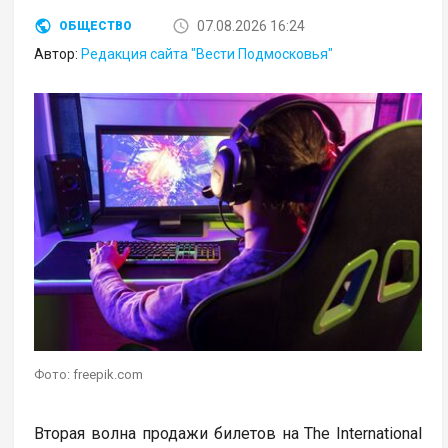
07.08.2026 16:24
ОБЩЕСТВО
Автор:
Редакция сайта "Вести Подмосковья"
Фото: freepik.com
Вторая волна продажи билетов на The International