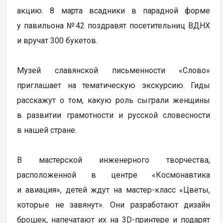
акцию. 8 марта всадники в парадной форме
у павильона №42 поздравят посетительниц ВДНХ
и вручат 300 букетов.
Музей славянской письменности «Слово»
приглашает на тематическую экскурсию. Гиды
расскажут о том, какую роль сыграли женщины
в развитии грамотности и русской словесности
в нашей стране.
В мастерской инженерного творчества,
расположенной в центре «Космонавтика
и авиация», детей ждут на мастер-класс «Цветы,
которые не завянут». Они разработают дизайн
брошек, напечатают их на 3D-принтере и подарят