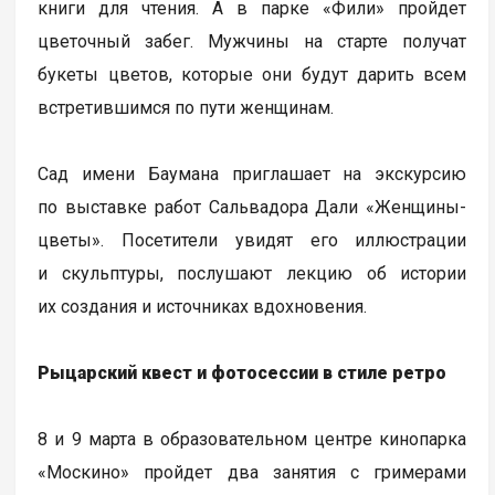
книги для чтения. А в парке «Фили» пройдет
цветочный забег. Мужчины на старте получат
букеты цветов, которые они будут дарить всем
встретившимся по пути женщинам.
Сад имени Баумана приглашает на экскурсию
по выставке работ Сальвадора Дали «Женщины-
цветы». Посетители увидят его иллюстрации
и скульптуры, послушают лекцию об истории
их создания и источниках вдохновения.
Рыцарский квест и фотосессии в стиле ретро
8 и 9 марта в образовательном центре кинопарка
«Москино» пройдет два занятия с гримерами