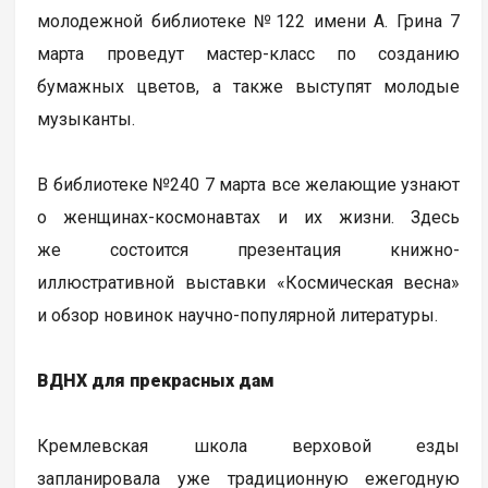
молодежной библиотеке №122 имени А. Грина 7
марта проведут мастер-класс по созданию
бумажных цветов, а также выступят молодые
музыканты.
В библиотеке №240 7 марта все желающие узнают
о женщинах-космонавтах и их жизни. Здесь
же состоится презентация книжно-
иллюстративной выставки «Космическая весна»
и обзор новинок научно-популярной литературы.
ВДНХ для прекрасных дам
Кремлевская школа верховой езды
запланировала уже традиционную ежегодную