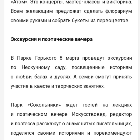
«Атом». Это концерты, мастер-классы и викторина.
Всем желающим предложат сделать флорариум
своими руками и собрать букеты из первоцветов.
Экскурсии и поэтические вечера
В Парке Горького 8 марта проведут экскурсии
по Нескучному саду, посвященные историям
о любви, балах и дуэлях. А семьи смогут принять
участие в квесте и творческих занятиях.
Парк «Сокольники» ждет гостей на лекциях
и поэтическом вечере. Искусствовед, редактор
и поэтесса расскажут о знаменитых писательницах,
поделятся своими историями и порекомендуют