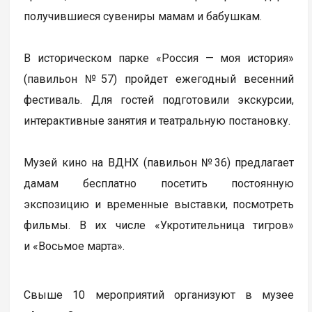
получившиеся сувениры мамам и бабушкам.
В историческом парке «Россия — моя история»
(павильон №57) пройдет ежегодный весенний
фестиваль. Для гостей подготовили экскурсии,
интерактивные занятия и театральную постановку.
Музей кино на ВДНХ (павильон №36) предлагает
дамам бесплатно посетить постоянную
экспозицию и временные выставки, посмотреть
фильмы. В их числе «Укротительница тигров»
и «Восьмое марта».
Свыше 10 мероприятий организуют в музее