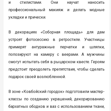
и стилистами. Они научат наносить
профессиональный макияж и делать модные
укладки и прически.
В декорациях «Соборная площадь» для дам
устроят фотосессию в ретростиле. Участницы
примерят антуражные перчатки и шляпки,
попозируют на камеру с веерами. А мужчины
смогут испытать себя в рыцарском квесте. Героям
предстоит преодолеть препятствия, чтобы сделать
подарок своей возлюбленной.
В зоне «Ковбойский городок» подготовили мастер-
классы по созданию украшений, декорированию
бархатных ободков и ваз с использованием ткани,