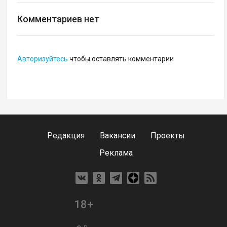
Комментариев нет
Авторизуйтесь
чтобы оставлять комментарии
Редакция
Вакансии
Проекты
Реклама
18+