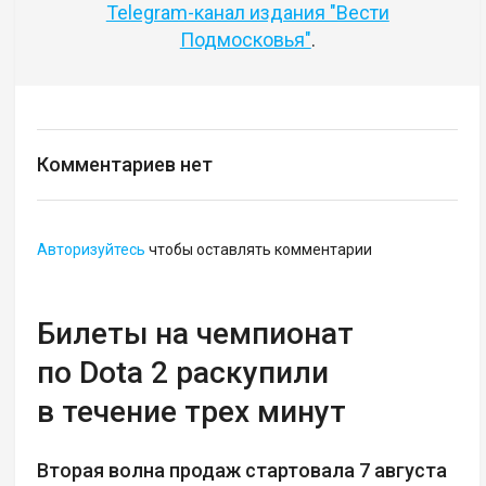
Telegram-канал издания "Вести
Подмосковья"
.
Комментариев нет
Авторизуйтесь
чтобы оставлять комментарии
Билеты на чемпионат
по Dota 2 раскупили
в течение трех минут
Вторая волна продаж стартовала 7 августа