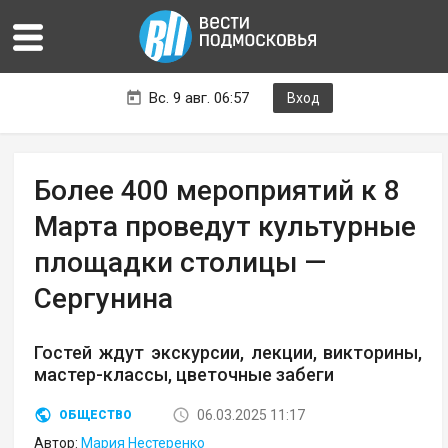
Вс. 9 авг. 06:57
Вход
Более 400 мероприятий к 8
Марта проведут культурные
площадки столицы —
Сергунина
Гостей ждут экскурсии, лекции, викторины,
мастер-классы, цветочные забеги
06.03.2025 11:17
ОБЩЕСТВО
Автор:
Мария Нестеренко