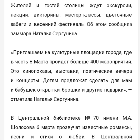
Жителей и гостей столицы ждут экскурсии,
лекции, викторины, мастер-классы, цветочные
забеги и весенний фестиваль. Об этом сообщила
заммэра Наталья Сергунина.
«Приглашаем на культурные площадки города, где
в честь 8 Марта пройдет больше 400 мероприятий.
Это кинопоказы, выставки, поэтические вечера
и концерты. Детям предложат сделать для мам
и бабушек открытки, брошки и другие подарки», —
отметила Наталья Сергунина.
В Центральной библиотеке №70 имени М.А.
Шолохова 6 марта прозвучат известные романсы,
песни и стихи о любви. В Центральной