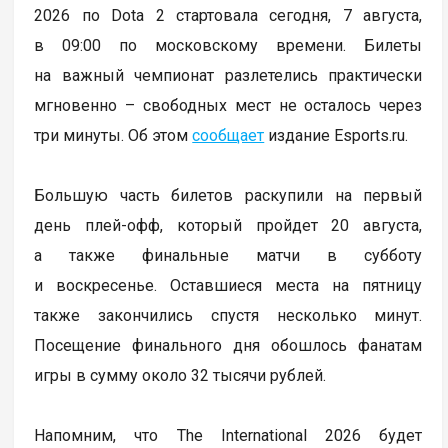
2026 по Dota 2 стартовала сегодня, 7 августа,
в 09:00 по московскому времени. Билеты
на важный чемпионат разлетелись практически
мгновенно – свободных мест не осталось через
три минуты. Об этом
сообщает
издание Esports.ru.
Большую часть билетов раскупили на первый
день плей-офф, который пройдет 20 августа,
а также финальные матчи в субботу
и воскресенье. Оставшиеся места на пятницу
также закончились спустя несколько минут.
Посещение финального дня обошлось фанатам
игры в сумму около 32 тысячи рублей.
Напомним, что The International 2026 будет