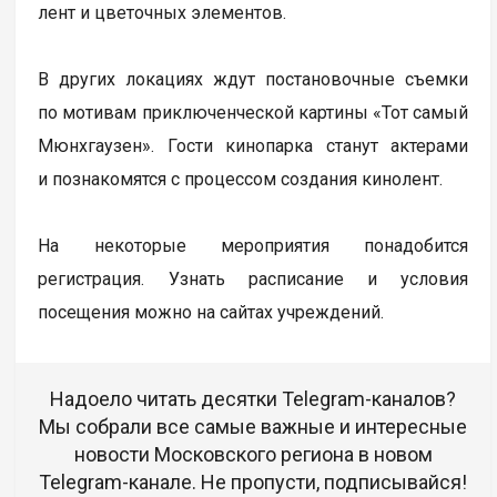
лент и цветочных элементов.
В других локациях ждут постановочные съемки
по мотивам приключенческой картины «Тот самый
Мюнхгаузен». Гости кинопарка станут актерами
и познакомятся с процессом создания кинолент.
На некоторые мероприятия понадобится
регистрация. Узнать расписание и условия
посещения можно на сайтах учреждений.
Надоело читать десятки Telegram-каналов?
Мы собрали все самые важные и интересные
новости Московского региона в новом
Telegram-канале. Не пропусти, подписывайся!