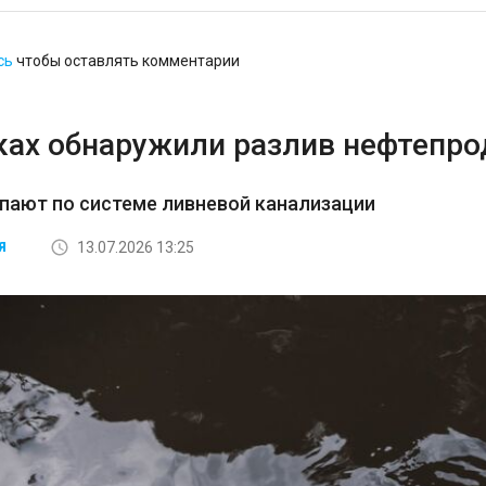
сь
чтобы оставлять комментарии
ках обнаружили разлив нефтепро
пают по системе ливневой канализации
13.07.2026 13:25
Я