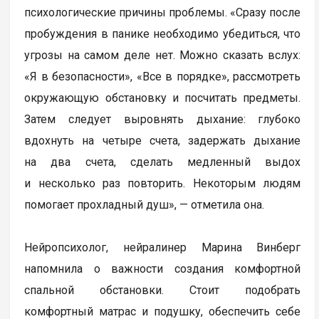
психологические причины проблемы. «Сразу после
пробуждения в панике необходимо убедиться, что
угрозы на самом деле нет. Можно сказать вслух:
«Я в безопасности», «Все в порядке», рассмотреть
окружающую обстановку и посчитать предметы.
Затем следует выровнять дыхание: глубоко
вдохнуть на четыре счета, задержать дыхание
на два счета, сделать медленный выдох
и несколько раз повторить. Некоторым людям
помогает прохладный душ», — отметила она.
Нейропсихолог, нейралинер Марина Винберг
напомнила о важности создания комфортной
спальной обстановки. Стоит подобрать
комфортный матрас и подушку, обеспечить себе