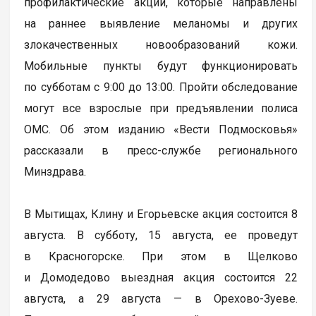
профилактические акции, которые направлены
на раннее выявление меланомы и других
злокачественных новообразований кожи.
Мобильные пункты будут функционировать
по субботам с 9:00 до 13:00. Пройти обследование
могут все взрослые при предъявлении полиса
ОМС. Об этом изданию «Вести Подмосковья»
рассказали в пресс-службе регионального
Минздрава.
В Мытищах, Клину и Егорьевске акция состоится 8
августа. В субботу, 15 августа, ее проведут
в Красногорске. При этом в Щелково
и Домодедово выездная акция состоится 22
августа, а 29 августа — в Орехово-Зуеве.