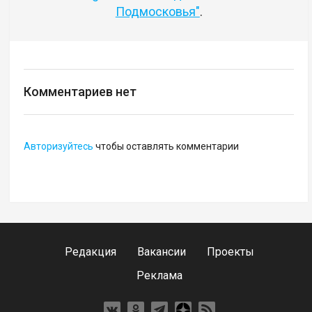
Подмосковья"
.
Комментариев нет
Авторизуйтесь
чтобы оставлять комментарии
Редакция
Вакансии
Проекты
Реклама