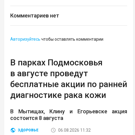
Комментариев нет
Авторизуйтесь
чтобы оставлять комментарии
В парках Подмосковья
в августе проведут
бесплатные акции по ранней
диагностике рака кожи
В Мытищах, Клину и Егорьевске акция
состоится 8 августа
06.08.2026 11:32
ЗДОРОВЬЕ