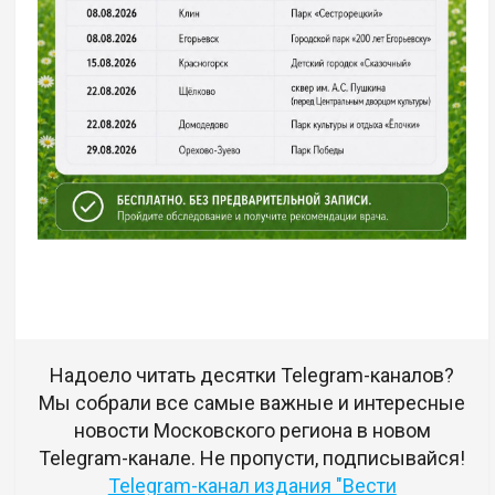
Надоело читать десятки Telegram-каналов?
Мы собрали все самые важные и интересные
новости Московского региона в новом
Telegram-канале. Не пропусти, подписывайся!
Telegram-канал издания "Вести