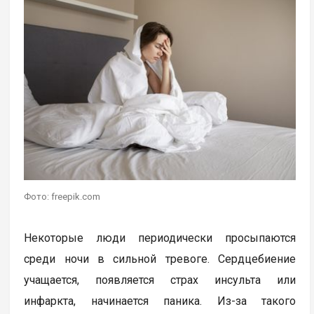
Фото: freepik.com
Некоторые люди периодически просыпаются
среди ночи в сильной тревоге. Сердцебиение
учащается, появляется страх инсульта или
инфаркта, начинается паника. Из-за такого