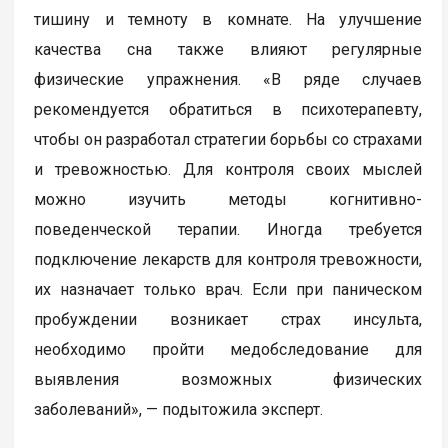
тишину и темноту в комнате. На улучшение
качества сна также влияют регулярные
физические упражнения. «В ряде случаев
рекомендуется обратиться в психотерапевту,
чтобы он разработал стратегии борьбы со страхами
и тревожностью. Для контроля своих мыслей
можно изучить методы когнитивно-
поведенческой терапии. Иногда требуется
подключение лекарств для контроля тревожности,
их назначает только врач. Если при паническом
пробуждении возникает страх инсульта,
необходимо пройти медобследование для
выявления возможных физических
заболеваний», — подытожила эксперт.