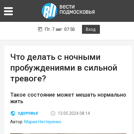
Пт. 7 авг. 07:50
Вход
Что делать с ночными
пробуждениями в сильной
тревоге?
Такое состояние может мешать нормально
жить
13.05.2024 08:14
ЗДОРОВЬЕ
Автор:
Мария Нестеренко