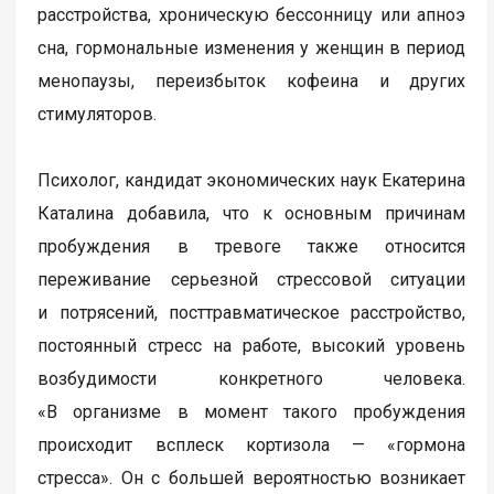
расстройства, хроническую бессонницу или апноэ
сна, гормональные изменения у женщин в период
менопаузы, переизбыток кофеина и других
стимуляторов.
Психолог, кандидат экономических наук Екатерина
Каталина добавила, что к основным причинам
пробуждения в тревоге также относится
переживание серьезной стрессовой ситуации
и потрясений, посттравматическое расстройство,
постоянный стресс на работе, высокий уровень
возбудимости конкретного человека.
«В организме в момент такого пробуждения
происходит всплеск кортизола — «гормона
стресса». Он с большей вероятностью возникает