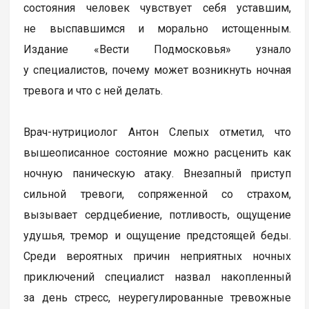
состояния человек чувствует себя уставшим,
не выспавшимся и морально истощенным.
Издание «Вести Подмосковья» узнало
у специалистов, почему может возникнуть ночная
тревога и что с ней делать.
Врач-нутрициолог Антон Слепых отметил, что
вышеописанное состояние можно расценить как
ночную паническую атаку. Внезапный приступ
сильной тревоги, сопряженной со страхом,
вызывает сердцебиение, потливость, ощущение
удушья, тремор и ощущение предстоящей беды.
Среди вероятных причин неприятных ночных
приключений специалист назвал накопленный
за день стресс, неурегулированные тревожные