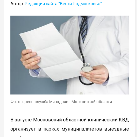
Автор:
Редакция сайта "Вести Подмосковья"
Фото: пресс-служба Минздрава Московской области
В августе Московский областной клинический КВД
организует в парках муниципалитетов выездные