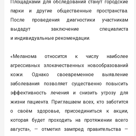
Площадками для обследований станут городские
парки и другие общественные пространства.
После проведения диагностики участникам
выдадут заключение специалиста
и индивидуальные рекомендации.
«Меланома относится к числу наиболее
агрессивных злокачественных новообразований
кожи. Однако своевременное выявление
заболевания позволяет существенно повысить
эффективность лечения и снизить угрозу для
жизни пациента. Приглашаем всех, кто заботится
о своём здоровье, присоединиться к акции,
которая будет проходить на протяжении всего
августа», — отметил зампред правительства —