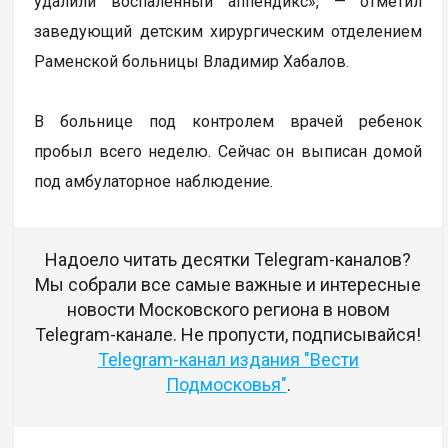
удалили воспаленный аппендикс», — отметил
заведующий детским хирургическим отделением
Раменской больницы Владимир Хабалов.
В больнице под контролем врачей ребенок
пробыл всего неделю. Сейчас он выписан домой
под амбулаторное наблюдение.
Надоело читать десятки Telegram-каналов?
Мы собрали все самые важные и интересные
новости Московского региона в новом
Telegram-канале. Не пропусти, подписывайся!
Telegram-канал издания "Вести
Подмосковья"
.