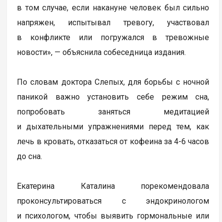
в том случае, если накануне человек был сильно
напряжен, испытывал тревогу, участвовал
в конфликте или погружался в тревожные
новости», — объяснила собеседница издания.
По словам доктора Слепых, для борьбы с ночной
паникой важно установить себе режим сна,
попробовать заняться медитацией
и дыхательными упражнениями перед тем, как
лечь в кровать, отказаться от кофеина за 4-6 часов
до сна.
Екатерина Каталина порекомендовала
проконсультироваться с эндокринологом
и психологом, чтобы выявить гормональные или