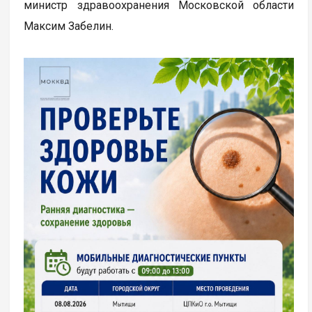
министр здравоохранения Московской области
Максим Забелин.