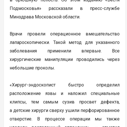
Подмосковья» рассказали в пресс-службе
Минздрава Московской области.
Врачи провели операционное вмешательство
лапароскопически. Такой метод для указанного
заболевания применили впервые. Все
хирургические манипуляции проводились через
небольшие проколы.
«Хирург-эндоскопист быстро определил
расположение язвы и наложил специальные
клипсы, тем самым сузив просвет дефекта,
а детские хирурги сверху ушили перфорированное
отверстие. В процессе операции мы также