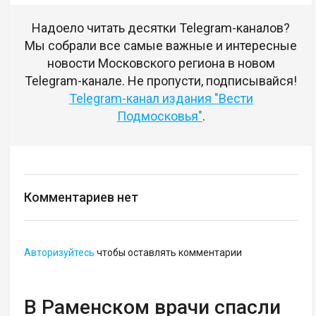
Надоело читать десятки Telegram-каналов?
Мы собрали все самые важные и интересные
новости Московского региона в новом
Telegram-канале. Не пропусти, подписывайся!
Telegram-канал издания "Вести
Подмосковья"
.
Комментариев нет
Авторизуйтесь
чтобы оставлять комментарии
В Раменском врачи спасли