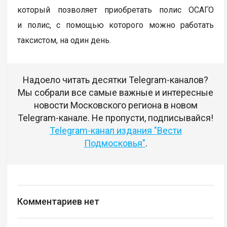
который позволяет приобретать полис ОСАГО
и полис, с помощью которого можно работать
таксистом, на один день.
Надоело читать десятки Telegram-каналов?
Мы собрали все самые важные и интересные
новости Московского региона в новом
Telegram-канале. Не пропусти, подписывайся!
Telegram-канал издания "Вести
Подмосковья"
.
Комментариев нет