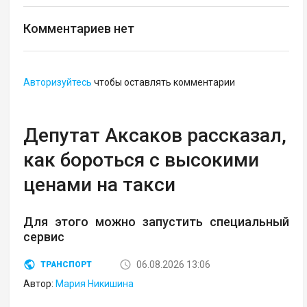
Комментариев нет
Авторизуйтесь
чтобы оставлять комментарии
Депутат Аксаков рассказал,
как бороться с высокими
ценами на такси
Для этого можно запустить специальный
сервис
06.08.2026 13:06
ТРАНСПОРТ
Автор:
Мария Никишина