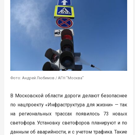
Фото: Андрей Любимов / АГН "Москва"
В Московской области дороги делают безопаснее
по нацпроекту «Инфраструктура для жизни» — так
на региональных трассах появилось 73 новых
светофора. Установку светофоров планируют и по
данным об аварийности, и с учетом трафика. Такие