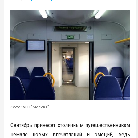
Фото: АГН "Москва"
Сентябрь принесет столичным путешественникам
немало новых впечатлений и эмоций, ведь