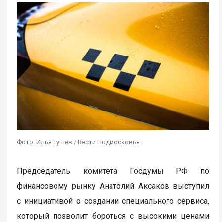
Фото: Илья Тушев / Вести Подмосковья
Председатель комитета Госдумы РФ по
финансовому рынку Анатолий Аксаков выступил
с инициативой о создании специального сервиса,
который позволит бороться с высокими ценами