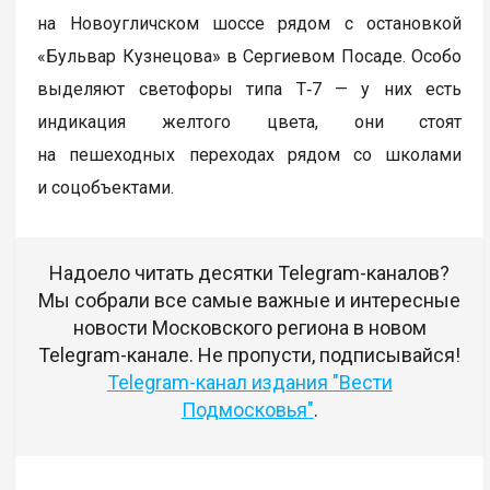
на Новоугличском шоссе рядом с остановкой
«Бульвар Кузнецова» в Сергиевом Посаде. Особо
выделяют светофоры типа Т‑7 — у них есть
индикация желтого цвета, они стоят
на пешеходных переходах рядом со школами
и соцобъектами.
Надоело читать десятки Telegram-каналов?
Мы собрали все самые важные и интересные
новости Московского региона в новом
Telegram-канале. Не пропусти, подписывайся!
Telegram-канал издания "Вести
Подмосковья"
.