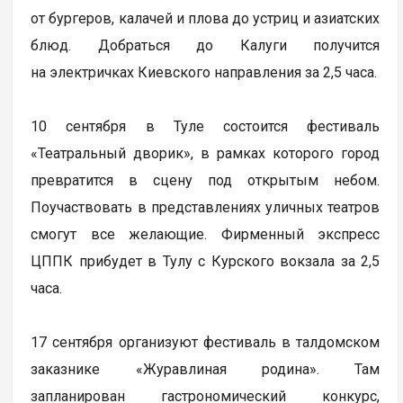
от бургеров, калачей и плова до устриц и азиатских
блюд. Добраться до Калуги получится
на электричках Киевского направления за 2,5 часа.
10 сентября в Туле состоится фестиваль
«Театральный дворик», в рамках которого город
превратится в сцену под открытым небом.
Поучаствовать в представлениях уличных театров
смогут все желающие. Фирменный экспресс
ЦППК прибудет в Тулу с Курского вокзала за 2,5
часа.
17 сентября организуют фестиваль в талдомском
заказнике «Журавлиная родина». Там
запланирован гастрономический конкурс,