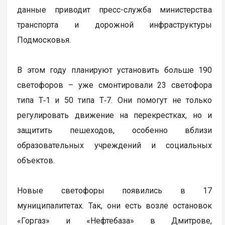
данные приводит пресс-служба министерства
транспорта и дорожной инфраструктуры
Подмосковья.
В этом году планируют установить больше 190
светофоров – уже смонтировали 23 светофора
типа Т‑1 и 50 типа Т‑7. Они помогут не только
регулировать движение на перекрестках, но и
защитить пешеходов, особенно вблизи
образовательных учреждений и социальных
объектов.
Новые светофоры появились в 17
муниципалитетах. Так, они есть возле остановок
«Горгаз» и «Нефтебаза» в Дмитрове,