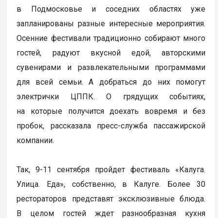
в Подмосковье и соседних областях уже
запланированы разные интересные мероприятия.
Осенние фестивали традиционно собирают много
гостей, радуют вкусной едой, авторскими
сувенирами и развлекательными программами
для всей семьи. А добраться до них помогут
электрички ЦППК. О грядущих событиях,
на которые получится доехать вовремя и без
пробок, рассказала пресс-служба пассажирской
компании.
Так, 9-11 сентября пройдет фестиваль «Калуга.
Улица. Еда», собственно, в Калуге. Более 30
рестораторов представят эксклюзивные блюда.
В целом гостей ждет разнообразная кухня