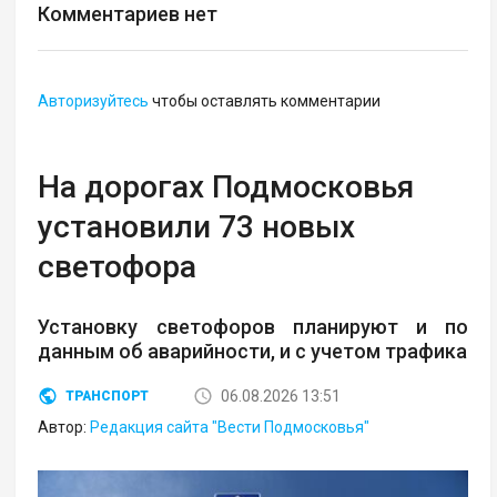
Комментариев нет
Авторизуйтесь
чтобы оставлять комментарии
На дорогах Подмосковья
установили 73 новых
светофора
Установку светофоров планируют и по
данным об аварийности, и с учетом трафика
06.08.2026 13:51
ТРАНСПОРТ
Автор:
Редакция сайта "Вести Подмосковья"