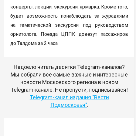
концерты, лекции, экскурсии, ярмарка. Кроме того,
будет возможность понаблюдать за журавлями
на тематической экскурсии под руководством
орнитолога. Поезда ЦППК довезут пассажиров
до Талдома за 2 часа.
Надоело читать десятки Telegram-каналов?
Мы собрали все самые важные и интересные
новости Московского региона в новом
Telegram-канале. Не пропусти, подписывайся!
Telegram-канал издания "Вести
Подмосковья"
.