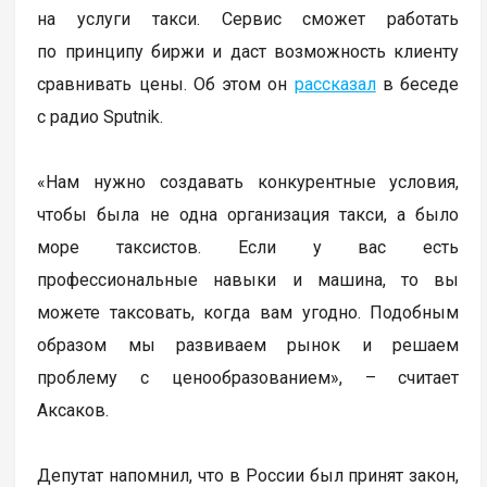
на услуги такси. Сервис сможет работать
по принципу биржи и даст возможность клиенту
сравнивать цены. Об этом он
рассказал
в беседе
с радио Sputnik.
«Нам нужно создавать конкурентные условия,
чтобы была не одна организация такси, а было
море таксистов. Если у вас есть
профессиональные навыки и машина, то вы
можете таксовать, когда вам угодно. Подобным
образом мы развиваем рынок и решаем
проблему с ценообразованием», – считает
Аксаков.
Депутат напомнил, что в России был принят закон,