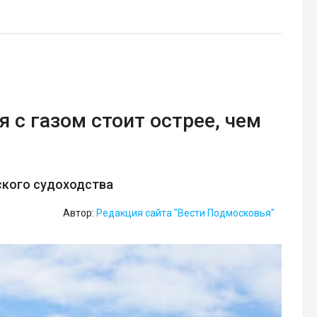
 с газом стоит острее, чем
ского судоходства
Автор:
Редакция сайта "Вести Подмосковья"