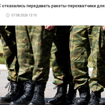
 отказались передавать ракеты-перехватчики для 
07.08.2026 13:10