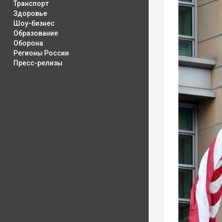
Транспорт
Здоровье
Шоу-бизнес
Образование
Оборона
Регионы России
Пресс-релизы