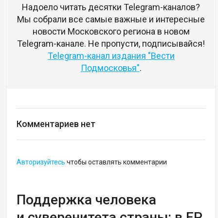
Надоело читать десятки Telegram-каналов?
Мы собрали все самые важные и интересные
новости Московского региона в новом
Telegram-канале. Не пропусти, подписывайся!
Telegram-канал издания "Вести
Подмосковья"
.
Комментариев нет
Авторизуйтесь
чтобы оставлять комментарии
Поддержка человека
и суверенитета страны: в ЕР