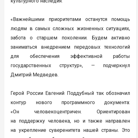
культурного наследия.
«Важнейшими приоритетами останутся помощь
людям в самых сложных жизненных ситуациях,
забота о старшем поколении. Будем активно
заниматься внедрением передовых технологий
для обеспечения эффективной работы
государственных структур», — подчеркнул
Дмитрий Медведев.
Герой России Евгений Поддубный так обозначил
контур нового программного документа:
«Он человекоцентричен. Ориентирован
на поддержку человека, но и также направлен
на укрепление суверенитета нашей страны. Это