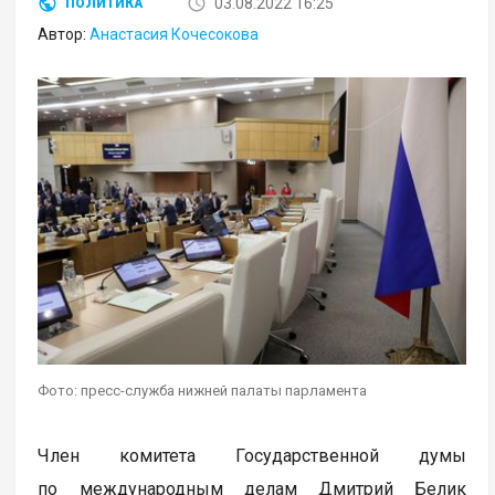
03.08.2022 16:25
ПОЛИТИКА
Автор:
Анастасия Кочесокова
Фото: пресс-служба нижней палаты парламента
Член комитета Государственной думы
по международным делам Дмитрий Белик