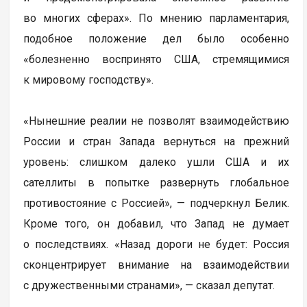
во многих сферах». По мнению парламентария,
подобное положение дел было особенно
«болезненно воспринято США, стремящимися
к мировому господству».
«Нынешние реалии не позволят взаимодействию
России и стран Запада вернуться на прежний
уровень: слишком далеко ушли США и их
сателлиты в попытке развернуть глобальное
противостояние с Россией», — подчеркнул Белик.
Кроме того, он добавил, что Запад не думает
о последствиях. «Назад дороги не будет: Россия
сконцентрирует внимание на взаимодействии
с дружественными странами», — сказал депутат.