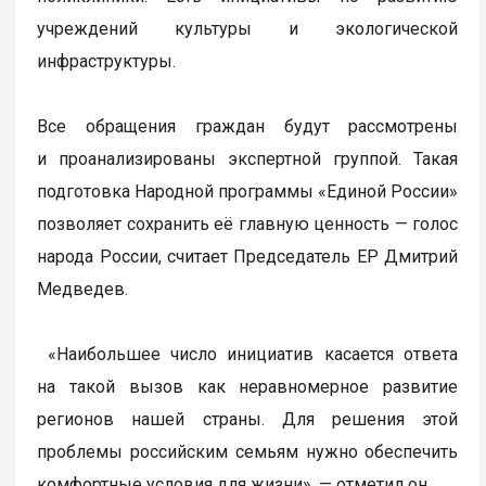
учреждений культуры и экологической
инфраструктуры.
Все обращения граждан будут рассмотрены
и проанализированы экспертной группой. Такая
подготовка Народной программы «Единой России»
позволяет сохранить её главную ценность — голос
народа России, считает Председатель ЕР Дмитрий
Медведев.
«Наибольшее число инициатив касается ответа
на такой вызов как неравномерное развитие
регионов нашей страны. Для решения этой
проблемы российским семьям нужно обеспечить
комфортные условия для жизни», — отметил он.