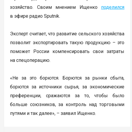
хозяйство. Своим мнением Ищенко
поделился
в эфире радио Sputnik.
Эксперт считает, что развитие сельского хозяйства
позволит экспортировать такую продукцию – это
поможет России компенсировать свои затраты
на спецоперацию.
«Не за это борются. Борются за рынки сбыта,
борются за источники сырья, за экономические
преференции, сражаются за то, чтобы было
больше союзников, за контроль над торговыми
путями и так далее», – заявил Ищенко.