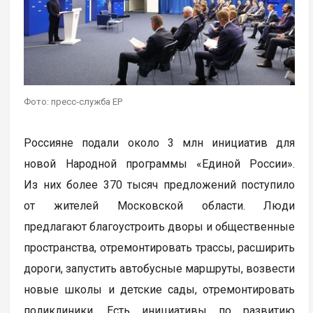
Фото: пресс-служба ЕР
Россияне подали около 3 млн инициатив для
новой Народной программы «Единой России».
Из них более 370 тысяч предложений поступило
от жителей Московской области. Люди
предлагают благоустроить дворы и общественные
пространства, отремонтировать трассы, расширить
дороги, запустить автобусные маршруты, возвести
новые школы и детские сады, отремонтировать
поликлиники. Есть инициативы по развитию