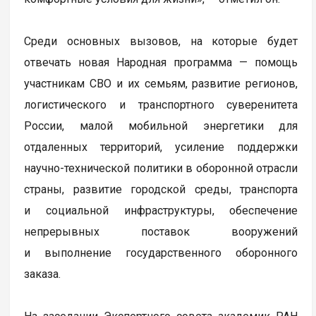
Среди основных вызовов, на которые будет
отвечать новая Народная программа — помощь
участникам СВО и их семьям, развитие регионов,
логистического и транспортного суверенитета
России, малой мобильной энергетики для
отдаленных территорий, усиление поддержки
научно-технической политики в оборонной отрасли
страны, развитие городской среды, транспорта
и социальной инфраструктуры, обеспечение
непрерывных поставок вооружений
и выполнение государственного оборонного
заказа.