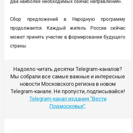
два наиболее необходимых сейчас направления».
Сбор предложений в Народную программу
продолжается. Каждый житель России сейчас
может принять участие в формировании будущего
страны.
Надоело читать десятки Telegram-каналов?
Мы собрали все самые важные и интересные
новости Московского региона в новом
Telegram-канале. Не пропусти, подписывайся!
Telegram-канал издания "Вести
Подмосковья"
.