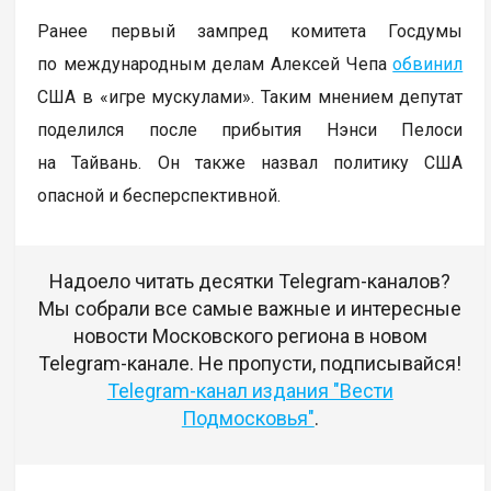
Ранее первый зампред комитета Госдумы
по международным делам Алексей Чепа
обвинил
США в «игре мускулами». Таким мнением депутат
поделился после прибытия Нэнси Пелоси
на Тайвань. Он также назвал политику США
опасной и бесперспективной.
Надоело читать десятки Telegram-каналов?
Мы собрали все самые важные и интересные
новости Московского региона в новом
Telegram-канале. Не пропусти, подписывайся!
Telegram-канал издания "Вести
Подмосковья"
.