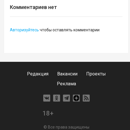
Комментариев нет
Авторизуйтесь
чтобы оставлять комментарии
Редакция
Вакансии
Проекты
Реклама
18+
© Все права защищены