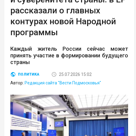
рассказали о главных
контурах новой Народной
программы
Каждый житель России сейчас может
принять участие в формировании будущего
страны
25.07.2026 15:02
ПОЛИТИКА
Автор:
Редакция сайта "Вести Подмосковья"