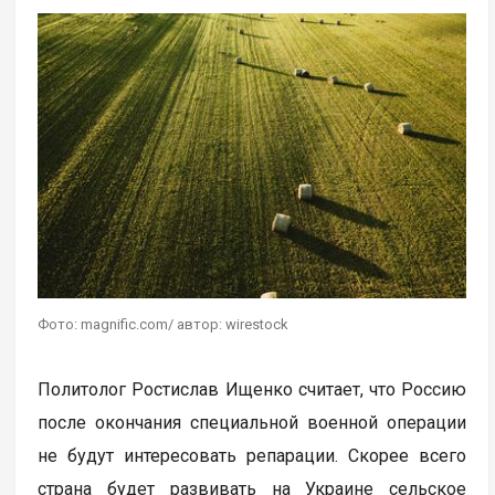
Фото: magnific.com/ автор: wirestock
Политолог Ростислав Ищенко считает, что Россию
после окончания специальной военной операции
не будут интересовать репарации. Скорее всего
страна будет развивать на Украине сельское