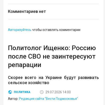
Комментариев нет
Авторизуйтесь
чтобы оставлять комментарии
Политолог Ищенко: Россию
после СВО не заинтересуют
репарации
Скорее всего на Украине будут развивать
сельское хозяйство
29.07.2026 14:00
ПОЛИТИКА
Автор:
Редакция сайта "Вести Подмосковья"