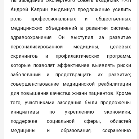
На заседании Экспертного совета академик РАН
Андрей Каприн выдвинул предложение усилить
роль профессиональных и общественных
медицинских объединений в развитии системы
здравоохранения. Он выступил за развитие
персонализированной медицины, целевых
скринингов и профилактических программ,
которые позволят эффективнее выявлять риски
заболеваний и предотвращать их развитие;
совершенствование медицинской реабилитации
для повышения качества жизни пациентов. Кроме
того, участниками заседания были предложены
инициативы по укреплению экономики,
поддержке социальной сферы, областей
медицины и образования, сохранению