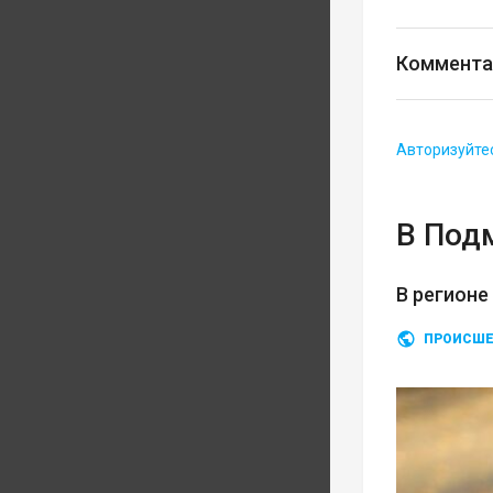
Коммента
Авторизуйте
В Под
В регионе
ПРОИСШЕ