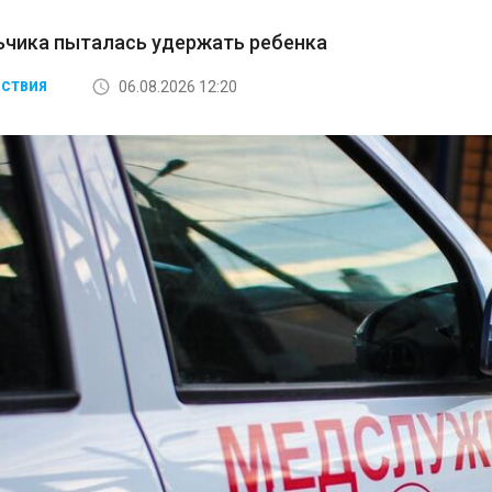
ьчика пыталась удержать ребенка
06.08.2026 12:20
СТВИЯ