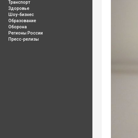
Транспорт
Здоровье
Шоу-бизнес
Образование
Оборона
Регионы России
Пресс-релизы