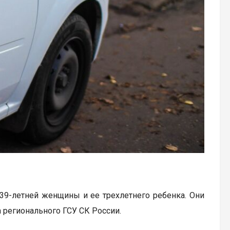
39-летней женщины и ее трехлетнего ребенка. Они
 регионального ГСУ СК России.