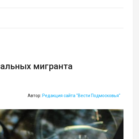
гальных мигранта
Автор:
Редакция сайта "Вести Подмосковья"