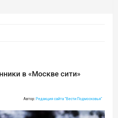
ники в «Москве сити»
Автор:
Редакция сайта "Вести Подмосковья"