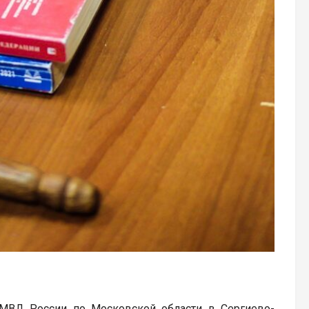
 МВД России по Московской области в Сергиево-