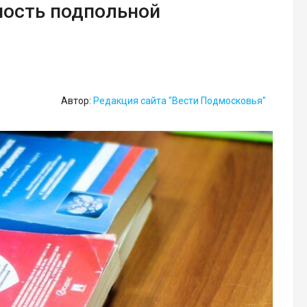
ность подпольной
Автор:
Редакция сайта "Вести Подмосковья"