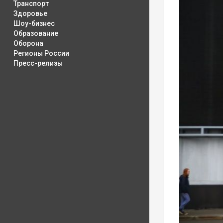
Транспорт
Здоровье
Шоу-бизнес
Образование
Оборона
Регионы России
Пресс-релизы