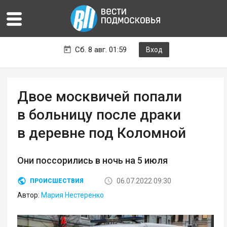
Сб. 8 авг. 01:59
Вход
Двое москвичей попали
в больницу после драки
в деревне под Коломной
Они поссорились в ночь на 5 июля
06.07.2022 09:30
ПРОИСШЕСТВИЯ
Автор:
Мария Нестеренко