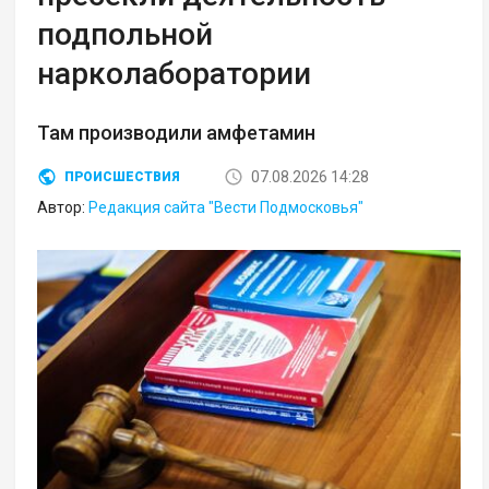
подпольной
нарколаборатории
Там производили амфетамин
07.08.2026 14:28
ПРОИСШЕСТВИЯ
Автор:
Редакция сайта "Вести Подмосковья"