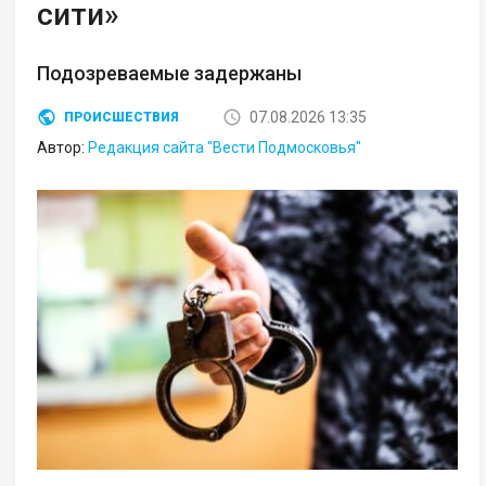
сити»
Подозреваемые задержаны
07.08.2026 13:35
ПРОИСШЕСТВИЯ
Автор:
Редакция сайта "Вести Подмосковья"