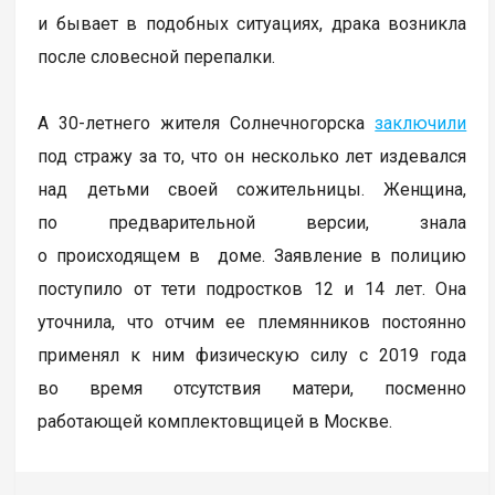
и бывает в подобных ситуациях, драка возникла
после словесной перепалки.
А 30-летнего жителя Солнечногорска
заключили
под стражу за то, что он несколько лет издевался
над детьми своей сожительницы. Женщина,
по предварительной версии, знала
о происходящем в доме. Заявление в полицию
поступило от тети подростков 12 и 14 лет. Она
уточнила, что отчим ее племянников постоянно
применял к ним физическую силу с 2019 года
во время отсутствия матери, посменно
работающей комплектовщицей в Москве.