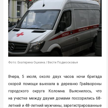
Фото: Екатерина Ошкина / Вести Подмосковья
Вчера, 5 июля, около двух часов ночи бригада
скорой помощи выехала в деревню Грайвороны
городского округа Коломна. Выяснилось, что
на участке между двумя домами поссорились 68-
летний и 48-летний мужчины, зарегистрированные