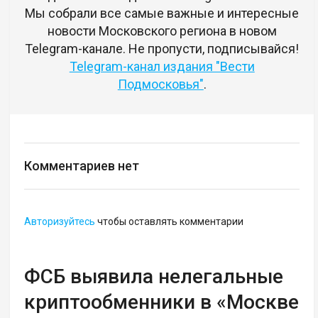
Мы собрали все самые важные и интересные
новости Московского региона в новом
Telegram-канале. Не пропусти, подписывайся!
Telegram-канал издания "Вести
Подмосковья"
.
Комментариев нет
Авторизуйтесь
чтобы оставлять комментарии
ФСБ выявила нелегальные
криптообменники в «Москве