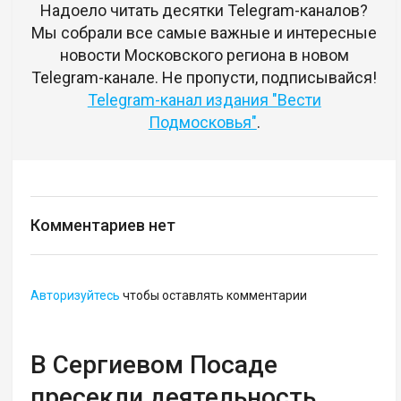
Надоело читать десятки Telegram-каналов?
Мы собрали все самые важные и интересные
новости Московского региона в новом
Telegram-канале. Не пропусти, подписывайся!
Telegram-канал издания "Вести
Подмосковья"
.
Комментариев нет
Авторизуйтесь
чтобы оставлять комментарии
В Сергиевом Посаде
пресекли деятельность