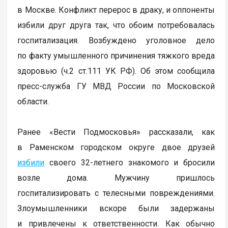
в Москве. Конфликт перерос в драку, и оппоненты
избили друг друга так, что обоим потребовалась
госпитализация. Возбуждено уголовное дело
по факту умышленного причинения тяжкого вреда
здоровью (ч.2 ст.111 УК РФ). Об этом сообщила
пресс-служба ГУ МВД России по Московской
области.
Ранее «Вести Подмосковья» рассказали, как
в Раменском городском округе двое друзей
избили
своего 32-летнего знакомого и бросили
возле дома. Мужчину пришлось
госпитализировать с телесными повреждениями.
Злоумышленники вскоре были задержаны
и привлечены к ответственности. Как обычно