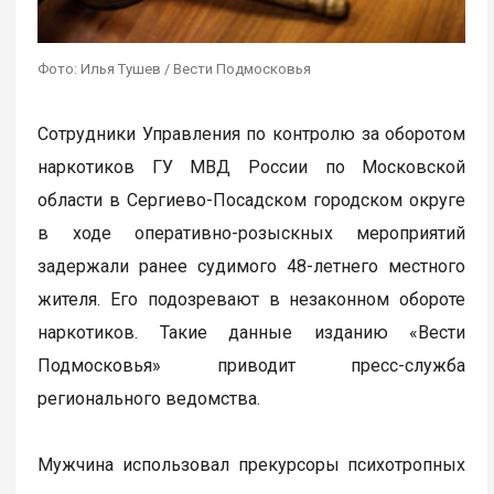
Фото: Илья Тушев / Вести Подмосковья
Сотрудники Управления по контролю за оборотом
наркотиков ГУ МВД России по Московской
области в Сергиево-Посадском городском округе
в ходе оперативно-розыскных мероприятий
задержали ранее судимого 48-летнего местного
жителя. Его подозревают в незаконном обороте
наркотиков. Такие данные изданию «Вести
Подмосковья» приводит пресс-служба
регионального ведомства.
Мужчина использовал прекурсоры психотропных