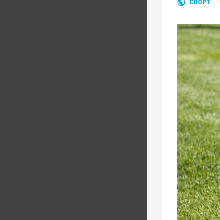
СПОРТ