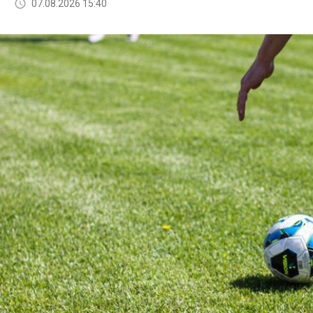
07.08.2026 15:40