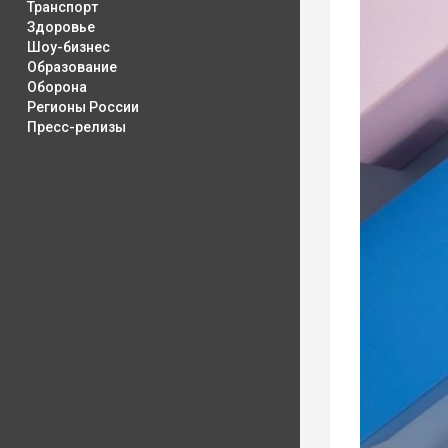
Транспорт
Здоровье
Шоу-бизнес
Образование
Оборона
Регионы России
Пресс-релизы