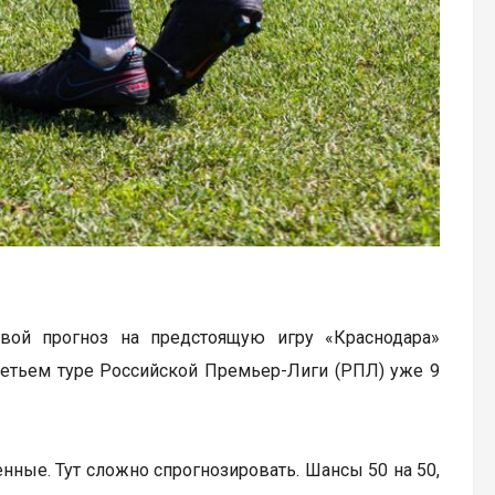
свой прогноз на предстоящую игру «Краснодара»
ретьем туре Российской Премьер-Лиги (РПЛ) уже 9
нные. Тут сложно спрогнозировать. Шансы 50 на 50,