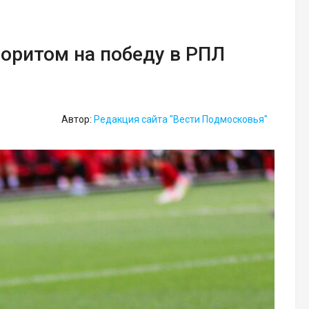
оритом на победу в РПЛ
Автор:
Редакция сайта "Вести Подмосковья"