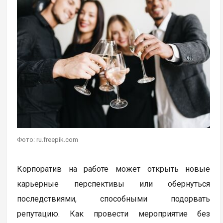
Фото: ru.freepik.com
Корпоратив на работе может открыть новые
карьерные перспективы или обернуться
последствиями, способными подорвать
репутацию. Как провести мероприятие без