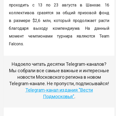
проходить с 13 по 23 августа в Шанхае. 16
коллективов сразятся за общий призовой фонд
в размере $2,6 млн, который продолжает расти
благодаря выходу компендиума. На данный
момент чемпионами турнира являются Team
Falcons.
Надоело читать десятки Telegram-каналов?
Мы собрали все самые важные и интересные
новости Московского региона в новом
Telegram-канале. Не пропусти, подписывайся!
Telegram-канал издания "Вести
Подмосковья"
.