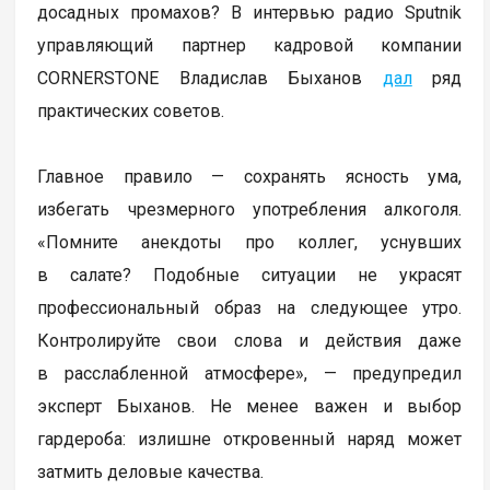
досадных промахов? В интервью радио Sputnik
управляющий партнер кадровой компании
CORNERSTONE Владислав Быханов
дал
ряд
практических советов.
Главное правило — сохранять ясность ума,
избегать чрезмерного употребления алкоголя.
«Помните анекдоты про коллег, уснувших
в салате? Подобные ситуации не украсят
профессиональный образ на следующее утро.
Контролируйте свои слова и действия даже
в расслабленной атмосфере», — предупредил
эксперт Быханов. Не менее важен и выбор
гардероба: излишне откровенный наряд может
затмить деловые качества.