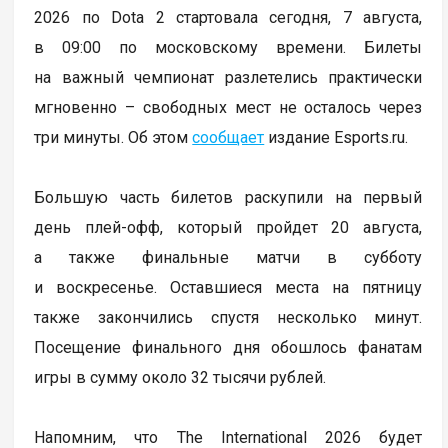
2026 по Dota 2 стартовала сегодня, 7 августа,
в 09:00 по московскому времени. Билеты
на важный чемпионат разлетелись практически
мгновенно – свободных мест не осталось через
три минуты. Об этом
сообщает
издание Esports.ru.
Большую часть билетов раскупили на первый
день плей-офф, который пройдет 20 августа,
а также финальные матчи в субботу
и воскресенье. Оставшиеся места на пятницу
также закончились спустя несколько минут.
Посещение финального дня обошлось фанатам
игры в сумму около 32 тысячи рублей.
Напомним, что The International 2026 будет