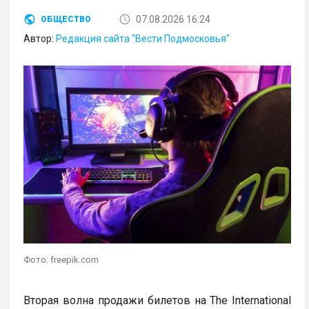
07.08.2026 16:24
ОБЩЕСТВО
Автор:
Редакция сайта "Вести Подмосковья"
Фото: freepik.com
Вторая волна продажи билетов на The International