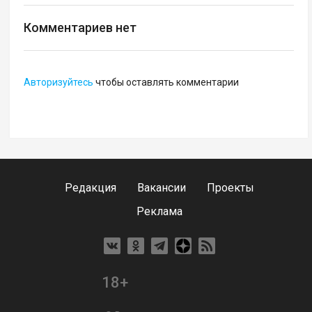
Комментариев нет
Авторизуйтесь
чтобы оставлять комментарии
Редакция
Вакансии
Проекты
Реклама
18+