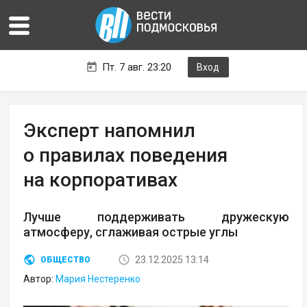
Пт. 7 авг. 23:20
Вход
Эксперт напомнил
о правилах поведения
на корпоративах
Лучше поддерживать дружескую
атмосферу, сглаживая острые углы
23.12.2025 13:14
ОБЩЕСТВО
Автор:
Мария Нестеренко