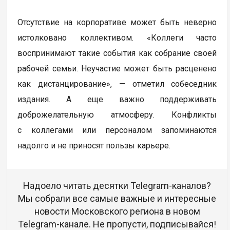
Отсутствие на корпоративе может быть неверно
истолковано коллективом. «Коллеги часто
воспринимают такие события как собрание своей
рабочей семьи. Неучастие может быть расценено
как дистанцирование», — отметил собеседник
издания. А еще важно поддерживать
доброжелательную атмосферу. Конфликты
с коллегами или персоналом запоминаются
надолго и не приносят пользы карьере.
Надоело читать десятки Telegram-каналов?
Мы собрали все самые важные и интересные
новости Московского региона в новом
Telegram-канале. Не пропусти, подписывайся!