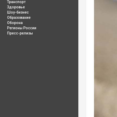
Транспорт
Здоровье
Шоу-бизнес
Образование
Оборона
Регионы России
Пресс-релизы