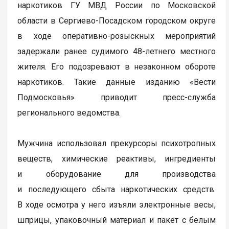
наркотиков ГУ МВД России по Московской
области в Сергиево-Посадском городском округе
в ходе оперативно-розыскных мероприятий
задержали ранее судимого 48-летнего местного
жителя. Его подозревают в незаконном обороте
наркотиков. Такие данные изданию «Вести
Подмосковья» приводит пресс-служба
регионального ведомства.
Мужчина использовал прекурсоры психотропных
веществ, химические реактивы, ингредиенты
и оборудование для производства
и последующего сбыта наркотических средств.
В ходе осмотра у него изъяли электронные весы,
шприцы, упаковочный материал и пакет с белым