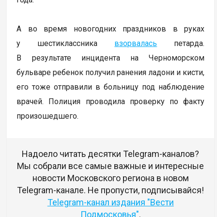
А во время новогодних праздников в руках
у шестиклассника
взорвалась
петарда.
В результате инцидента на Черноморском
бульваре ребенок получил ранения ладони и кисти,
его тоже отправили в больницу под наблюдение
врачей. Полиция проводила проверку по факту
произошедшего.
Надоело читать десятки Telegram-каналов?
Мы собрали все самые важные и интересные
новости Московского региона в новом
Telegram-канале. Не пропусти, подписывайся!
Telegram-канал издания "Вести
Подмосковья"
.