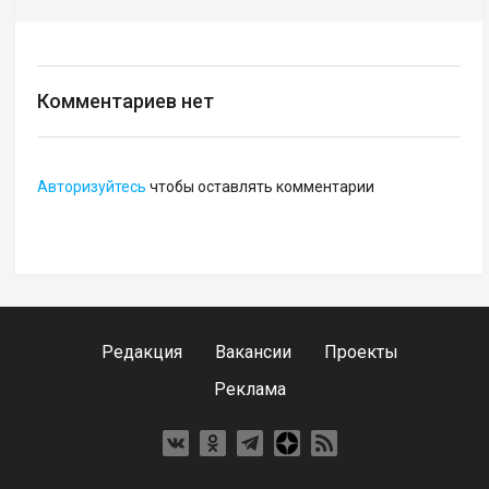
Комментариев нет
Авторизуйтесь
чтобы оставлять комментарии
Редакция
Вакансии
Проекты
Реклама