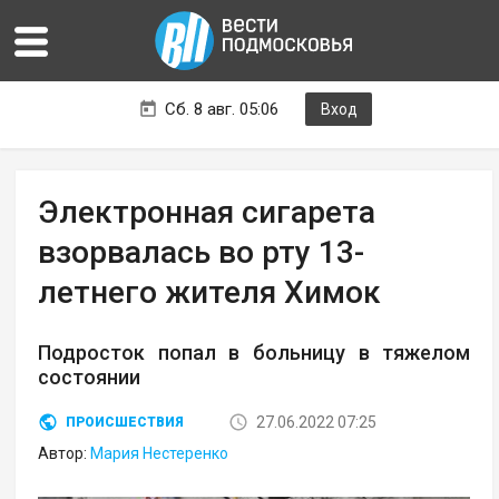
Сб. 8 авг. 05:06
Вход
Электронная сигарета
взорвалась во рту 13-
летнего жителя Химок
Подросток попал в больницу в тяжелом
состоянии
27.06.2022 07:25
ПРОИСШЕСТВИЯ
Автор:
Мария Нестеренко