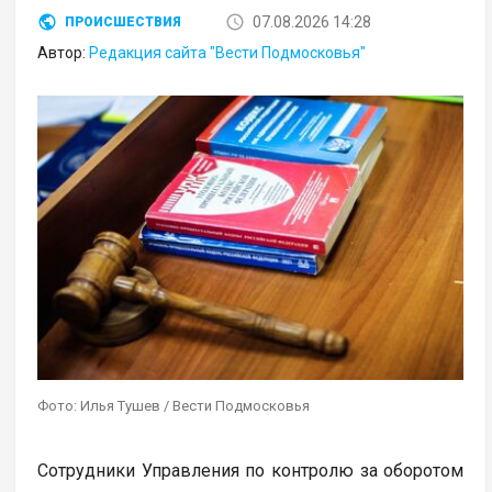
07.08.2026 14:28
ПРОИСШЕСТВИЯ
Автор:
Редакция сайта "Вести Подмосковья"
Фото: Илья Тушев / Вести Подмосковья
Сотрудники Управления по контролю за оборотом