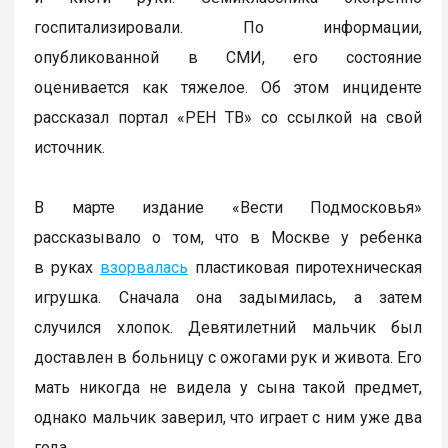
госпитализировали. По информации,
опубликованной в СМИ, его состояние
оценивается как тяжелое. Об этом инциденте
рассказал портал «РЕН ТВ» со ссылкой на свой
источник.
В марте издание «Вести Подмосковья»
рассказывало о том, что в Москве у ребенка
в руках
взорвалась
пластиковая пиротехническая
игрушка. Сначала она задымилась, а затем
случился хлопок. Девятилетний мальчик был
доставлен в больницу с ожогами рук и живота. Его
мать никогда не видела у сына такой предмет,
однако мальчик заверил, что играет с ним уже два
года.