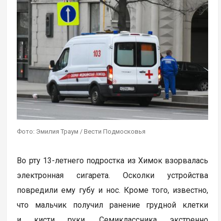
Фото: Эмилия Траум / Вести Подмосковья
Во рту 13-летнего подростка из Химок взорвалась
электронная сигарета. Осколки устройства
повредили ему губу и нос. Кроме того, известно,
что мальчик получил ранение грудной клетки
и кисти руки. Семиклассника экстренно