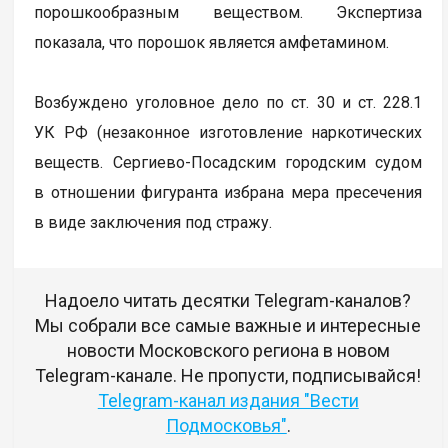
порошкообразным веществом. Экспертиза
показала, что порошок является амфетамином.
Возбуждено уголовное дело по ст. 30 и ст. 228.1
УК РФ (незаконное изготовление наркотических
веществ. Сергиево-Посадским городским судом
в отношении фигуранта избрана мера пресечения
в виде заключения под стражу.
Надоело читать десятки Telegram-каналов?
Мы собрали все самые важные и интересные
новости Московского региона в новом
Telegram-канале. Не пропусти, подписывайся!
Telegram-канал издания "Вести
Подмосковья"
.