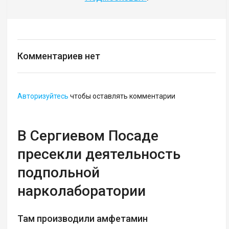
Комментариев нет
Авторизуйтесь
чтобы оставлять комментарии
В Сергиевом Посаде
пресекли деятельность
подпольной
нарколаборатории
Там производили амфетамин