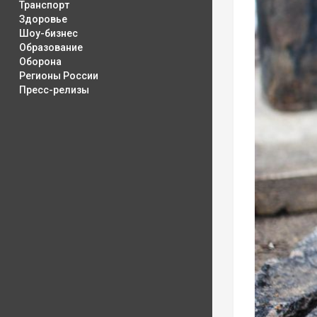
Транспорт
Здоровье
Шоу-бизнес
Образование
Оборона
Регионы России
Пресс-релизы