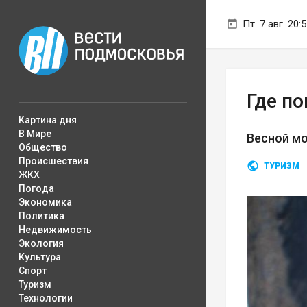
Пт. 7 авг. 20:
Где по
Картина дня
В Мире
Весной мо
Общество
Происшествия
ТУРИЗМ
ЖКХ
Погода
Экономика
Политика
Недвижимость
Экология
Культура
Спорт
Туризм
Технологии