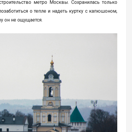
 строительство метро Москвы. Сохранилась только
озаботиться о тепле и надеть куртку с капюшоном,
зу он не ощущается.