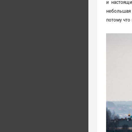
и настоящи
небольшая 
потому что