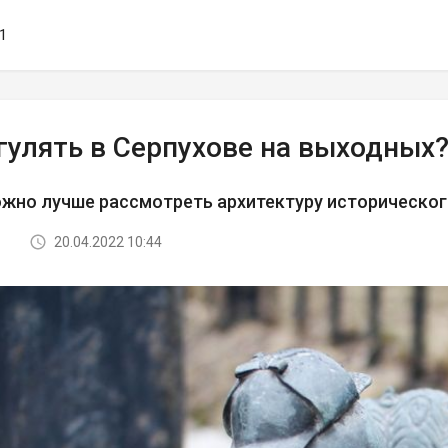
51
гулять в Серпухове на выходных
жно лучше рассмотреть архитектуру историческог
20.04.2022 10:44