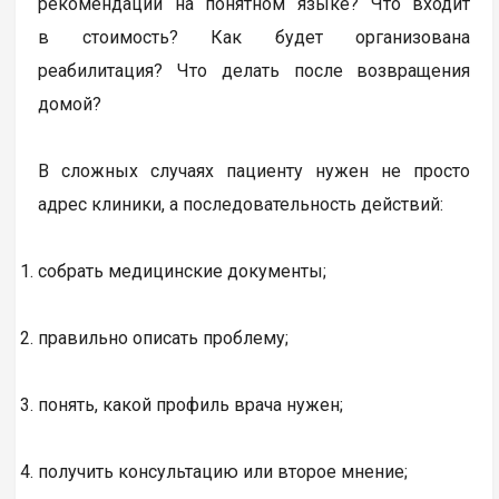
рекомендации на понятном языке? Что входит
в стоимость? Как будет организована
реабилитация? Что делать после возвращения
домой?
В сложных случаях пациенту нужен не просто
адрес клиники, а последовательность действий:
собрать медицинские документы;
правильно описать проблему;
понять, какой профиль врача нужен;
получить консультацию или второе мнение;