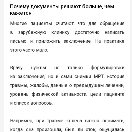
Почему документы решают больше, чем
кажется
Многие пациенты считают, что для обращения
в зарубежную клинику достаточно написать
письмо и приложить заключение. На практике
этого часто мало.
Врачу нужны не только формулировки
из заключения, но и сами снимки МРТ, история
травмы, жалобы, данные о предыдущем лечении,
уровень физической активности, цели пациента
и список вопросов.
Например, при травме колена важно понимать,
когда она произошла, был ли отек, ощущалась