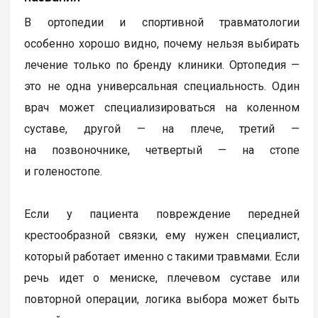
В ортопедии и спортивной травматологии
особенно хорошо видно, почему нельзя выбирать
лечение только по бренду клиники. Ортопедия —
это не одна универсальная специальность. Один
врач может специализироваться на коленном
суставе, другой — на плече, третий —
на позвоночнике, четвертый — на стопе
и голеностопе.
Если у пациента повреждение передней
крестообразной связки, ему нужен специалист,
который работает именно с такими травмами. Если
речь идет о мениске, плечевом суставе или
повторной операции, логика выбора может быть