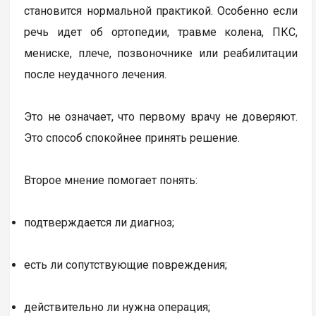
становится нормальной практикой. Особенно если
речь идет об ортопедии, травме колена, ПКС,
мениске, плече, позвоночнике или реабилитации
после неудачного лечения.
Это не означает, что первому врачу не доверяют.
Это способ спокойнее принять решение.
Второе мнение помогает понять:
подтверждается ли диагноз;
есть ли сопутствующие повреждения;
действительно ли нужна операция;