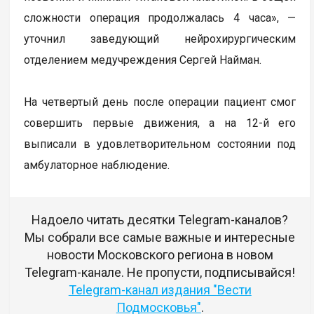
сложности операция продолжалась 4 часа», —
уточнил заведующий нейрохирургическим
отделением медучреждения Сергей Найман.
На четвертый день после операции пациент смог
совершить первые движения, а на 12-й его
выписали в удовлетворительном состоянии под
амбулаторное наблюдение.
Надоело читать десятки Telegram-каналов?
Мы собрали все самые важные и интересные
новости Московского региона в новом
Telegram-канале. Не пропусти, подписывайся!
Telegram-канал издания "Вести
Подмосковья"
.