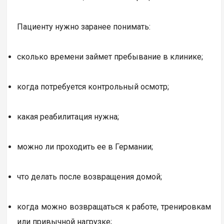
Пациенту нужно заранее понимать:
сколько времени займет пребывание в клинике;
когда потребуется контрольный осмотр;
какая реабилитация нужна;
можно ли проходить ее в Германии;
что делать после возвращения домой;
когда можно возвращаться к работе, тренировкам
или привычной нагрузке;