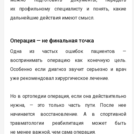
их профильному специалисту и понять, какие
дальнейшие действия имеют смысл.
Операция — не финальная точка
Одна из частых ошибок пациентов —
воспринимать операцию как конечную цель.
Особенно если диагноз звучит серьезно и врач
уже рекомендовал хирургическое лечение.
Но в ортопедии операция, если она действительно
нужна, — это только часть пути. После нее
начинается восстановление. А в спортивной
травматологии реабилитация может быть
не менее важной, чем сама операция.