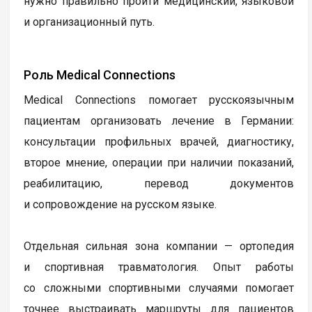
нужно правильно пройти медицинский, языковой
и организационный путь.
Роль Medical Connections
Medical Connections помогает русскоязычным
пациентам организовать лечение в Германии:
консультации профильных врачей, диагностику,
второе мнение, операции при наличии показаний,
реабилитацию, перевод документов
и сопровождение на русском языке.
Отдельная сильная зона компании — ортопедия
и спортивная травматология. Опыт работы
со сложными спортивными случаями помогает
точнее выстраивать маршруты для пациентов