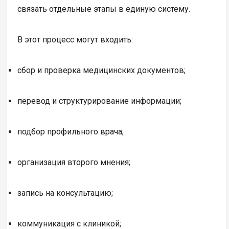
связать отдельные этапы в единую систему.
В этот процесс могут входить:
сбор и проверка медицинских документов;
перевод и структурирование информации;
подбор профильного врача;
организация второго мнения;
запись на консультацию;
коммуникация с клиникой;