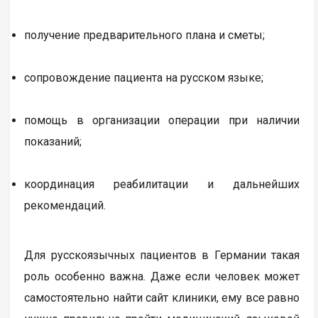
получение предварительного плана и сметы;
сопровождение пациента на русском языке;
помощь в организации операции при наличии
показаний;
координация реабилитации и дальнейших
рекомендаций.
Для русскоязычных пациентов в Германии такая
роль особенно важна. Даже если человек может
самостоятельно найти сайт клиники, ему все равно