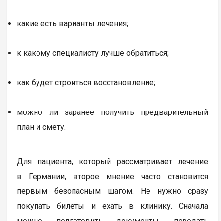
какие есть варианты лечения;
к какому специалисту лучше обратиться;
как будет строиться восстановление;
можно ли заранее получить предварительный
план и смету.
Для пациента, который рассматривает лечение
в Германии, второе мнение часто становится
первым безопасным шагом. Не нужно сразу
покупать билеты и ехать в клинику. Сначала
можно подготовить документы, передать