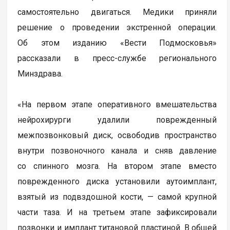
самостоятельно двигаться. Медики приняли
решение о проведении экстренной операции.
Об этом изданию «Вести Подмосковья»
рассказали в пресс-службе регионального
Минздрава.
«На первом этапе оперативного вмешательства
нейрохирурги удалили поврежденный
межпозвонковый диск, освободив пространство
внутри позвоночного канала и сняв давление
со спинного мозга. На втором этапе вместо
поврежденного диска установили аутоимплант,
взятый из подвздошной кости, — самой крупной
части таза. И на третьем этапе зафиксировали
позвонки и имплант титановой пластиной. В общей