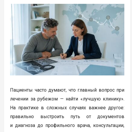
Пациенты часто думают, что главный вопрос при
лечении за рубежом — найти «лучшую клинику».
На практике в сложных случаях важнее другое:
правильно выстроить путь от документов
и диагноза до профильного врача, консультации,