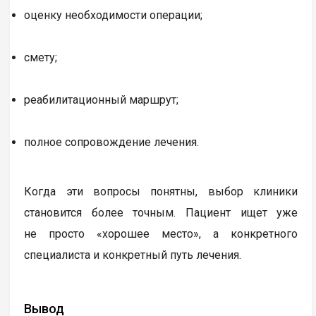
оценку необходимости операции;
смету;
реабилитационный маршрут;
полное сопровождение лечения.
Когда эти вопросы понятны, выбор клиники
становится более точным. Пациент ищет уже
не просто «хорошее место», а конкретного
специалиста и конкретный путь лечения.
Вывод