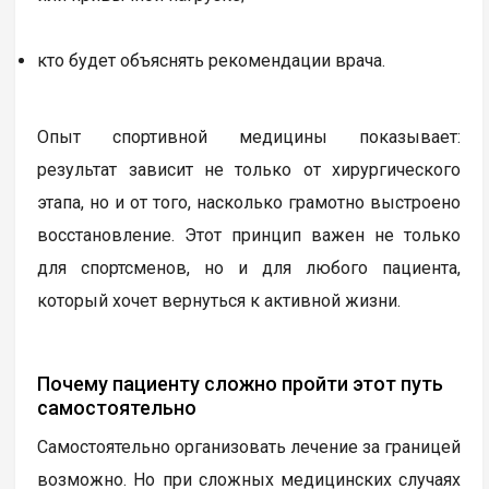
кто будет объяснять рекомендации врача.
Опыт спортивной медицины показывает:
результат зависит не только от хирургического
этапа, но и от того, насколько грамотно выстроено
восстановление. Этот принцип важен не только
для спортсменов, но и для любого пациента,
который хочет вернуться к активной жизни.
Почему пациенту сложно пройти этот путь
самостоятельно
Самостоятельно организовать лечение за границей
возможно. Но при сложных медицинских случаях