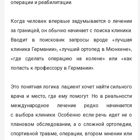
операции и реабилитации.
Когда человек впервые задумывается о лечении
за границей, он обычно начинает с поиска клиники.
Вводит в поисковик запросы вроде «лучшая
клиника Германии», «лучший ортопед в Мюнхене»,
«где сделать операцию на колене» или «как
попасть к профессору в Германии».
Это понятная логика: пациент хочет найти сильного
врача и место, где ему помогут. Но в реальности
международное лечение редко начинается
с выбора клиники. Особенно если речь идет не о
плановом обследовании, а о сложной ортопедии,
спортивной травме, операции, втором мнении или