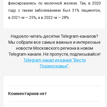
фиксировались по молочной железе. Так, в 2020
году с таким заболеванием был 31% пациенток,
в 2021-м — 25%, а в 2022-м — 28%.
Надоело читать десятки Telegram-каналов?
Мы собрали все самые важные и интересные
новости Московского региона в новом
Telegram-канале. Не пропусти, подписывайся!
Telegram-канал издания "Вести
Подмосковья"
.
Комментариев нет