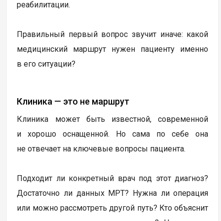
реабилитации.
Правильный первый вопрос звучит иначе: какой
медицинский маршрут нужен пациенту именно
в его ситуации?
Клиника — это не маршрут
Клиника может быть известной, современной
и хорошо оснащенной. Но сама по себе она
не отвечает на ключевые вопросы пациента.
Подходит ли конкретный врач под этот диагноз?
Достаточно ли данных МРТ? Нужна ли операция
или можно рассмотреть другой путь? Кто объяснит