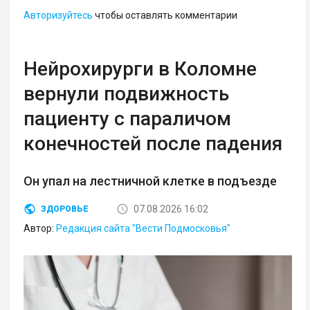
Авторизуйтесь
чтобы оставлять комментарии
Нейрохирурги в Коломне
вернули подвижность
пациенту с параличом
конечностей после падения
Он упал на лестничной клетке в подъезде
07.08.2026 16:02
ЗДОРОВЬЕ
Автор:
Редакция сайта "Вести Подмосковья"