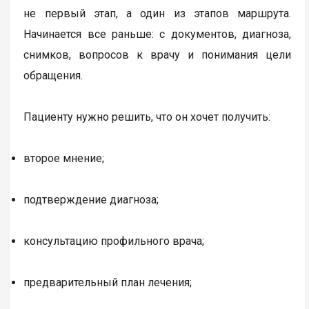
не первый этап, а один из этапов маршрута.
Начинается все раньше: с документов, диагноза,
снимков, вопросов к врачу и понимания цели
обращения.
Пациенту нужно решить, что он хочет получить:
второе мнение;
подтверждение диагноза;
консультацию профильного врача;
предварительный план лечения;