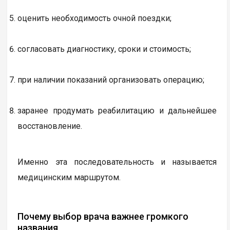
оценить необходимость очной поездки;
согласовать диагностику, сроки и стоимость;
при наличии показаний организовать операцию;
заранее продумать реабилитацию и дальнейшее
восстановление.
Именно эта последовательность и называется
медицинским маршрутом.
Почему выбор врача важнее громкого
названия