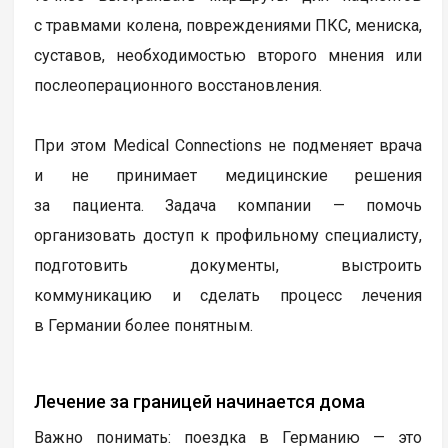
с травмами колена, повреждениями ПКС, мениска,
суставов, необходимостью второго мнения или
послеоперационного восстановления.
При этом Medical Connections не подменяет врача
и не принимает медицинские решения
за пациента. Задача компании — помочь
организовать доступ к профильному специалисту,
подготовить документы, выстроить
коммуникацию и сделать процесс лечения
в Германии более понятным.
Лечение за границей начинается дома
Важно понимать: поездка в Германию — это