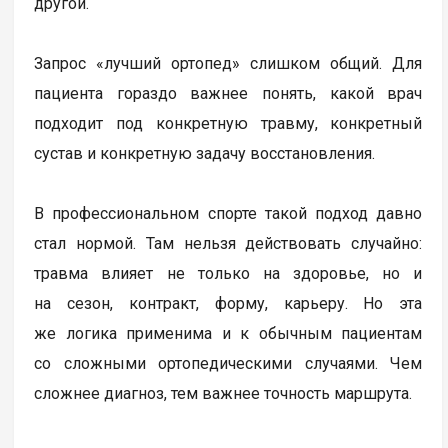
другой.
Запрос «лучший ортопед» слишком общий. Для
пациента гораздо важнее понять, какой врач
подходит под конкретную травму, конкретный
сустав и конкретную задачу восстановления.
В профессиональном спорте такой подход давно
стал нормой. Там нельзя действовать случайно:
травма влияет не только на здоровье, но и
на сезон, контракт, форму, карьеру. Но эта
же логика применима и к обычным пациентам
со сложными ортопедическими случаями. Чем
сложнее диагноз, тем важнее точность маршрута.