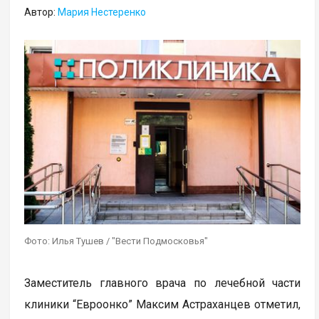
Автор:
Мария Нестеренко
Фото: Илья Тушев / "Вести Подмосковья"
Заместитель главного врача по лечебной части
клиники “Евроонко” Максим Астраханцев отметил,