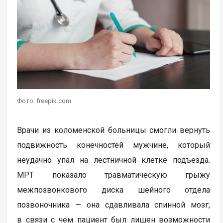
Фото: freepik.com
Врачи из коломенской больницы смогли вернуть
подвижность конечностей мужчине, который
неудачно упал на лестничной клетке подъезда.
МРТ показало травматическую грыжу
межпозвонкового диска шейного отдела
позвоночника — она сдавливала спинной мозг,
в связи с чем пациент был лишен возможности