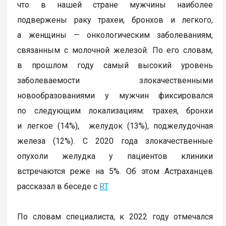
что в нашей стране мужчины наиболее
подвержены раку трахеи, бронхов и легкого,
а женщины — онкологическим заболеваниям,
связанным с молочной железой. По его словам,
в прошлом году самый высокий уровень
заболеваемости злокачественными
новообразованиями у мужчин фиксировался
по следующим локализациям: трахея, бронхи
и легкое (14%), желудок (13%), поджелудочная
железа (12%). С 2020 года злокачественные
опухоли желудка у пациентов клиники
встречаются реже на 5%. Об этом Астраханцев
рассказал в беседе с
RT
.
По словам специалиста, к 2022 году отмечался