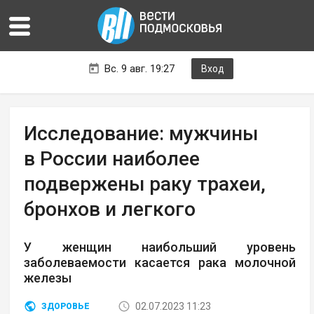
Вс. 9 авг. 19:27
Вход
Исследование: мужчины
в России наиболее
подвержены раку трахеи,
бронхов и легкого
У женщин наибольший уровень
заболеваемости касается рака молочной
железы
02.07.2023 11:23
ЗДОРОВЬЕ