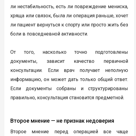
ли нестабильность, есть ли повреждение мениска,
хряща или связок, была ли операция раньше, хочет
ли пациент вернуться к спорту или просто жить без
боли в повседневной активности.
От того, насколько точно подготовлены
документы, зависит качество первичной
консультации. Если врач получает неполную
информацию, он может дать только общий ответ.
Если документы собраны и структурированы
правильно, консультация становится предметной.
Второе мнение — не признак недоверия
Второе мнение перед операцией все чаще