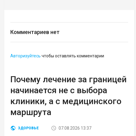
Комментариев нет
Авторизуйтесь
чтобы оставлять комментарии
Почему лечение за границей
начинается не с выбора
клиники, а с медицинского
маршрута
07.08.2026 13:37
ЗДОРОВЬЕ