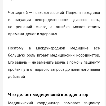
Четвертый — психологический. Пациент находится
в ситуации неопределенности: диагноз есть,
но решений много, а ошибка может стоить
времени, денег и здоровья.
Поэтому в международной медицине все
большую роль играет медицинский координатор.
Его задача — не заменить врача, а помочь пациенту
пройти путь от первого запроса до понятного плана
действий.
Что делает медицинский координатор
Медицинский координатор помогает пациенту