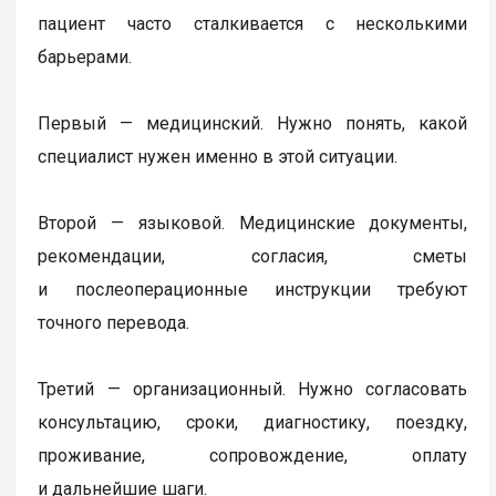
пациент часто сталкивается с несколькими
барьерами.
Первый — медицинский. Нужно понять, какой
специалист нужен именно в этой ситуации.
Второй — языковой. Медицинские документы,
рекомендации, согласия, сметы
и послеоперационные инструкции требуют
точного перевода.
Третий — организационный. Нужно согласовать
консультацию, сроки, диагностику, поездку,
проживание, сопровождение, оплату
и дальнейшие шаги.