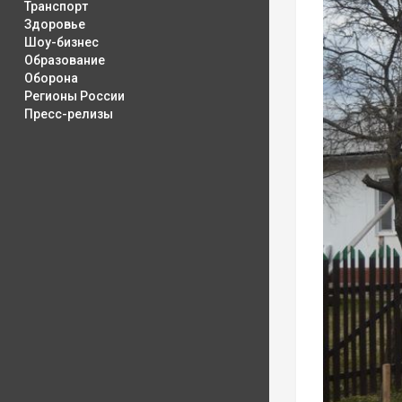
Транспорт
Здоровье
Шоу-бизнес
Образование
Оборона
Регионы России
Пресс-релизы