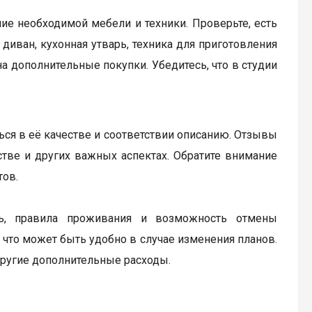
ие необходимой мебели и техники. Проверьте, есть
диван, кухонная утварь, техника для приготовления
а дополнительные покупки. Убедитесь, что в студии
ься в её качестве и соответствии описанию. Отзывы
бстве и других важных аспектах. Обратите внимание
тов.
ь, правила проживания и возможность отмены
 что может быть удобно в случае изменения планов.
другие дополнительные расходы.