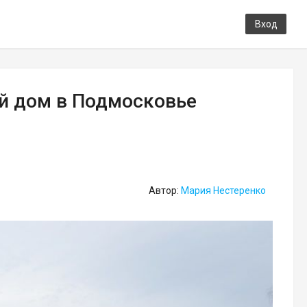
Вход
й дом в Подмосковье
Автор:
Мария Нестеренко