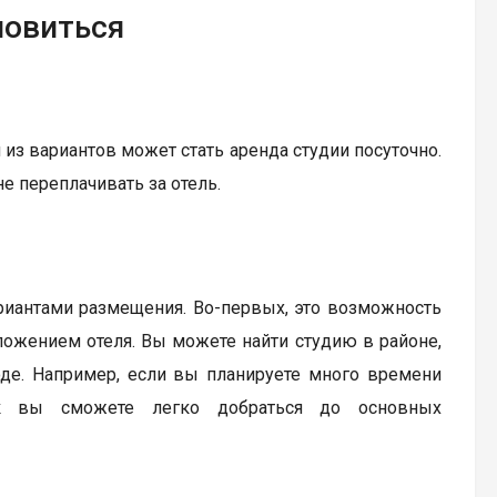
новиться
 из вариантов может стать аренда студии посуточно.
не переплачивать за отель.
иантами размещения. Во-первых, это возможность
оложением отеля. Вы можете найти студию в районе,
де. Например, если вы планируете много времени
ак вы сможете легко добраться до основных