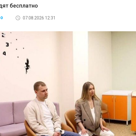
дят бесплатно
07.08.2026 12:31
ВО