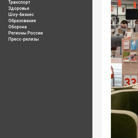
Транспорт
Здоровье
Шоу-бизнес
Образование
Оборона
Регионы России
Пресс-релизы