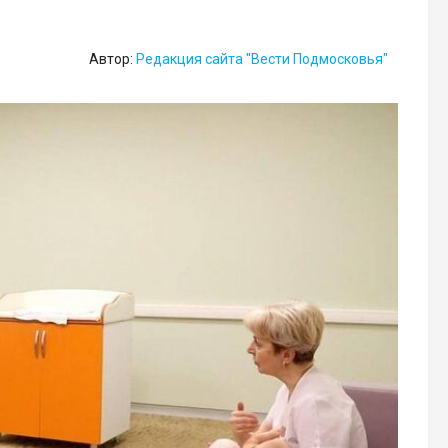
Автор:
Редакция сайта "Вести Подмосковья"