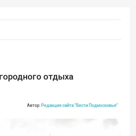
агородного отдыха
Автор:
Редакция сайта "Вести Подмосковья"