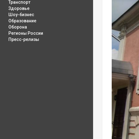
Транспорт
Здоровье
Шоу-бизнес
Образование
Оборона
Регионы России
Пресс-релизы