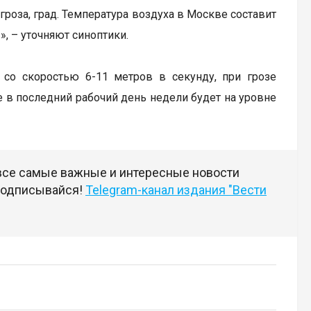
роза, град. Температура воздуха в Москве составит
», – уточняют синоптики.
 со скоростью 6-11 метров в секунду, при грозе
 в последний рабочий день недели будет на уровне
 все самые важные и интересные новости
 подписывайся!
Telegram-канал издания "Вести