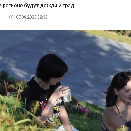
в регионе будут дожди и град
07.08.2026 08:33