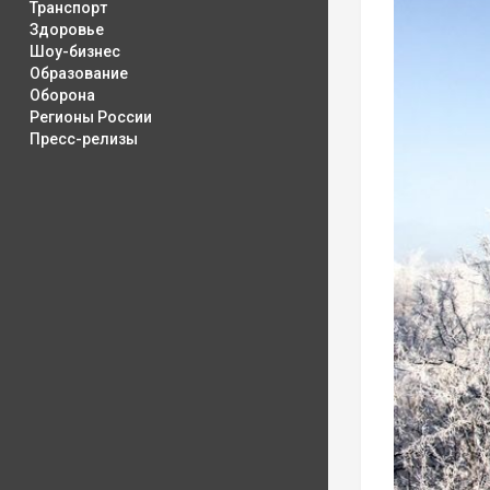
Транспорт
Здоровье
Шоу-бизнес
Образование
Оборона
Регионы России
Пресс-релизы