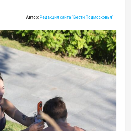
Автор:
Редакция сайта "Вести Подмосковья"