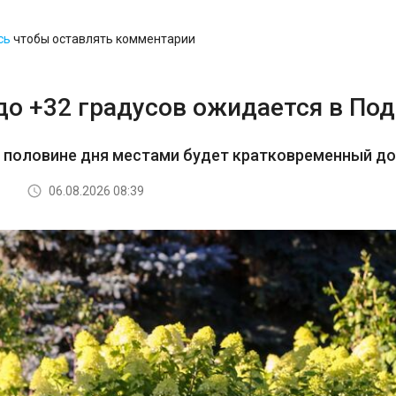
сь
чтобы оставлять комментарии
до +32 градусов ожидается в По
й половине дня местами будет кратковременный д
06.08.2026 08:39