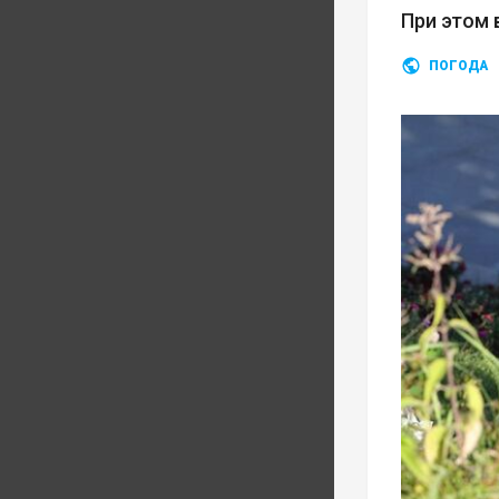
При этом 
ПОГОДА