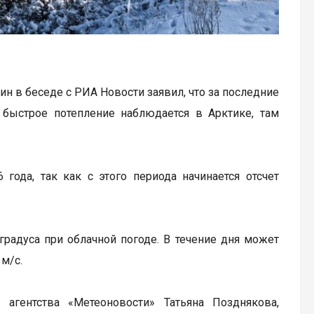
н в беседе с РИА Новости заявил, что за последние
 быстрое потепление наблюдается в Арктике, там
года, так как с этого периода начинается отсчет
 градуса при облачной погоде. В течение дня может
м/с.
агентства «Метеоновости» Татьяна Позднякова,