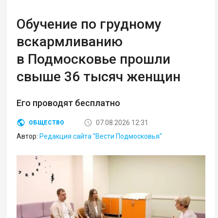
Обучение по грудному
вскармливанию
в Подмосковье прошли
свыше 36 тысяч женщин
Его проводят бесплатно
07.08.2026 12:31
ОБЩЕСТВО
Автор:
Редакция сайта "Вести Подмосковья"