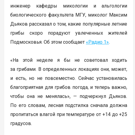
инженер кафедры микологии и альгологии
биологического факультета МГУ, миколог Максим
Дьяков рассказал о том, какие популярные летние
грибы скоро порадуют увлеченных жителей
Подмосковья. Об этом сообщает
«Радио 1»
.
«На этой неделе я бы не советовал ходить
за грибами. В определенных локациях они, может,
и есть, но не повсеместно. Сейчас установилась
благоприятная для грибов погода, и теперь важно,
чтобы она не менялась», — подчеркнул Дьяков.
По его словам, лесная подстилка сначала должна
пропитаться влагой при температуре от +14 до +25
градусов.