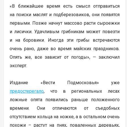
«В ближайшее время есть смысл отправиться
на поиски маслят и подберезовиков, они появятся
первыми. Позже начнут массово расти сыроежки
и лисички. Удачливым грибникам может повезти
и на боровики. Иногда эти грибы встречаются
очень рано, даже во время майских праздников.
Опять же, все зависит от погоды», — заключил
эксперт.
Издание «Вести Подмосковья» уже
предостерегало
, что в региональных лесах
ложные опята появились раньше положенного
времени. Они отличаются от съедобных
отсутствием кольца на ножке, а в остальном очень
похожи – растут на пнях, поваленных деревьях,