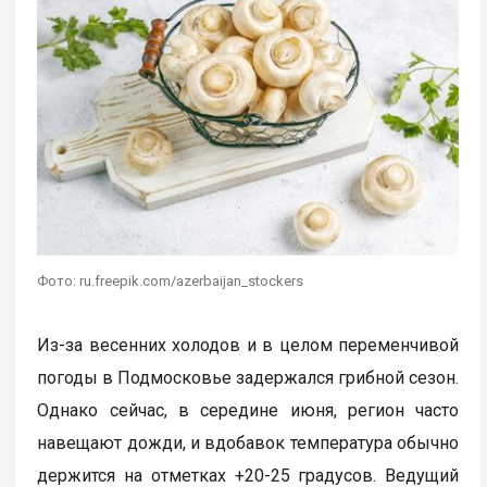
Фото: ru.freepik.com/azerbaijan_stockers
Из-за весенних холодов и в целом переменчивой
погоды в Подмосковье задержался грибной сезон.
Однако сейчас, в середине июня, регион часто
навещают дожди, и вдобавок температура обычно
держится на отметках +20-25 градусов. Ведущий