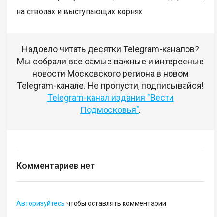
на стволах и выступающих корнях.
Надоело читать десятки Telegram-каналов?
Мы собрали все самые важные и интересные
новости Московского региона в новом
Telegram-канале. Не пропусти, подписывайся!
Telegram-канал издания "Вести
Подмосковья"
.
Комментариев нет
Авторизуйтесь
чтобы оставлять комментарии