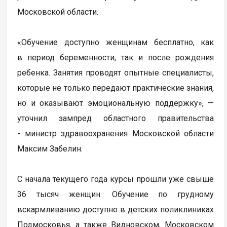
Московской области.
«Обучение доступно женщинам бесплатно, как
в период беременности, так и после рождения
ребенка. Занятия проводят опытные специалисты,
которые не только передают практические знания,
но и оказывают эмоциональную поддержку», —
уточнил зампред областного правительства
- министр здравоохранения Московской области
Максим Забелин.
С начала текущего года курсы прошли уже свыше
36 тысяч женщин. Обучение по грудному
вскармливанию доступно в детских поликлиниках
Подмосковья, а также Видновском, Московском