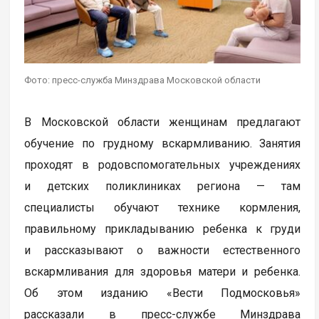
Фото: пресс-служба Минздрава Московской области
В Московской области женщинам предлагают
обучение по грудному вскармливанию. Занятия
проходят в родовспомогательных учреждениях
и детских поликлиниках региона — там
специалисты обучают технике кормления,
правильному прикладыванию ребенка к груди
и рассказывают о важности естественного
вскармливания для здоровья матери и ребенка.
Об этом изданию «Вести Подмосковья»
рассказали в пресс-службе Минздрава