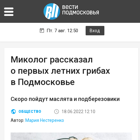
Пт. 7 авг. 12:50
Вход
Миколог рассказал
о первых летних грибах
в Подмосковье
Скоро пойдут маслята и подберезовики
18.06.2022 12:10
ОБЩЕСТВО
Автор:
Мария Нестеренко