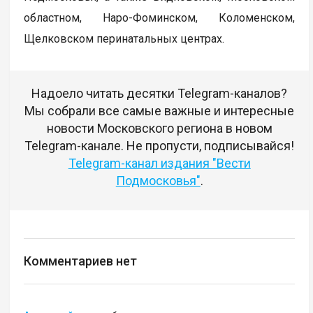
областном, Наро-Фоминском, Коломенском,
Щелковском перинатальных центрах.
Надоело читать десятки Telegram-каналов?
Мы собрали все самые важные и интересные
новости Московского региона в новом
Telegram-канале. Не пропусти, подписывайся!
Telegram-канал издания "Вести
Подмосковья"
.
Комментариев нет