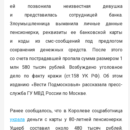
ей позвонила неизвестная девушка
и представилась сотрудницей банка.
Злоумышленница выманила личные данные
пенсионерки, реквизиты ее банковской карты
и коды из смс-сообщений под предлогом
сохранения денежных средств. После этого
со счета пострадавшей пропала сумма размером 1
млн 580 тысяч рублей. Возбуждено уголовное
дело по факту кражи (ст.158 УК РФ). Об этом
изданию «Вести Подмосковья» рассказала пресс-
служба ГУ МВД России по Москве.
Ранее сообщалось, что в Королеве соцработница
украла
деньги с карты у 80-летней пенсионерки.
Ущерб составил около 480 тысяч рублей.