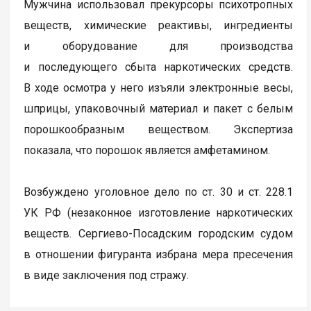
Мужчина использовал прекурсоры психотропных
веществ, химические реактивы, ингредиенты
и оборудование для производства
и последующего сбыта наркотических средств.
В ходе осмотра у него изъяли электронные весы,
шприцы, упаковочный материал и пакет с белым
порошкообразным веществом. Экспертиза
показала, что порошок является амфетамином.
Возбуждено уголовное дело по ст. 30 и ст. 228.1
УК РФ (незаконное изготовление наркотических
веществ. Сергиево-Посадским городским судом
в отношении фигуранта избрана мера пресечения
в виде заключения под стражу.