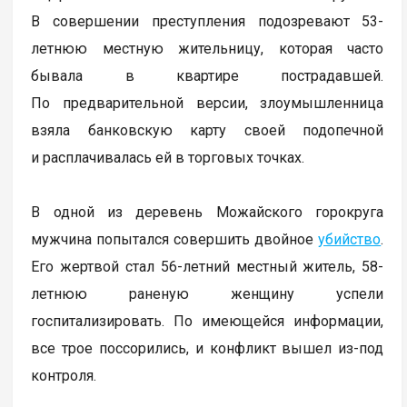
В совершении преступления подозревают 53-
летнюю местную жительницу, которая часто
бывала в квартире пострадавшей.
По предварительной версии, злоумышленница
взяла банковскую карту своей подопечной
и расплачивалась ей в торговых точках.
В одной из деревень Можайского горокруга
мужчина попытался совершить двойное
убийство
.
Его жертвой стал 56-летний местный житель, 58-
летнюю раненую женщину успели
госпитализировать. По имеющейся информации,
все трое поссорились, и конфликт вышел из-под
контроля.