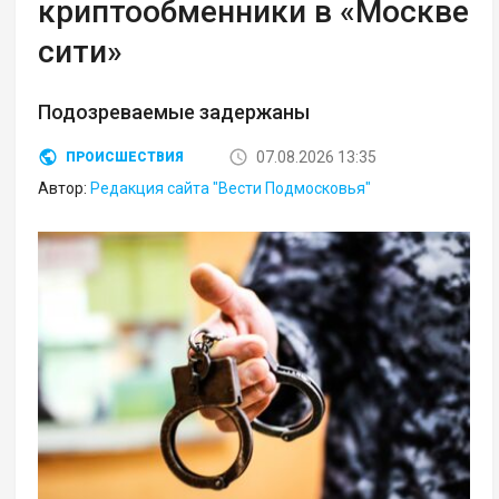
криптообменники в «Москве
сити»
Подозреваемые задержаны
07.08.2026 13:35
ПРОИСШЕСТВИЯ
Автор:
Редакция сайта "Вести Подмосковья"