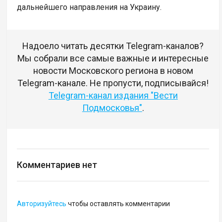
дальнейшего направления на Украину.
Надоело читать десятки Telegram-каналов?
Мы собрали все самые важные и интересные
новости Московского региона в новом
Telegram-канале. Не пропусти, подписывайся!
Telegram-канал издания "Вести
Подмосковья"
.
Комментариев нет
Авторизуйтесь
чтобы оставлять комментарии