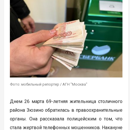
Фото: мобильный репортер / АГН "Москва"
Днем 26 марта 69-летняя жительница столичного
района Зюзино обратилась в правоохранительные
органы. Она рассказала полицейским о том, что
стала жертвой телефонных мошенников. Накануне