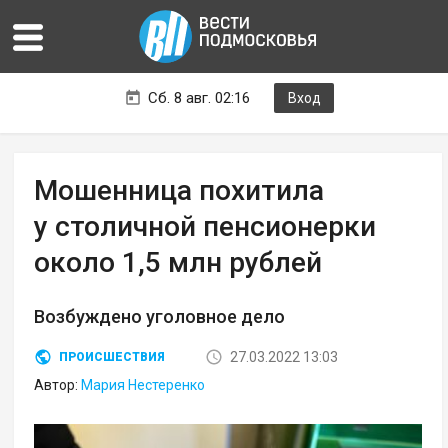
Сб. 8 авг. 02:16
Вход
Мошенница похитила
у столичной пенсионерки
около 1,5 млн рублей
Возбуждено уголовное дело
27.03.2022 13:03
ПРОИСШЕСТВИЯ
Автор:
Мария Нестеренко