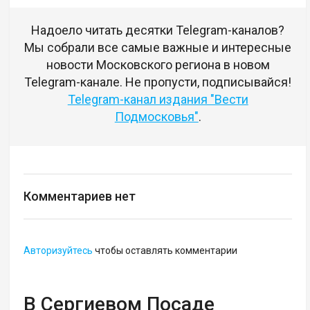
Надоело читать десятки Telegram-каналов?
Мы собрали все самые важные и интересные
новости Московского региона в новом
Telegram-канале. Не пропусти, подписывайся!
Telegram-канал издания "Вести
Подмосковья"
.
Комментариев нет
Авторизуйтесь
чтобы оставлять комментарии
В Сергиевом Посаде