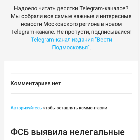
Надоело читать десятки Telegram-каналов?
Мы собрали все самые важные и интересные
новости Московского региона в новом
Telegram-канале. Не пропусти, подписывайся!
Telegram-канал издания "Вести
Подмосковья"
.
Комментариев нет
Авторизуйтесь
чтобы оставлять комментарии
ФСБ выявила нелегальные