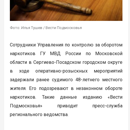
Фото: Илья Тушев / Вести Подмосковья
Сотрудники Управления по контролю за оборотом
наркотиков ГУ МВД России по Московской
области в Сергиево-Посадском городском округе
в ходе оперативно-розыскных мероприятий
задержали ранее судимого 48-летнего местного
жителя. Его подозревают в незаконном обороте
наркотиков. Такие данные изданию «Вести
Подмосковья» приводит пресс-служба
регионального ведомства.