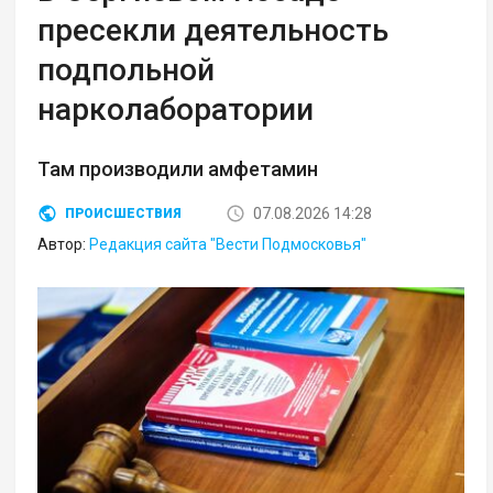
пресекли деятельность
подпольной
нарколаборатории
Там производили амфетамин
07.08.2026 14:28
ПРОИСШЕСТВИЯ
Автор:
Редакция сайта "Вести Подмосковья"