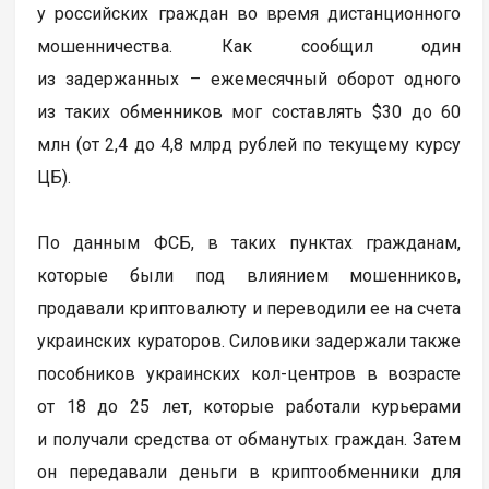
у российских граждан во время дистанционного
мошенничества. Как сообщил один
из задержанных – ежемесячный оборот одного
из таких обменников мог составлять $30 до 60
млн (от 2,4 до 4,8 млрд рублей по текущему курсу
ЦБ).
По данным ФСБ, в таких пунктах гражданам,
которые были под влиянием мошенников,
продавали криптовалюту и переводили ее на счета
украинских кураторов. Силовики задержали также
пособников украинских кол-центров в возрасте
от 18 до 25 лет, которые работали курьерами
и получали средства от обманутых граждан. Затем
он передавали деньги в криптообменники для