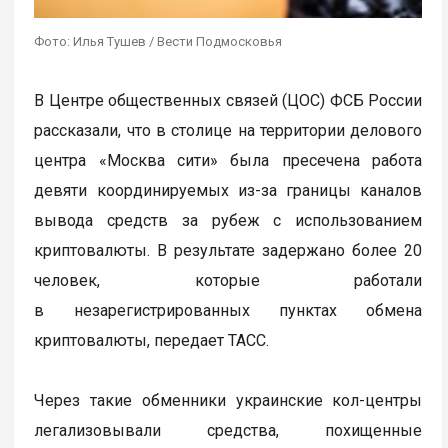
Фото: Илья Тушев / Вести Подмосковья
В Центре общественных связей (ЦОС) ФСБ России
рассказали, что в столице на территории делового
центра «Москва сити» была пресечена работа
девяти координируемых из-за границы каналов
вывода средств за рубеж с использованием
криптовалюты. В результате задержано более 20
человек, которые работали
в незарегистрированных пунктах обмена
криптовалюты, передает ТАСС.
Через такие обменники украинские кол-центры
легализовывали средства, похищенные