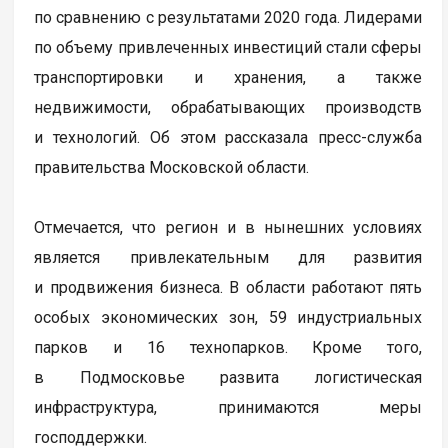
по сравнению с результатами 2020 года. Лидерами
по объему привлеченных инвестиций стали сферы
транспортировки и хранения, а также
недвижимости, обрабатывающих производств
и технологий. Об этом рассказала пресс-служба
правительства Московской области.
Отмечается, что регион и в нынешних условиях
является привлекательным для развития
и продвижения бизнеса. В области работают пять
особых экономических зон, 59 индустриальных
парков и 16 технопарков. Кроме того,
в Подмосковье развита логистическая
инфраструктура, принимаются меры
господдержки.