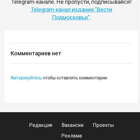
Telegram-канале. Не пропусти, подписывайся!
Telegram-канал издания "Вести
Подмосковья"
.
Комментариев нет
Авторизуйтесь
чтобы оставлять комментарии
Редакция
Вакансии
Проекты
Реклама