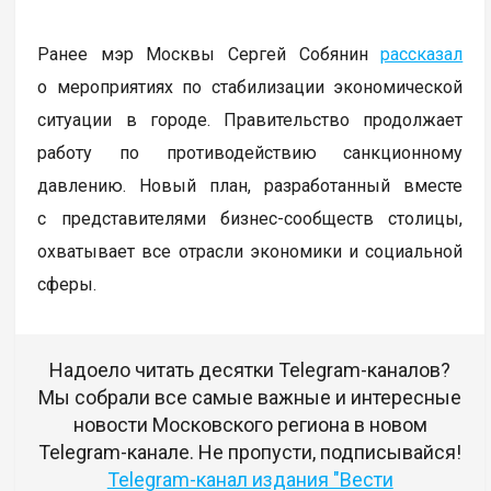
Ранее мэр Москвы Сергей Собянин
рассказал
о мероприятиях по стабилизации экономической
ситуации в городе. Правительство продолжает
работу по противодействию санкционному
давлению. Новый план, разработанный вместе
с представителями бизнес-сообществ столицы,
охватывает все отрасли экономики и социальной
сферы.
Надоело читать десятки Telegram-каналов?
Мы собрали все самые важные и интересные
новости Московского региона в новом
Telegram-канале. Не пропусти, подписывайся!
Telegram-канал издания "Вести