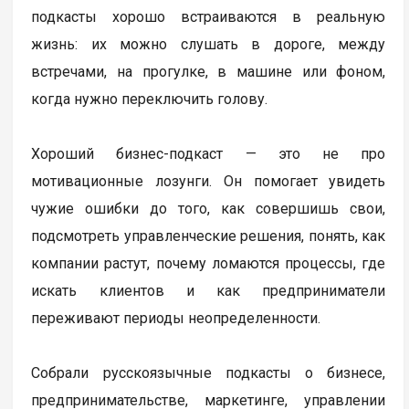
подкасты хорошо встраиваются в реальную
жизнь: их можно слушать в дороге, между
встречами, на прогулке, в машине или фоном,
когда нужно переключить голову.
Хороший бизнес-подкаст — это не про
мотивационные лозунги. Он помогает увидеть
чужие ошибки до того, как совершишь свои,
подсмотреть управленческие решения, понять, как
компании растут, почему ломаются процессы, где
искать клиентов и как предприниматели
переживают периоды неопределенности.
Собрали русскоязычные подкасты о бизнесе,
предпринимательстве, маркетинге, управлении