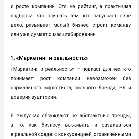
и росте компаний. Это не рейтинг, а практичная
подборка: что слушать тем, кто запускает свое
дело, развивает малый бизнес, строит команду
или уже думает о масштабировании.
1. «Маркетинг и реальность»
«Маркетинг и реальность» — подкаст для тех, кто
понимает: рост компании невозможен без
нормального маркетинга, сильного бренда, PR и
доверия аудитории.
В выпусках обсуждают не абстрактные тренды,
а то, как бизнесу выживать и развиваться
в реальной среде: с конкуренцией, ограниченными