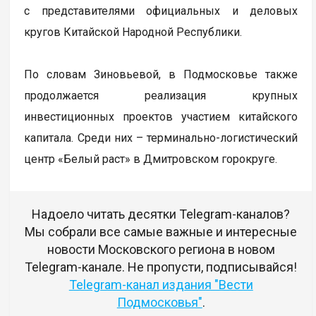
с представителями официальных и деловых
кругов Китайской Народной Республики.
По словам Зиновьевой, в Подмосковье также
продолжается реализация крупных
инвестиционных проектов участием китайского
капитала. Среди них – терминально-логистический
центр «Белый раст» в Дмитровском горокруге.
Надоело читать десятки Telegram-каналов?
Мы собрали все самые важные и интересные
новости Московского региона в новом
Telegram-канале. Не пропусти, подписывайся!
Telegram-канал издания "Вести
Подмосковья"
.