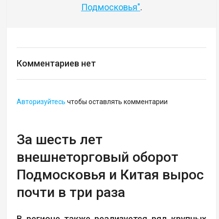
Подмосковья"
.
Комментариев нет
Авторизуйтесь
чтобы оставлять комментарии
За шесть лет
внешнеторговый оборот
Подмосковья и Китая вырос
почти в три раза
В регионе также реализуется ряд крупных