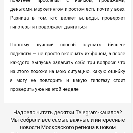
понятнее: проблемы с наймом, продажами,
деньгами, маркетингом и ростом есть почти у всех.
Разница в том, кто делает выводы, проверяет
гипотезы и продолжает двигаться.
Поэтому лучший способ слушать бизнес-
подкасты — не просто включать их фоном, а после
каждого выпуска задавать себе три вопроса: что
из этого похоже на мою ситуацию, какую ошибку
я могу не повторить и какую гипотезу стоит
проверить уже на этой неделе.
Надоело читать десятки Telegram-каналов?
Мы собрали все самые важные и интересные
новости Московского региона в новом