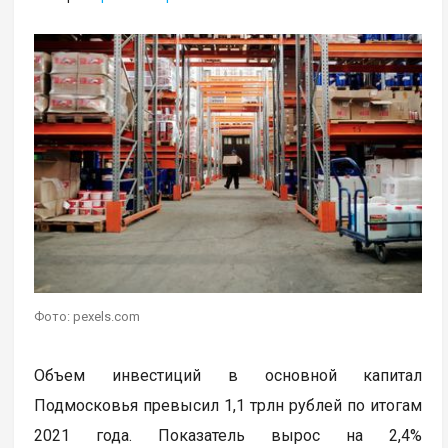
Фото: pexels.com
Объем инвестиций в основной капитал
Подмосковья превысил 1,1 трлн рублей по итогам
2021 года. Показатель вырос на 2,4%