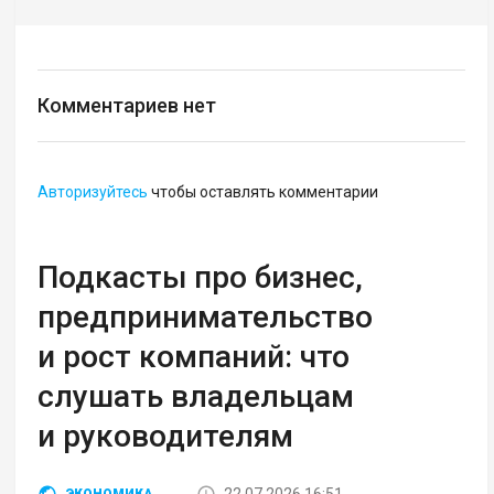
Комментариев нет
Авторизуйтесь
чтобы оставлять комментарии
Подкасты про бизнес,
предпринимательство
и рост компаний: что
слушать владельцам
и руководителям
22.07.2026 16:51
ЭКОНОМИКА