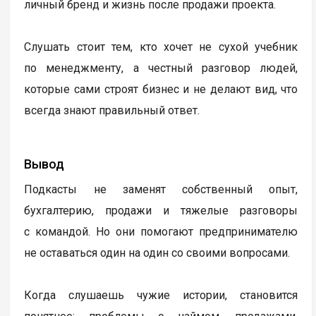
личный бренд и жизнь после продажи проекта.
Слушать стоит тем, кто хочет не сухой учебник
по менеджменту, а честный разговор людей,
которые сами строят бизнес и не делают вид, что
всегда знают правильный ответ.
Вывод
Подкасты не заменят собственный опыт,
бухгалтерию, продажи и тяжелые разговоры
с командой. Но они помогают предпринимателю
не оставаться один на один со своими вопросами.
Когда слушаешь чужие истории, становится