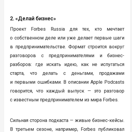
2. «Делай бизнес»
Проект Forbes Russia для тех, кто мечтает
о собственном деле или уже делает первые шаги
в предпринимательстве. Формат строится вокруг
разговоров с предпринимателями и бизнес-
разборов: где искать идею, как не испугаться
старта, что делать с деньгами, продажами
и первыми ошибками. В описании Apple Podcasts
говорится, что каждый выпуск — это разговор
с известным предпринимателем из мира Forbes.
Сильная сторона подкаста — живые бизнес-кейсы.
В третьем сезоне, например, Forbes публиковал