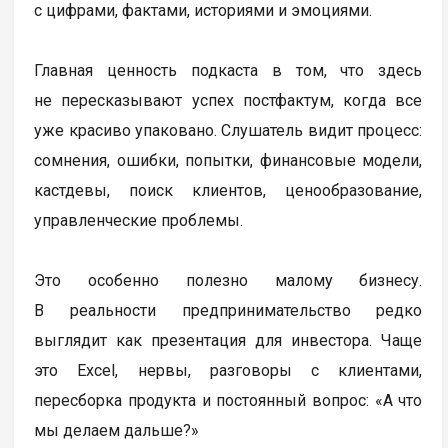
с цифрами, фактами, историями и эмоциями.
Главная ценность подкаста в том, что здесь
не пересказывают успех постфактум, когда все
уже красиво упаковано. Слушатель видит процесс:
сомнения, ошибки, попытки, финансовые модели,
кастдевы, поиск клиентов, ценообразование,
управленческие проблемы.
Это особенно полезно малому бизнесу.
В реальности предпринимательство редко
выглядит как презентация для инвестора. Чаще
это Excel, нервы, разговоры с клиентами,
пересборка продукта и постоянный вопрос: «А что
мы делаем дальше?»