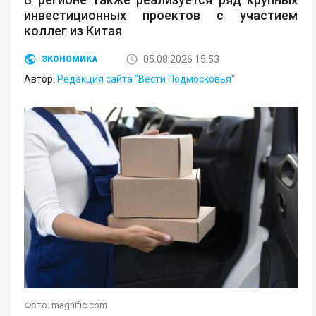
инвестиционных проектов с участием
коллег из Китая
05.08.2026 15:53
ЭКОНОМИКА
Автор:
Редакция сайта "Вести Подмосковья"
Фото: magnific.com