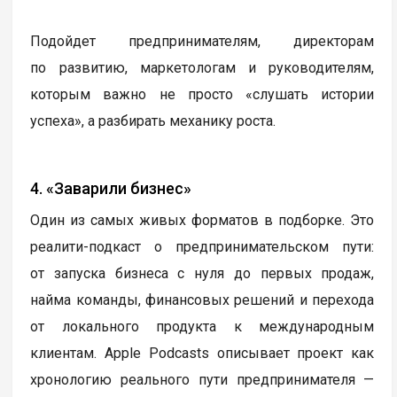
Подойдет предпринимателям, директорам
по развитию, маркетологам и руководителям,
которым важно не просто «слушать истории
успеха», а разбирать механику роста.
4. «Заварили бизнес»
Один из самых живых форматов в подборке. Это
реалити-подкаст о предпринимательском пути:
от запуска бизнеса с нуля до первых продаж,
найма команды, финансовых решений и перехода
от локального продукта к международным
клиентам. Apple Podcasts описывает проект как
хронологию реального пути предпринимателя —