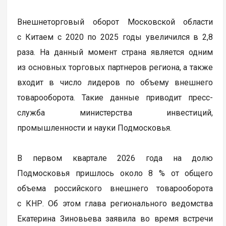
Внешнеторговый оборот Московской области
с Китаем с 2020 по 2025 годы увеличился в 2,8
раза. На данный момент страна является одним
из основных торговых партнеров региона, а также
входит в число лидеров по объему внешнего
товарооборота. Такие данные приводит пресс-
служба министерства инвестиций,
промышленности и науки Подмосковья.
В первом квартале 2026 года на долю
Подмосковья пришлось около 8 % от общего
объема российского внешнего товарооборота
с КНР. Об этом глава регионального ведомства
Екатерина Зиновьева заявила во время встречи