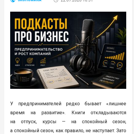
У предпринимателей редко бывает «лишнее
время на развитие». Книги откладываются
на отпуск, курсы — на спокойный сезон,
а спокойный сезон, как правило, не наступает. Зато