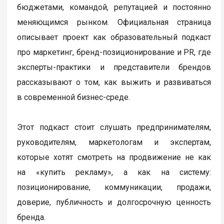
бюджетами, командой, репутацией и постоянно
меняющимся рынком. Официальная страница
описывает проект как образовательный подкаст
про маркетинг, бренд-позиционирование и PR, где
эксперты-практики и представители брендов
рассказывают о том, как выжить и развиваться
в современной бизнес-среде.
Этот подкаст стоит слушать предпринимателям,
руководителям, маркетологам и экспертам,
которые хотят смотреть на продвижение не как
на «купить рекламу», а как на систему:
позиционирование, коммуникации, продажи,
доверие, публичность и долгосрочную ценность
бренда.