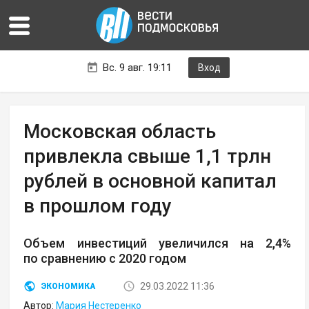
Вс. 9 авг. 19:11
Вход
Московская область
привлекла свыше 1,1 трлн
рублей в основной капитал
в прошлом году
Объем инвестиций увеличился на 2,4%
по сравнению с 2020 годом
29.03.2022 11:36
ЭКОНОМИКА
Автор:
Мария Нестеренко