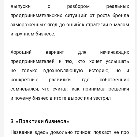
выпуски с разбором реальных
предпринимательских ситуаций: от роста бренда
замороженных ягод до ошибок стратегии в малом
и крупном бизнесе.
Хороший вариант для начинающих
предпринимателей и тех, кто хочет услышать
не только вдохновляющую историю, но и
конкретные развилки: где собственник
сомневался, что считал, как принимал решения
и почему бизнес в итоге вырос или застрял.
3. «Практики бизнеса»
Название здесь довольно точное: подкаст не про