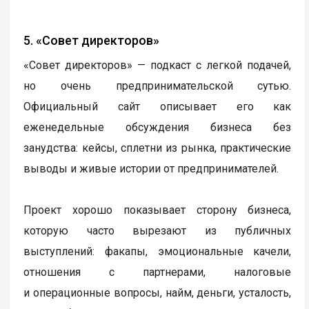
5. «Совет директоров»
«Совет директоров» — подкаст с легкой подачей,
но очень предпринимательской сутью.
Официальный сайт описывает его как
еженедельные обсуждения бизнеса без
занудства: кейсы, сплетни из рынка, практические
выводы и живые истории от предпринимателей.
Проект хорошо показывает сторону бизнеса,
которую часто вырезают из публичных
выступлений: факапы, эмоциональные качели,
отношения с партнерами, налоговые
и операционные вопросы, найм, деньги, усталость,