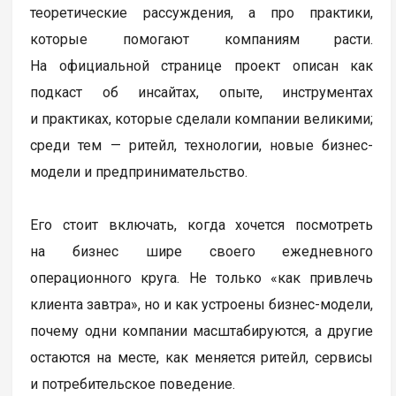
теоретические рассуждения, а про практики,
которые помогают компаниям расти.
На официальной странице проект описан как
подкаст об инсайтах, опыте, инструментах
и практиках, которые сделали компании великими;
среди тем — ритейл, технологии, новые бизнес-
модели и предпринимательство.
Его стоит включать, когда хочется посмотреть
на бизнес шире своего ежедневного
операционного круга. Не только «как привлечь
клиента завтра», но и как устроены бизнес-модели,
почему одни компании масштабируются, а другие
остаются на месте, как меняется ритейл, сервисы
и потребительское поведение.