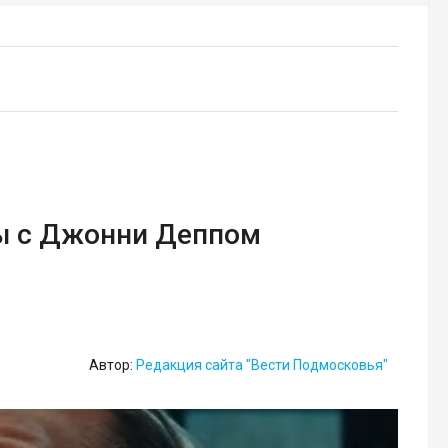
ны с Джонни Деппом
Автор:
Редакция сайта "Вести Подмосковья"