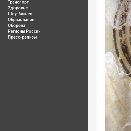
Транспорт
Здоровье
Шоу-бизнес
Образование
Оборона
Регионы России
Пресс-релизы