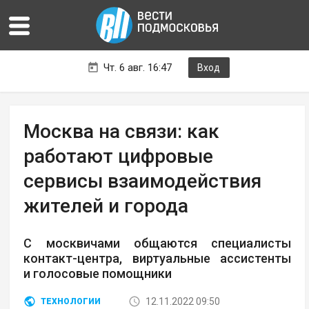
Чт. 6 авг. 16:47
Вход
Москва на связи: как
работают цифровые
сервисы взаимодействия
жителей и города
С москвичами общаются специалисты
контакт-центра, виртуальные ассистенты
и голосовые помощники
12.11.2022 09:50
ТЕХНОЛОГИИ