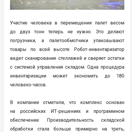
Участие человека в перемещении палет весом
до двух тонн теперь не нужно. Это делают
погрузчики, а палетообмотчики упаковывают
товары по всей высоте. Робот-инвентаризатор
ведет сканирование стеллажей и сверяет остатки
с системой управления складом. Одна процедура
инвентаризации может экономить до 180
человеко-часов.
В компании отметили, что комплекс основан
на российских ИТ-решениях и программном
обеспечении. Производительность складской
обработки стала больше примерно на треть,