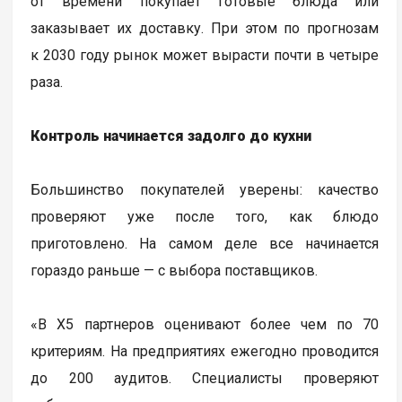
от времени покупает готовые блюда или
заказывает их доставку. При этом по прогнозам
к 2030 году рынок может вырасти почти в четыре
раза.
Контроль начинается задолго до кухни
Большинство покупателей уверены: качество
проверяют уже после того, как блюдо
приготовлено. На самом деле все начинается
гораздо раньше — с выбора поставщиков.
«В Х5 партнеров оценивают более чем по 70
критериям. На предприятиях ежегодно проводится
до 200 аудитов. Специалисты проверяют