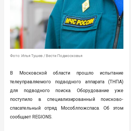
Фото: Илья Тушев / Вести Подмосковья
В Московской области прошло испытание
телеуправляемого подводного аппарата (ТНПА)
для подводного поиска. Оборудование уже
поступило в специализированный поисково-
спасательный отряд Мособлпожспаса. Об этом
сообщает REGIONS.