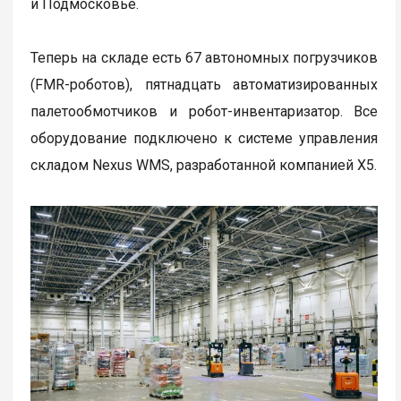
и Подмосковье.
Теперь на складе есть 67 автономных погрузчиков
(FMR-роботов), пятнадцать автоматизированных
палетообмотчиков и робот-инвентаризатор. Все
оборудование подключено к системе управления
складом Nexus WMS, разработанной компанией Х5.