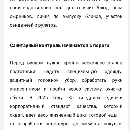
производственных зон: цех горячих блюд, зона
сырников, линия по выпуску блинов, участок
сэндвичей и рулетов.
Санитарный контроль начинается с порога
Перед входом нужно пройти несколько этапов
подготовки: надеть специальную одежду,
защитный головной убор, обработать руки
антисептиком и пройти через систему очистки
обуви. В 2025 году Х5 внедрила единый
корпоративный стандарт качества, который
охватывает весь жизненный цикл готовой еды —
от разработки рецептуры до момента покупки.