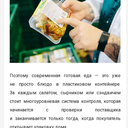
Поэтому современная готовая еда — это уже
не просто блюдо в пластиковом контейнере.
За каждым салатом, сырником или сэндвичем
стоит многоуровневая система контроля, которая
начинается с проверки поставщика
и заканчивается только тогда, когда покупатель
открывает упаковку дома.