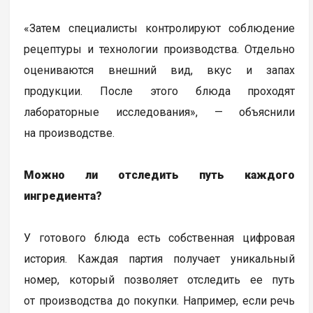
«Затем специалисты контролируют соблюдение
рецептуры и технологии производства. Отдельно
оцениваются внешний вид, вкус и запах
продукции. После этого блюда проходят
лабораторные исследования», — объяснили
на производстве.
Можно ли отследить путь каждого
ингредиента?
У готового блюда есть собственная цифровая
история. Каждая партия получает уникальный
номер, который позволяет отследить ее путь
от производства до покупки. Например, если речь