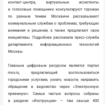
контакт-центра, виртуальные ассистенты
и голосовые помощники консультируют горожан
по разным темам. Москвичи рассказывают
коммунальным службам о проблемах, требующих
внимания и решения, а также предлагают свои
инициативы. Подробнее рассказала пресс-служба
департамента информационных технологий
Москвы.
Главным цифровым ресурсом является портал
mos.ru, предлагающий воспользоваться
городскими услугами, узнать новости, направить
обращение в ведомство через «Электронную
приемную». Самые частые вопросы собраны
в разделе «Инструкции» — там свыше 400