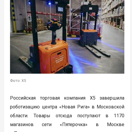
Фото: X5
Российская торговая компания X5 завершила
роботизацию центра «Новая Рига» в Московской
области. Товары отсюда поступают в 1170
магазинов сети «Пятерочка» в Москве