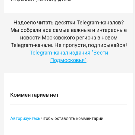
Надоело читать десятки Telegram-каналов?
Мы собрали все самые важные и интересные
новости Московского региона в новом
Telegram-канале. Не пропусти, подписывайся!
Telegram-канал издания "Вести
Подмосковья"
.
Комментариев нет
Авторизуйтесь
чтобы оставлять комментарии