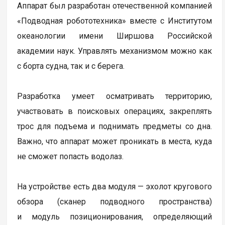
Аппарат был разработан отечественной компанией
«Подводная робототехника» вместе с Институтом
океанологии имени Ширшова Российской
академии наук. Управлять механизмом можно как
с борта судна, так и с берега.
Разработка умеет осматривать территорию,
участвовать в поисковых операциях, закреплять
трос для подъема и поднимать предметы со дна.
Важно, что аппарат может проникать в места, куда
не сможет попасть водолаз.
На устройстве есть два модуля — эхолот кругового
обзора (сканер подводного пространства)
и модуль позиционирования, определяющий