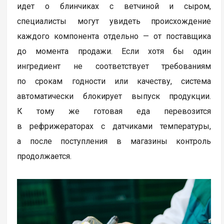
идет о блинчиках с ветчиной и сыром,
специалисты могут увидеть происхождение
каждого компонента отдельно — от поставщика
до момента продажи. Если хотя бы один
ингредиент не соответствует требованиям
по срокам годности или качеству, система
автоматически блокирует выпуск продукции.
К тому же готовая еда перевозится
в рефрижераторах с датчиками температуры,
а после поступления в магазины контроль
продолжается.