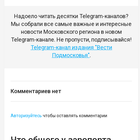
Надоело читать десятки Telegram-каналов?
Мы собрали все самые важные и интересные
новости Московского региона в новом
Telegram-канале. Не пропусти, подписывайся!
Telegram-канал издания "Вести
Подмосковья"
.
Комментариев нет
Авторизуйтесь
чтобы оставлять комментарии
Что общего у аэропорта