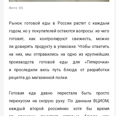
Фото: X5
Рынок готовой еды в России растет с каждым
годом, но у покупателей остаются вопросы: из чего
готовят, как контролируют свежесть, можно
ли доверять продукту в упаковке. Чтобы ответить
на них, мы отправились на одно из крупнейших
производств готовой еды для «Пятерочки»
и проследили весь путь блюда: от разработки
рецепта до магазинной полки.
Готовая еда давно перестала быть просто
перекусом на скорую руку. По данным ВЦИОМ,
каждый второй россиянин хотя бы время