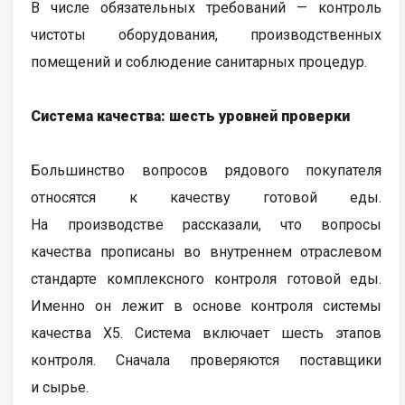
В числе обязательных требований — контроль
чистоты оборудования, производственных
помещений и соблюдение санитарных процедур.
Система качества: шесть уровней проверки
Большинство вопросов рядового покупателя
относятся к качеству готовой еды.
На производстве рассказали, что вопросы
качества прописаны во внутреннем отраслевом
стандарте комплексного контроля готовой еды.
Именно он лежит в основе контроля системы
качества Х5. Система включает шесть этапов
контроля. Сначала проверяются поставщики
и сырье.