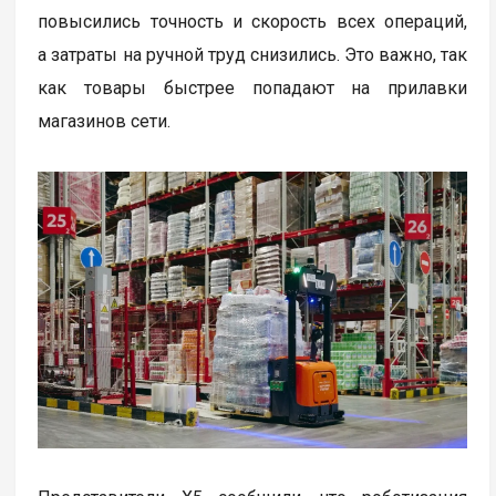
повысились точность и скорость всех операций,
а затраты на ручной труд снизились. Это важно, так
как товары быстрее попадают на прилавки
магазинов сети.