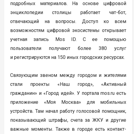
подробных материалов. На основе цифровой
энциклопедии столицы работает чат-бот,
отвечающий на вопросы. Доступ ко всем
возможностям цифровой экосистемы открывает
учетная запись Mos ID. С ее помощью
пользователи получают более 380 услуг
и регистрируются на 150 иных городских ресурсах.
Связующим звеном между городом и жителями
стали проекты «Наш город», «Активный
гражданин» и «Город идей». У портала mos.ru есть
приложение «Моя Москва» для мобильных
устройств. Там начал работу голосовой помощник,
показывающий штрафы, счета за ЖКУ и другие
важные моменты. Также в городе есть контакт-