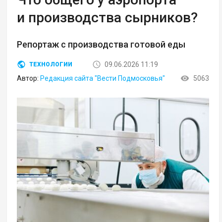
и производства сырников?
Репортаж с производства готовой еды
09.06.2026 11:19
ТЕХНОЛОГИИ
Автор:
Редакция сайта "Вести Подмосковья"
5063