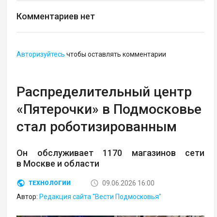
Комментариев нет
Авторизуйтесь
чтобы оставлять комментарии
Распределительный центр
«Пятерочки» в Подмосковье
стал роботизированным
Он обслуживает 1170 магазинов сети
в Москве и области
09.06.2026 16:00
ТЕХНОЛОГИИ
Автор:
Редакция сайта "Вести Подмосковья"