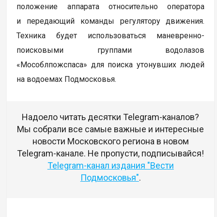
положение аппарата относительно оператора
и передающий команды регулятору движения.
Техника будет использоваться маневренно-
поисковыми группами водолазов
«Мособлпожспаса» для поиска утонувших людей
на водоемах Подмосковья.
Надоело читать десятки Telegram-каналов?
Мы собрали все самые важные и интересные
новости Московского региона в новом
Telegram-канале. Не пропусти, подписывайся!
Telegram-канал издания "Вести
Подмосковья"
.