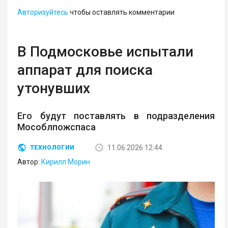
Авторизуйтесь
чтобы оставлять комментарии
В Подмосковье испытали
аппарат для поиска
утонувших
Его будут поставлять в подразделения
Мособлпожспаса
11.06.2026 12:44
ТЕХНОЛОГИИ
Автор:
Кирилл Морин