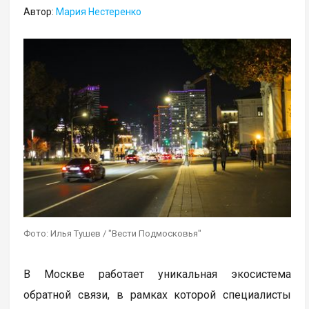
Автор:
Мария Нестеренко
Фото: Илья Тушев / "Вести Подмосковья"
В Москве работает уникальная экосистема
обратной связи, в рамках которой специалисты