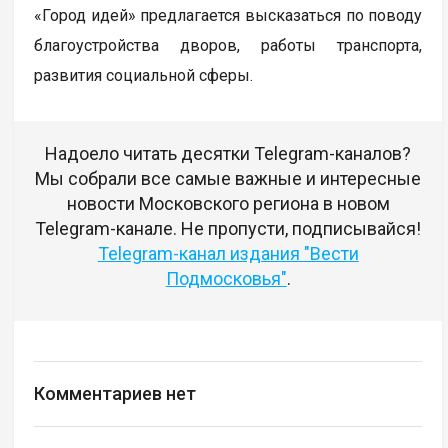
«Город идей» предлагается высказаться по поводу
благоустройства дворов, работы транспорта,
развития социальной сферы.
Надоело читать десятки Telegram-каналов?
Мы собрали все самые важные и интересные
новости Московского региона в новом
Telegram-канале. Не пропусти, подписывайся!
Telegram-канал издания "Вести
Подмосковья"
.
Комментариев нет