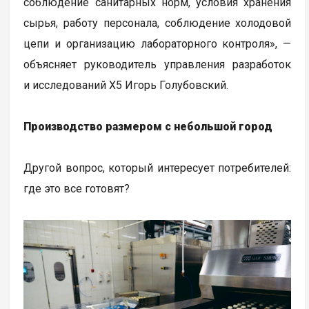
соблюдение санитарных норм, условия хранения
сырья, работу персонала, соблюдение холодовой
цепи и организацию лабораторного контроля», —
объясняет руководитель управления разработок
и исследований Х5 Игорь Голубовский.
Производство размером с небольшой город
Другой вопрос, который интересует потребителей:
где это все готовят?