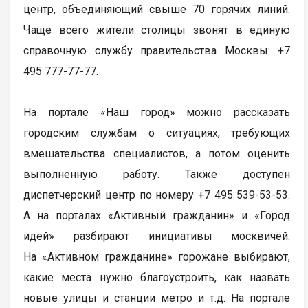
центр, объединяющий свыше 70 горячих линий.
Чаще всего жители столицы звонят в единую
справочную службу правительства Москвы: +7
495 777-77-77.
На портале «Наш город» можно рассказать
городским службам о ситуациях, требующих
вмешательства специалистов, а потом оценить
выполненную работу. Также доступен
диспетчерский центр по номеру +7 495 539-53-53.
А на порталах «Активный гражданин» и «Город
идей» разбирают инициативы москвичей.
На «Активном гражданине» горожане выбирают,
какие места нужно благоустроить, как назвать
новые улицы и станции метро и т.д. На портале