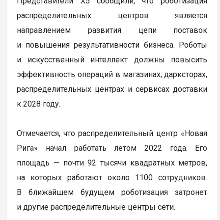
Представители X5 сообщили, что роботизация
распределительных центров является
направлением развития цепи поставок
и повышения результативности бизнеса. Роботы
и искусственный интеллект должны повысить
эффективность операций в магазинах, дарксторах,
распределительных центрах и сервисах доставки
к 2028 году.
Отмечается, что распределительный центр «Новая
Рига» начал работать летом 2022 года. Его
площадь — почти 92 тысячи квадратных метров,
на которых работают около 1100 сотрудников.
В ближайшем будущем роботизация затронет
и другие распределительные центры сети.