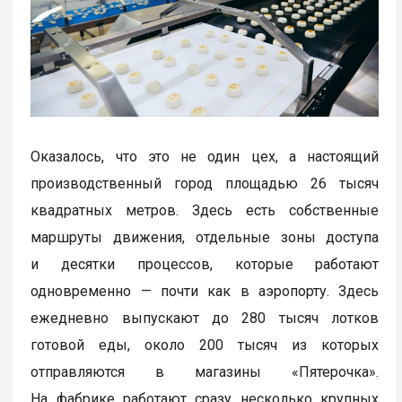
Оказалось, что это не один цех, а настоящий
производственный город площадью 26 тысяч
квадратных метров. Здесь есть собственные
маршруты движения, отдельные зоны доступа
и десятки процессов, которые работают
одновременно — почти как в аэропорту. Здесь
ежедневно выпускают до 280 тысяч лотков
готовой еды, около 200 тысяч из которых
отправляются в магазины «Пятерочка».
На фабрике работают сразу несколько крупных