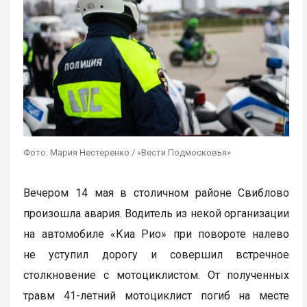
Фото: Мария Нестеренко / «Вести Подмосковья»
Вечером 14 мая в столичном районе Свиблово
произошла авария. Водитель из некой организации
на автомобиле «Киа Рио» при повороте налево
не уступил дорогу и совершил встречное
столкновение с мотоциклистом. От полученных
травм 41-летний мотоциклист погиб на месте