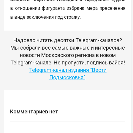
в отношении фигуранта избрана мера пресечения
в виде заключения под стражу.
Надоело читать десятки Telegram-каналов?
Мы собрали все самые важные и интересные
новости Московского региона в новом
Telegram-канале. Не пропусти, подписывайся!
Telegram-канал издания "Вести
Подмосковья"
.
Комментариев нет