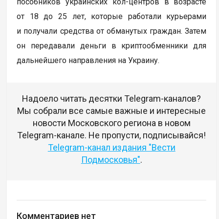
пособников украинских кол-центров в возрасте
от 18 до 25 лет, которые работали курьерами
и получали средства от обманутых граждан. Затем
он передавали деньги в криптообменники для
дальнейшего направления на Украину.
Надоело читать десятки Telegram-каналов?
Мы собрали все самые важные и интересные
новости Московского региона в новом
Telegram-канале. Не пропусти, подписывайся!
Telegram-канал издания "Вести
Подмосковья"
.
Комментариев нет