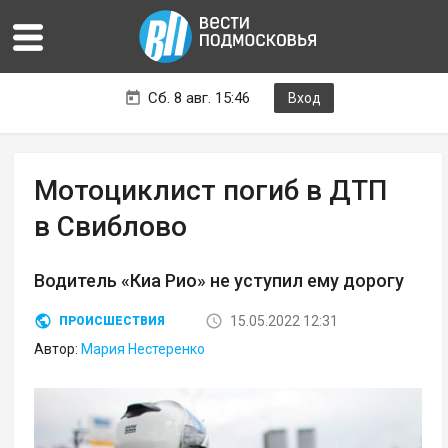
Сб. 8 авг. 15:46
Вход
Мотоциклист погиб в ДТП
в Свиблово
Водитель «Киа Рио» не уступил ему дорогу
15.05.2022 12:31
ПРОИСШЕСТВИЯ
Автор:
Мария Нестеренко