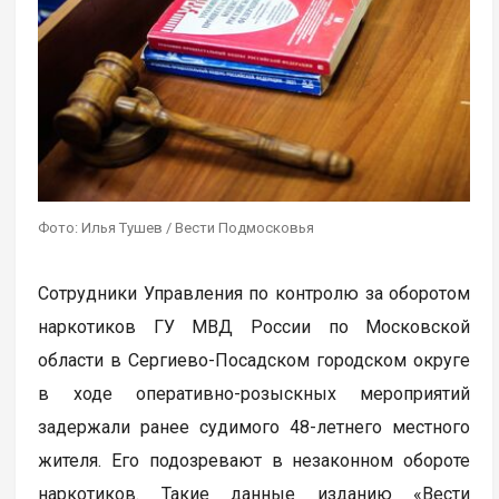
Фото: Илья Тушев / Вести Подмосковья
Сотрудники Управления по контролю за оборотом
наркотиков ГУ МВД России по Московской
области в Сергиево-Посадском городском округе
в ходе оперативно-розыскных мероприятий
задержали ранее судимого 48-летнего местного
жителя. Его подозревают в незаконном обороте
наркотиков. Такие данные изданию «Вести