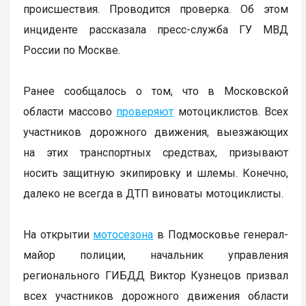
происшествия. Проводится проверка. Об этом
инциденте рассказала пресс-служба ГУ МВД
России по Москве.
Ранее сообщалось о том, что в Московской
области массово
проверяют
мотоциклистов. Всех
участников дорожного движения, выезжающих
на этих транспортных средствах, призывают
носить защитную экипировку и шлемы. Конечно,
далеко не всегда в ДТП виноваты мотоциклисты.
На открытии
мотосезона
в Подмосковье генерал-
майор полиции, начальник управления
регионального ГИБДД Виктор Кузнецов призвал
всех участников дорожного движения области