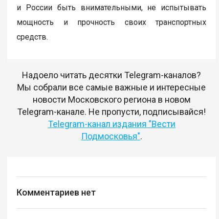
и России быть внимательными, не испытывать
мощность и прочность своих транспортных
средств.
Надоело читать десятки Telegram-каналов?
Мы собрали все самые важные и интересные
новости Московского региона в новом
Telegram-канале. Не пропусти, подписывайся!
Telegram-канал издания "Вести
Подмосковья"
.
Комментариев нет