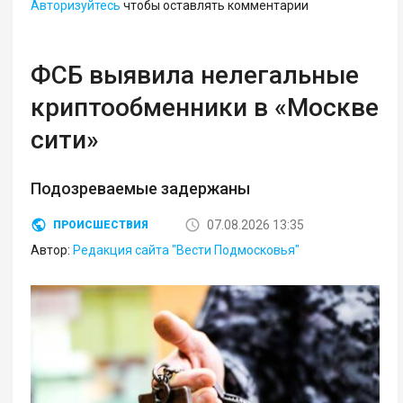
Авторизуйтесь
чтобы оставлять комментарии
ФСБ выявила нелегальные
криптообменники в «Москве
сити»
Подозреваемые задержаны
07.08.2026 13:35
ПРОИСШЕСТВИЯ
Автор:
Редакция сайта "Вести Подмосковья"