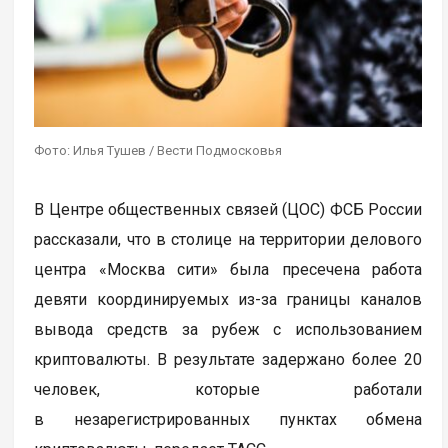
Фото: Илья Тушев / Вести Подмосковья
В Центре общественных связей (ЦОС) ФСБ России
рассказали, что в столице на территории делового
центра «Москва сити» была пресечена работа
девяти координируемых из-за границы каналов
вывода средств за рубеж с использованием
криптовалюты. В результате задержано более 20
человек, которые работали
в незарегистрированных пунктах обмена