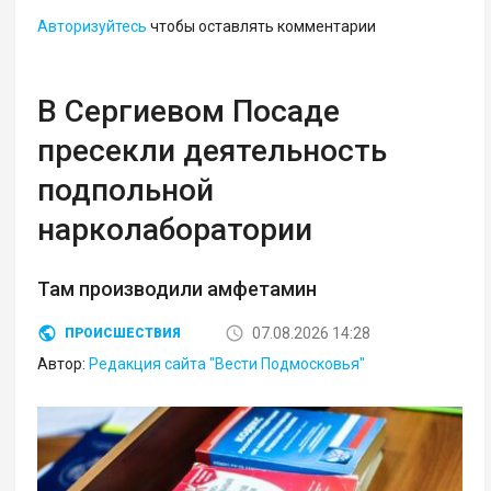
Авторизуйтесь
чтобы оставлять комментарии
В Сергиевом Посаде
пресекли деятельность
подпольной
нарколаборатории
Там производили амфетамин
07.08.2026 14:28
ПРОИСШЕСТВИЯ
Автор:
Редакция сайта "Вести Подмосковья"