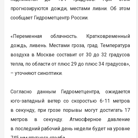
прогнозируются дожди, местами ливни. Об этом
сообщает Гидрометцентр России.
«Переменная облачность. Кратковременный
дождь, ливень. Местами гроза, град. Температура
воздуха в Москве составит от 30 до 32 градусов
тепла, по области от плюс 29 до плюс 34 градусов»,
– уточняют синоптики.
Согласно данным Гидрометцентра, ожидается
юго-западный ветер со скоростью 6-11 метров
в секунду, при грозе порывы могут достигать 17
метров в секунду. Атмосферное давление
в последний рабочий день недели будет на уровне
745 мм ртутного столба.