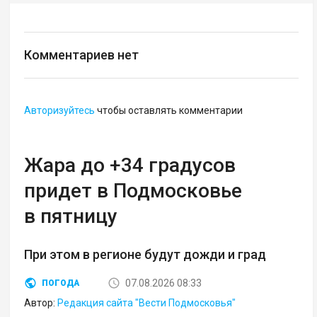
Комментариев нет
Авторизуйтесь
чтобы оставлять комментарии
Жара до +34 градусов
придет в Подмосковье
в пятницу
При этом в регионе будут дожди и град
07.08.2026 08:33
ПОГОДА
Автор:
Редакция сайта "Вести Подмосковья"