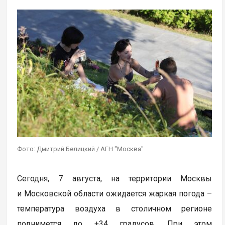
Фото: Дмитрий Белицкий / АГН "Москва"
Сегодня, 7 августа, на территории Москвы
и Московской области ожидается жаркая погода –
температура воздуха в столичном регионе
поднимется до +34 градусов. При этом