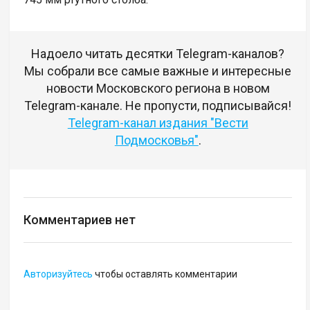
Надоело читать десятки Telegram-каналов?
Мы собрали все самые важные и интересные
новости Московского региона в новом
Telegram-канале. Не пропусти, подписывайся!
Telegram-канал издания "Вести
Подмосковья"
.
Комментариев нет
Авторизуйтесь
чтобы оставлять комментарии