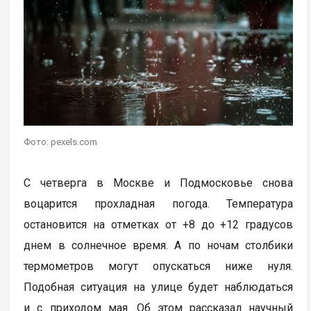
Фото: pexels.com
С четверга в Москве и Подмосковье снова
воцарится прохладная погода. Температура
остановится на отметках от +8 до +12 градусов
днем в солнечное время. А по ночам столбики
термометров могут опускаться ниже нуля.
Подобная ситуация на улице будет наблюдаться
и с приходом мая. Об этом рассказал научный