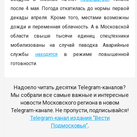
после 4 мая. Погода откатилась до нормы первой
декады апреля. Кроме того, местами возможны
дожди и переменная облачность. А в Московской
области свыше тысячи единиц спецтехники
мобилизованы на случай паводка. Аварийные
службы
находятся
в режиме повышенной
готовности.
Надоело читать десятки Telegram-каналов?
Мы собрали все самые важные и интересные
новости Московского региона в новом
Telegram-канале. Не пропусти, подписывайся!
Telegram-канал издания "Вести
Подмосковья"
.